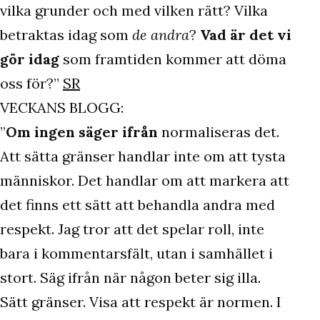
vilka grunder och med vilken rätt? Vilka
betraktas idag som
de andra
?
Vad är det vi
gör idag
som framtiden kommer att döma
oss för?”
SR
VECKANS BLOGG:
”
Om ingen säger ifrån
normaliseras det.
Att sätta gränser handlar inte om att tysta
människor. Det handlar om att markera att
det finns ett sätt att behandla andra med
respekt. Jag tror att det spelar roll, inte
bara i kommentarsfält, utan i samhället i
stort. Säg ifrån när någon beter sig illa.
Sätt gränser. Visa att respekt är normen. I