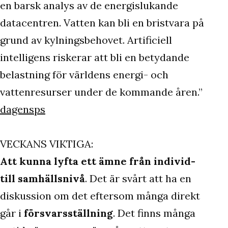
en barsk analys av de energislukande
datacentren. Vatten kan bli en bristvara på
grund av kylningsbehovet. Artificiell
intelligens riskerar att bli en betydande
belastning för världens energi- och
vattenresurser under de kommande åren.”
dagensps
VECKANS VIKTIGA:
Att kunna lyfta ett ämne från individ-
till samhällsnivå
. Det är svårt att ha en
diskussion om det eftersom många direkt
går i
försvarsställning
. Det finns många