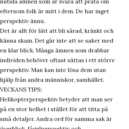
nutida ämnen som är svåra att prata om
eftersom folk är mitt i dem. De har inget
perspektiv ännu.
Det är allt för lätt att bli sårad, kränkt och
känna skam. Det går inte att se saker med
en klar blick. Många ämnen som drabbar
individen behöver oftast sättas i ett större
perspektiv. Man kan inte lösa dem utan
hjälp från andra människor, samhället.
VECKANS TIPS:
Helikopterperspektiv betyder att man ser
på en stor helhet i stället för att titta på
små detaljer. Andra ord för samma sak är
överblick, fågelperspektiv och