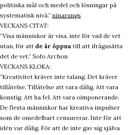
politiska mål och medel och lösningar på
systematisk nivå.”
ninarungs
VECKANS CITAT:
”Visa människor är visa, inte för vad de vet
utan, för att
de är öppna
till att ifrågasätta
det de vet.” Sofo Archon
VECKANS KLOKA:
”Kreativitet kräver inte talang. Det kräver
tillåtelse. Tillåtelse att vara dålig. Att vara
konstig. Att ha fel. Att vara oimponerande.
De flesta människor har kreativa impulser
som de omedelbart censurerar. Inte för att
idén var dålig. För att de inte gav sig själva