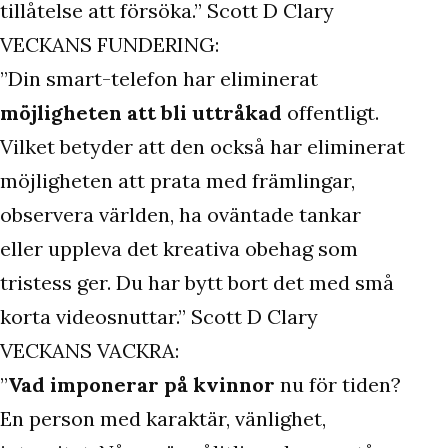
tillåtelse att försöka.” Scott D Clary
VECKANS FUNDERING:
”Din smart-telefon har eliminerat
möjligheten att bli uttråkad
offentligt.
Vilket betyder att den också har eliminerat
möjligheten att prata med främlingar,
observera världen, ha oväntade tankar
eller uppleva det kreativa obehag som
tristess ger. Du har bytt bort det med små
korta videosnuttar.” Scott D Clary
VECKANS VACKRA:
”
Vad imponerar på kvinnor
nu för tiden?
En person med karaktär, vänlighet,