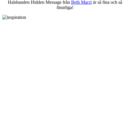
Halsbanden Hidden Message från
Beth Macri
är så fina och så
finurliga!