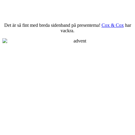
Det är så fint med breda sidenband på presenterna!
Cox & Cox
har
vackra.