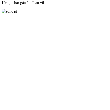
Helgen har gått åt till att vila.