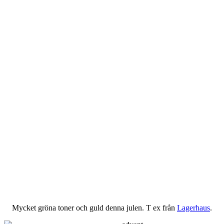
Mycket gröna toner och guld denna julen. T ex från
Lagerhaus
.