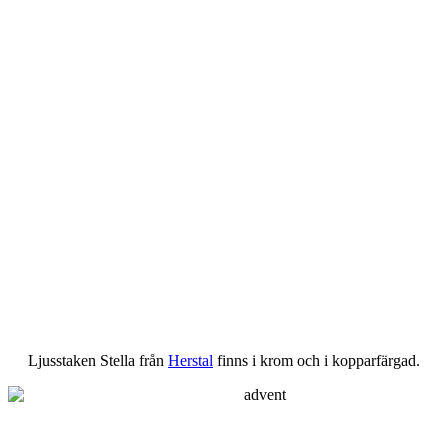
Ljusstaken Stella från
Herstal
finns i krom och i kopparfärgad.