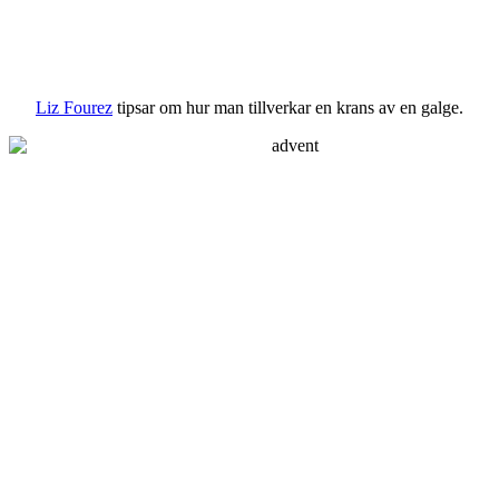
Liz Fourez
tipsar om hur man tillverkar en krans av en galge.