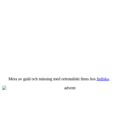
Mera av guld och mässing med orientaliskt finns hos
Indiska
.