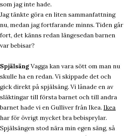
som jag inte hade.
Jag tänkte göra en liten sammanfattning
nu, medan jag fortfarande minns. Tiden går
fort, det känns redan längesedan barnen
var bebisar?
Spjälsäng
Vagga kan vara sött om man nu
skulle ha en redan. Vi skippade det och
gick direkt på spjälsäng. Vi lånade en av
släktingar till första barnet och till andra
barnet hade vi en Gulliver från Ikea.
Ikea
har för övrigt mycket bra bebisprylar.
Spjälsängen stod nära min egen säng, så