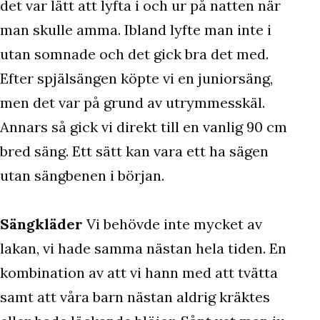
det var lätt att lyfta i och ur på natten när
man skulle amma. Ibland lyfte man inte i
utan somnade och det gick bra det med.
Efter spjälsängen köpte vi en juniorsäng,
men det var på grund av utrymmesskäl.
Annars så gick vi direkt till en vanlig 90 cm
bred säng. Ett sätt kan vara ett ha sägen
utan sängbenen i början.
Sängkläder
Vi behövde inte mycket av
lakan, vi hade samma nästan hela tiden. En
kombination av att vi hann med att tvätta
samt att våra barn nästan aldrig kräktes