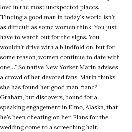
love in the most unexpected places.
"Finding a good man in today's world isn't
as difficult as some women think. You just
have to watch out for the signs. You
wouldn't drive with a blindfold on, but for
some reason, women continue to date with
one…" So native New Yorker Marin advises
a crowd of her devoted fans. Marin thinks
she has found her good man, fianc?
Graham, but discovers, bound for a
speaking engagement in Elmo, Alaska, that
he's been cheating on her. Plans for the
wedding come to a screeching halt.