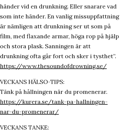
händer vid en drunkning. Eller snarare vad
som inte händer. En vanlig missuppfattning
är nämligen att drunkning ser ut som på
film, med flaxande armar, höga rop på hjälp
och stora plask. Sanningen är att
drunkning ofta går fort och sker i tysthet”.
https://www.thesoundofdrowning.se/
VECKANS HÄLSO-TIPS:
Tänk på hållningen när du promenerar.
https://kurera.se/tank-pa-hallningen-
nar-du-promenerar/
VECKANS TANKE: