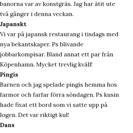
banorna var av konstgräs. Jag har ätit ute
två gånger i denna veckan.
Japanskt
Vi var på japansk restaurang i tisdags med
nya bekantskaper. Ps blivande
jobbarkompisar. Bland annat ett par från
Köpenhamn. Mycket trevlig kväll!
Pingis
Barnen och jag spelade pingis hemma hos
farmor och farfar förra söndagen. Ps kusin
hade fixat ett bord som vi satte upp på
logen. Det var riktigt kul!
Dans