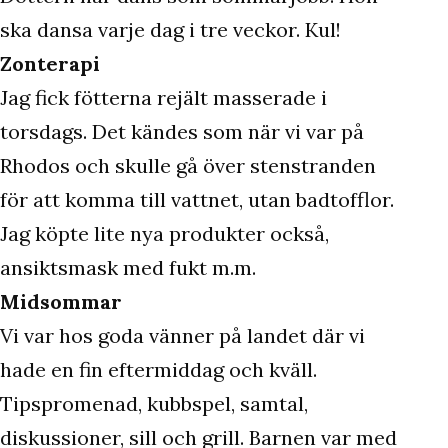
ska dansa varje dag i tre veckor. Kul!
Zonterapi
Jag fick fötterna rejält masserade i
torsdags. Det kändes som när vi var på
Rhodos och skulle gå över stenstranden
för att komma till vattnet, utan badtofflor.
Jag köpte lite nya produkter också,
ansiktsmask med fukt m.m.
Midsommar
Vi var hos goda vänner på landet där vi
hade en fin eftermiddag och kväll.
Tipspromenad, kubbspel, samtal,
diskussioner, sill och grill. Barnen var med