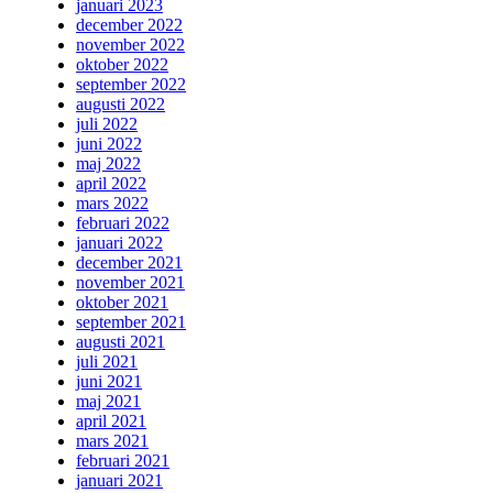
januari 2023
december 2022
november 2022
oktober 2022
september 2022
augusti 2022
juli 2022
juni 2022
maj 2022
april 2022
mars 2022
februari 2022
januari 2022
december 2021
november 2021
oktober 2021
september 2021
augusti 2021
juli 2021
juni 2021
maj 2021
april 2021
mars 2021
februari 2021
januari 2021