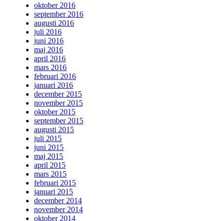
oktober 2016
september 2016
augusti 2016
juli 2016
juni 2016
maj 2016
april 2016
mars 2016
februari 2016
januari 2016
december 2015
november 2015
oktober 2015
september 2015
augusti 2015
juli 2015
juni 2015
maj 2015
april 2015
mars 2015
februari 2015
januari 2015
december 2014
november 2014
oktober 2014