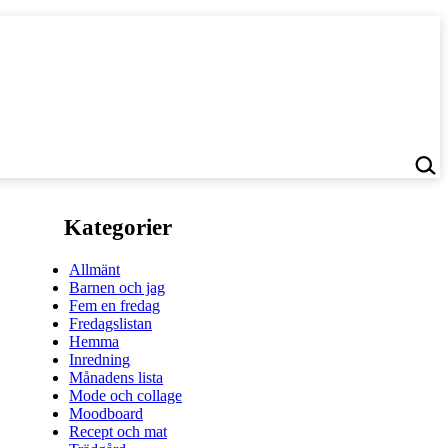
Kategorier
Allmänt
Barnen och jag
Fem en fredag
Fredagslistan
Hemma
Inredning
Månadens lista
Mode och collage
Moodboard
Recept och mat