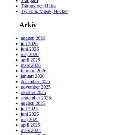
Trädgård
Träning och Hälsa
Tv, Film, Musik, Böcker
Arkiv
augusti 2026
juli 2026
juni 2026
maj 2026
april 2026
mars 2026
februari 2026
januari 2026
december 2025
november 2025
oktober 2025
september 2025
augusti 2025
juli 2025
juni 2025
maj 2025
april 2025
mars 2025