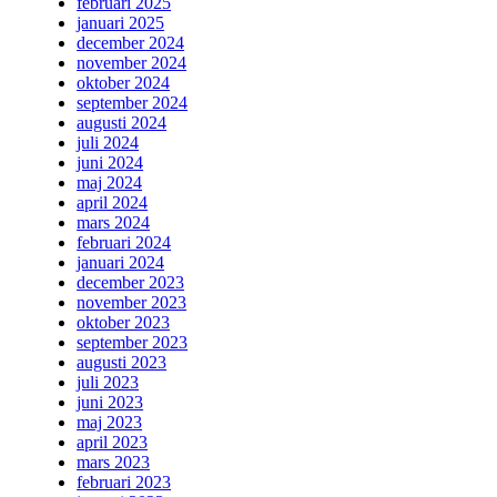
februari 2025
januari 2025
december 2024
november 2024
oktober 2024
september 2024
augusti 2024
juli 2024
juni 2024
maj 2024
april 2024
mars 2024
februari 2024
januari 2024
december 2023
november 2023
oktober 2023
september 2023
augusti 2023
juli 2023
juni 2023
maj 2023
april 2023
mars 2023
februari 2023