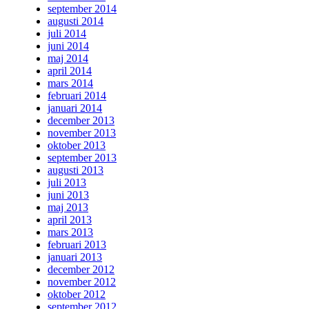
september 2014
augusti 2014
juli 2014
juni 2014
maj 2014
april 2014
mars 2014
februari 2014
januari 2014
december 2013
november 2013
oktober 2013
september 2013
augusti 2013
juli 2013
juni 2013
maj 2013
april 2013
mars 2013
februari 2013
januari 2013
december 2012
november 2012
oktober 2012
september 2012