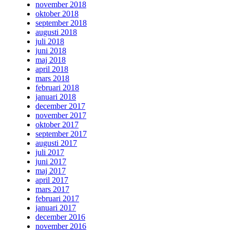
november 2018
oktober 2018
september 2018
augusti 2018
juli 2018
juni 2018
maj 2018
april 2018
mars 2018
februari 2018
januari 2018
december 2017
november 2017
oktober 2017
september 2017
augusti 2017
juli 2017
juni 2017
maj 2017
april 2017
mars 2017
februari 2017
januari 2017
december 2016
november 2016