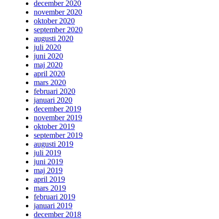
december 2020
november 2020
oktober 2020
september 2020
augusti 2020
juli 2020
juni 2020
maj 2020
april 2020
mars 2020
februari 2020
januari 2020
december 2019
november 2019
oktober 2019
september 2019
augusti 2019
juli 2019
juni 2019
maj 2019
april 2019
mars 2019
februari 2019
januari 2019
december 2018