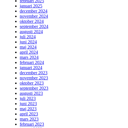
februari 2025
januari 2025
december 2024
november 2024
oktober 2024
september 2024
augusti 2024
juli 2024
juni 2024
maj 2024
april 2024
mars 2024
februari 2024
januari 2024
december 2023
november 2023
oktober 2023
september 2023
augusti 2023
juli 2023
juni 2023
maj 2023
april 2023
mars 2023
februari 2023