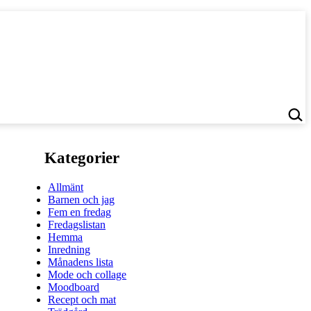
Kategorier
Allmänt
Barnen och jag
Fem en fredag
Fredagslistan
Hemma
Inredning
Månadens lista
Mode och collage
Moodboard
Recept och mat