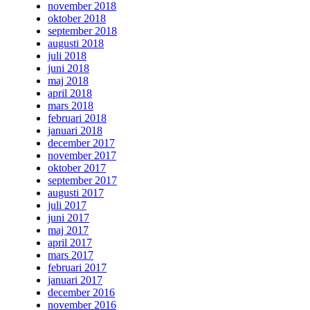
november 2018
oktober 2018
september 2018
augusti 2018
juli 2018
juni 2018
maj 2018
april 2018
mars 2018
februari 2018
januari 2018
december 2017
november 2017
oktober 2017
september 2017
augusti 2017
juli 2017
juni 2017
maj 2017
april 2017
mars 2017
februari 2017
januari 2017
december 2016
november 2016