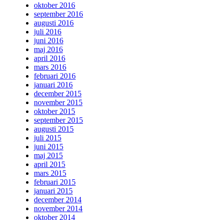
oktober 2016
september 2016
augusti 2016
juli 2016
juni 2016
maj 2016
april 2016
mars 2016
februari 2016
januari 2016
december 2015
november 2015
oktober 2015
september 2015
augusti 2015
juli 2015
juni 2015
maj 2015
april 2015
mars 2015
februari 2015
januari 2015
december 2014
november 2014
oktober 2014