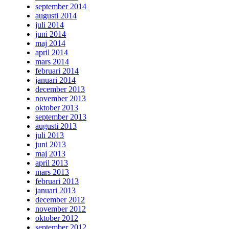
september 2014
augusti 2014
juli 2014
juni 2014
maj 2014
april 2014
mars 2014
februari 2014
januari 2014
december 2013
november 2013
oktober 2013
september 2013
augusti 2013
juli 2013
juni 2013
maj 2013
april 2013
mars 2013
februari 2013
januari 2013
december 2012
november 2012
oktober 2012
september 2012