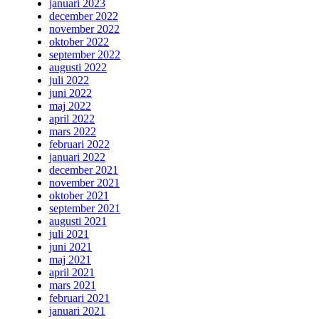
januari 2023
december 2022
november 2022
oktober 2022
september 2022
augusti 2022
juli 2022
juni 2022
maj 2022
april 2022
mars 2022
februari 2022
januari 2022
december 2021
november 2021
oktober 2021
september 2021
augusti 2021
juli 2021
juni 2021
maj 2021
april 2021
mars 2021
februari 2021
januari 2021