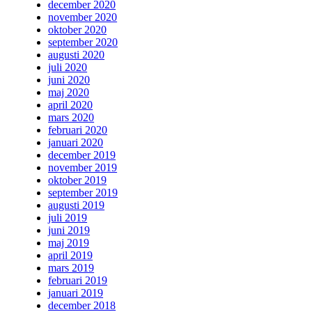
december 2020
november 2020
oktober 2020
september 2020
augusti 2020
juli 2020
juni 2020
maj 2020
april 2020
mars 2020
februari 2020
januari 2020
december 2019
november 2019
oktober 2019
september 2019
augusti 2019
juli 2019
juni 2019
maj 2019
april 2019
mars 2019
februari 2019
januari 2019
december 2018