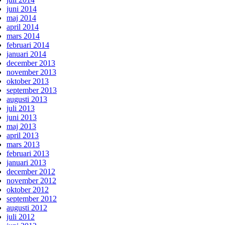
juni 2014
maj 2014
april 2014
mars 2014
februari 2014
januari 2014
december 2013
november 2013
oktober 2013
september 2013
augusti 2013
juli 2013
juni 2013
maj 2013
april 2013
mars 2013
februari 2013
januari 2013
december 2012
november 2012
oktober 2012
september 2012
augusti 2012
juli 2012