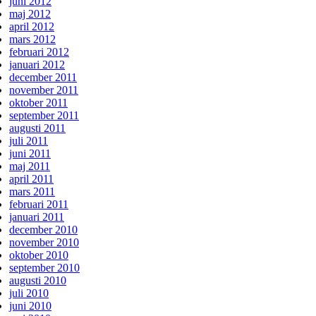
juni 2012
maj 2012
april 2012
mars 2012
februari 2012
januari 2012
december 2011
november 2011
oktober 2011
september 2011
augusti 2011
juli 2011
juni 2011
maj 2011
april 2011
mars 2011
februari 2011
januari 2011
december 2010
november 2010
oktober 2010
september 2010
augusti 2010
juli 2010
juni 2010