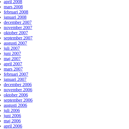
april 2008
mars 2008
februari 2008
januari 2008
december 2007
november 2007
oktober 2007
september 2007
augusti 2007
juli 2007
juni 2007
maj 2007
april 2007
mars 2007
februari 2007
januari 2007
december 2006
november 2006
oktober 2006
september 2006
augusti 2006
juli 2006
juni 2006
maj 2006
april 2006