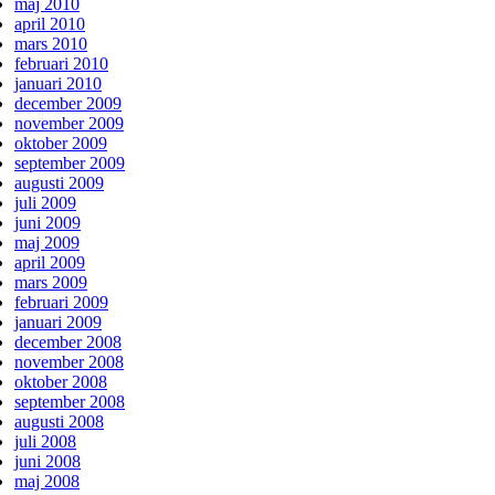
maj 2010
april 2010
mars 2010
februari 2010
januari 2010
december 2009
november 2009
oktober 2009
september 2009
augusti 2009
juli 2009
juni 2009
maj 2009
april 2009
mars 2009
februari 2009
januari 2009
december 2008
november 2008
oktober 2008
september 2008
augusti 2008
juli 2008
juni 2008
maj 2008