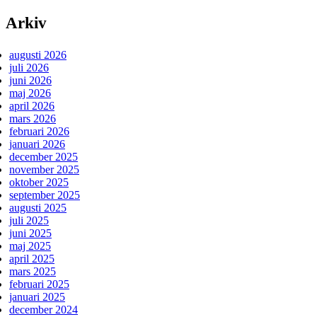
Arkiv
augusti 2026
juli 2026
juni 2026
maj 2026
april 2026
mars 2026
februari 2026
januari 2026
december 2025
november 2025
oktober 2025
september 2025
augusti 2025
juli 2025
juni 2025
maj 2025
april 2025
mars 2025
februari 2025
januari 2025
december 2024