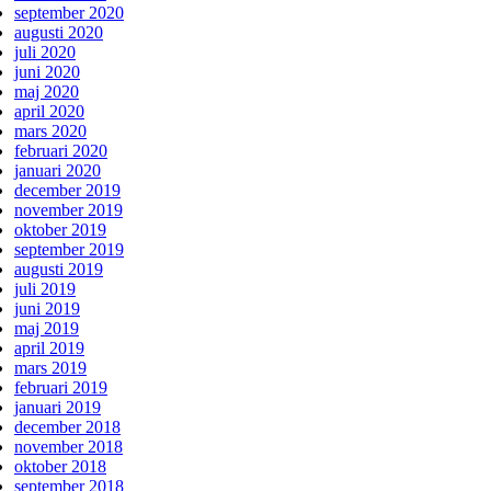
september 2020
augusti 2020
juli 2020
juni 2020
maj 2020
april 2020
mars 2020
februari 2020
januari 2020
december 2019
november 2019
oktober 2019
september 2019
augusti 2019
juli 2019
juni 2019
maj 2019
april 2019
mars 2019
februari 2019
januari 2019
december 2018
november 2018
oktober 2018
september 2018