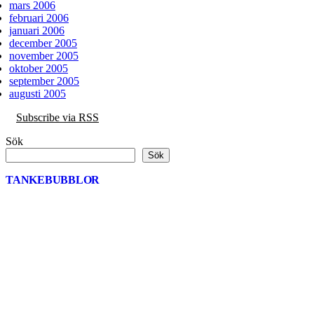
mars 2006
februari 2006
januari 2006
december 2005
november 2005
oktober 2005
september 2005
augusti 2005
Subscribe via RSS
Sök
Sök
TANKEBUBBLOR