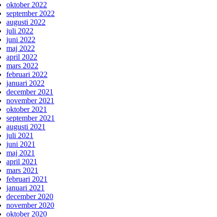
oktober 2022
september 2022
augusti 2022
juli 2022
juni 2022
maj 2022
april 2022
mars 2022
februari 2022
januari 2022
december 2021
november 2021
oktober 2021
september 2021
augusti 2021
juli 2021
juni 2021
maj 2021
april 2021
mars 2021
februari 2021
januari 2021
december 2020
november 2020
oktober 2020