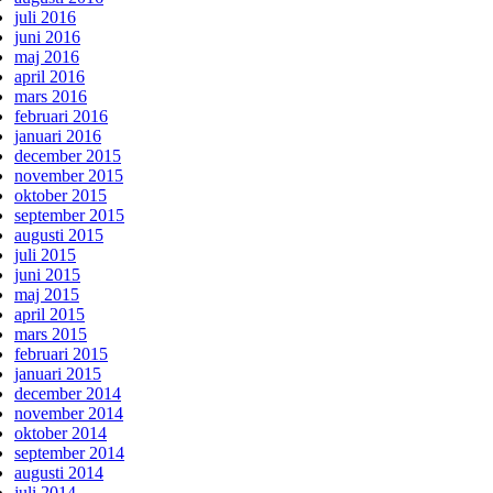
juli 2016
juni 2016
maj 2016
april 2016
mars 2016
februari 2016
januari 2016
december 2015
november 2015
oktober 2015
september 2015
augusti 2015
juli 2015
juni 2015
maj 2015
april 2015
mars 2015
februari 2015
januari 2015
december 2014
november 2014
oktober 2014
september 2014
augusti 2014
juli 2014