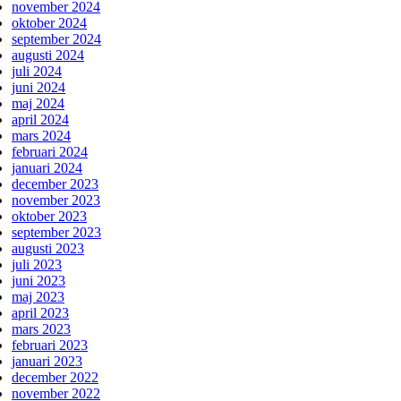
november 2024
oktober 2024
september 2024
augusti 2024
juli 2024
juni 2024
maj 2024
april 2024
mars 2024
februari 2024
januari 2024
december 2023
november 2023
oktober 2023
september 2023
augusti 2023
juli 2023
juni 2023
maj 2023
april 2023
mars 2023
februari 2023
januari 2023
december 2022
november 2022