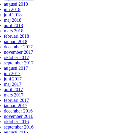
augusti 2018
juli 2018
juni 2018
maj 2018
april 2018
mars 2018
februari 2018
januari 2018
december 2017
november 2017
oktober 2017
september 2017
augusti 2017
juli 2017
juni 2017
maj 2017
april 2017
mars 2017
februari 2017
januari 2017
december 2016
november 2016
oktober 2016
september 2016
augusti 2016