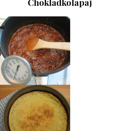
Chokladkolapaj