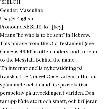
"SHILOH
Gender: Masculine
Usage: English
Pronounced: SHIE-lo [key]
Means "he who is to be sent" in Hebrew.
This phrase from the Old Testament (see
Genesis 49:10) is often understood to refer
to the Messiah.
Behind the name
"En internationella nyhetstidning på
franska. I Le Nouvel Observateur hittar du
spännande och ibland lite provokativa
perspektiv på utvecklingen i världen. Den
tar upp både stort och smått, och briljerar