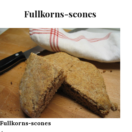
Fullkorns-scones
Fullkorns-scones