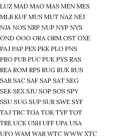
LUZ MAD MAO MAS MEN MES
MLB KUF MUS MUT NAZ NEJ
NJA NOS NRP NUP NYP NYS
OND OOO ORA ORM OST OXE
PAJ PAP PES PKK PLO PNS
PRO PUB PUC PUK PYS RAS
REA ROM RPS RUG RUK RUS
SAB SAC SAF SAP SAT SEG
SEK SEX SJU SOP SOS SPY
SSU SUG SUP SUR SWE SYF
TAJ TBC TOA TOK TYP TOT
TRE UCK USH UFF UPA USA
UFO WAM WAR WTC WWW XTC