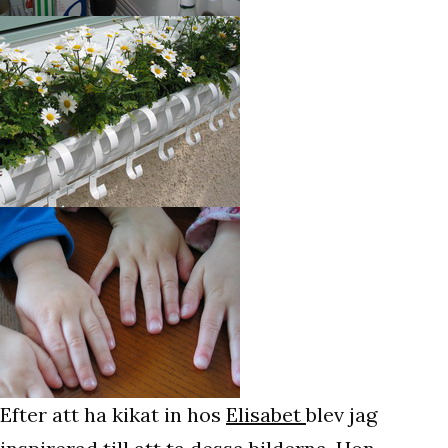
Efter att ha kikat in hos
Elisabet
blev jag