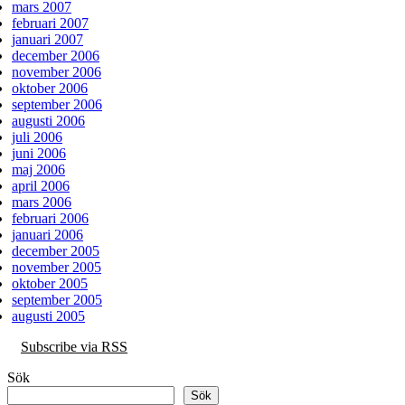
mars 2007
februari 2007
januari 2007
december 2006
november 2006
oktober 2006
september 2006
augusti 2006
juli 2006
juni 2006
maj 2006
april 2006
mars 2006
februari 2006
januari 2006
december 2005
november 2005
oktober 2005
september 2005
augusti 2005
Subscribe via RSS
Sök
Sök