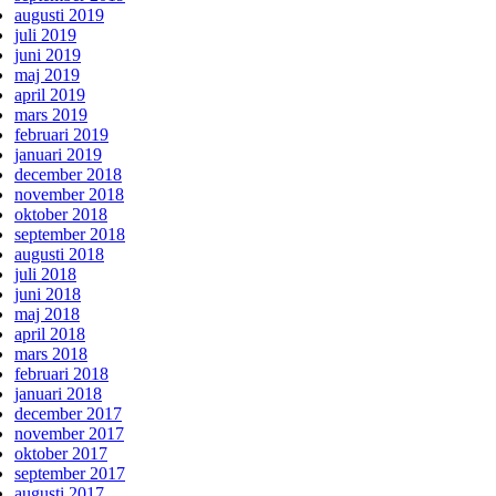
augusti 2019
juli 2019
juni 2019
maj 2019
april 2019
mars 2019
februari 2019
januari 2019
december 2018
november 2018
oktober 2018
september 2018
augusti 2018
juli 2018
juni 2018
maj 2018
april 2018
mars 2018
februari 2018
januari 2018
december 2017
november 2017
oktober 2017
september 2017
augusti 2017