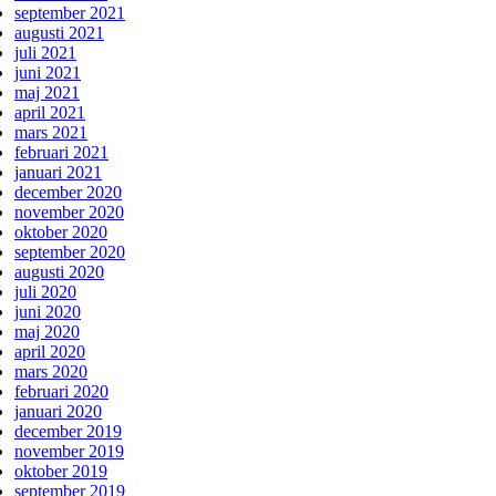
september 2021
augusti 2021
juli 2021
juni 2021
maj 2021
april 2021
mars 2021
februari 2021
januari 2021
december 2020
november 2020
oktober 2020
september 2020
augusti 2020
juli 2020
juni 2020
maj 2020
april 2020
mars 2020
februari 2020
januari 2020
december 2019
november 2019
oktober 2019
september 2019