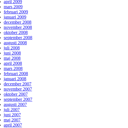
april 2009
mars 2009
februari 2009
januari 2009
december 2008
november 2008
oktober 2008
september 2008
augusti 2008
juli 2008
juni 2008
maj 2008
april 2008
mars 2008
februari 2008
januari 2008
december 2007
november 2007
oktober 2007
september 2007
augusti 2007
juli 2007
juni 2007
maj 2007
april 2007