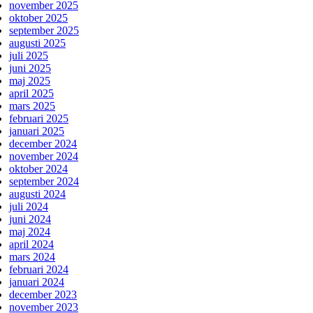
november 2025
oktober 2025
september 2025
augusti 2025
juli 2025
juni 2025
maj 2025
april 2025
mars 2025
februari 2025
januari 2025
december 2024
november 2024
oktober 2024
september 2024
augusti 2024
juli 2024
juni 2024
maj 2024
april 2024
mars 2024
februari 2024
januari 2024
december 2023
november 2023