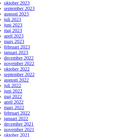
oktober 2023
september 2023
augusti 2023
juli 2023
juni 2023
maj 2023
april 2023
mars 2023
februari 2023
januari 2023
december 2022
november 2022
oktober 2022
september 2022
augusti 2022
juli 2022
juni 2022
maj 2022
april 2022
mars 2022
februari 2022
januari 2022
december 2021
november 2021
oktober 2021