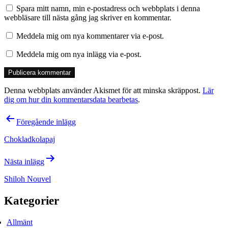
Spara mitt namn, min e-postadress och webbplats i denna
webbläsare till nästa gång jag skriver en kommentar.
Meddela mig om nya kommentarer via e-post.
Meddela mig om nya inlägg via e-post.
Denna webbplats använder Akismet för att minska skräppost.
Lär
dig om hur din kommentarsdata bearbetas
.
Inläggsnavigering
Föregående inlägg
Chokladkolapaj
Nästa inlägg
Shiloh Nouvel
Kategorier
Allmänt