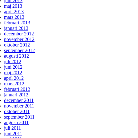
juni 2013
maj 2013
april 2013
mars 2013
februari 2013
januari 2013
december 2012
november 2012
oktober 2012
september 2012
augusti 2012
juli 2012
juni 2012
maj 2012
april 2012
mars 2012
februari 2012
januari 2012
december 2011
november 2011
oktober 2011
september 2011
augusti 2011
juli 2011
juni 2011