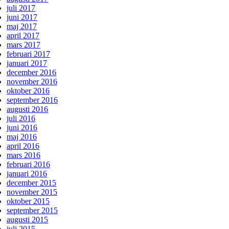
juli 2017
juni 2017
maj 2017
april 2017
mars 2017
februari 2017
januari 2017
december 2016
november 2016
oktober 2016
september 2016
augusti 2016
juli 2016
juni 2016
maj 2016
april 2016
mars 2016
februari 2016
januari 2016
december 2015
november 2015
oktober 2015
september 2015
augusti 2015
juli 2015