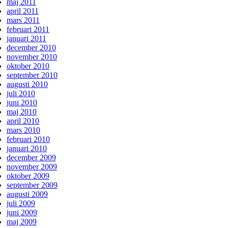
maj 2011
april 2011
mars 2011
februari 2011
januari 2011
december 2010
november 2010
oktober 2010
september 2010
augusti 2010
juli 2010
juni 2010
maj 2010
april 2010
mars 2010
februari 2010
januari 2010
december 2009
november 2009
oktober 2009
september 2009
augusti 2009
juli 2009
juni 2009
maj 2009