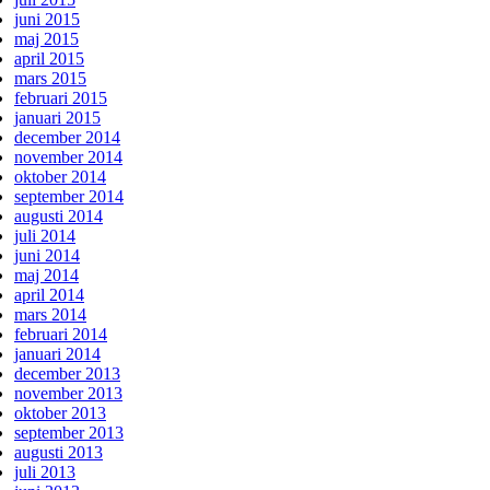
juni 2015
maj 2015
april 2015
mars 2015
februari 2015
januari 2015
december 2014
november 2014
oktober 2014
september 2014
augusti 2014
juli 2014
juni 2014
maj 2014
april 2014
mars 2014
februari 2014
januari 2014
december 2013
november 2013
oktober 2013
september 2013
augusti 2013
juli 2013