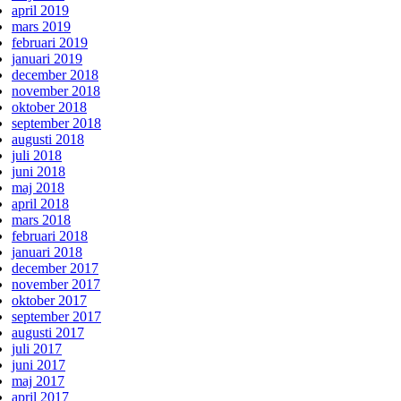
april 2019
mars 2019
februari 2019
januari 2019
december 2018
november 2018
oktober 2018
september 2018
augusti 2018
juli 2018
juni 2018
maj 2018
april 2018
mars 2018
februari 2018
januari 2018
december 2017
november 2017
oktober 2017
september 2017
augusti 2017
juli 2017
juni 2017
maj 2017
april 2017