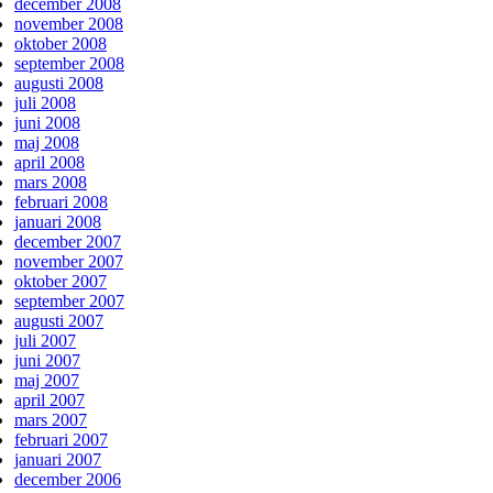
december 2008
november 2008
oktober 2008
september 2008
augusti 2008
juli 2008
juni 2008
maj 2008
april 2008
mars 2008
februari 2008
januari 2008
december 2007
november 2007
oktober 2007
september 2007
augusti 2007
juli 2007
juni 2007
maj 2007
april 2007
mars 2007
februari 2007
januari 2007
december 2006