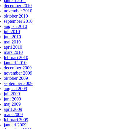
januari 2011
december 2010
november 2010
oktober 2010
september 2010
augusti 2010
juli 2010
juni 2010
maj 2010
april 2010
mars 2010
februari 2010
januari 2010
december 2009
november 2009
oktober 2009
september 2009
augusti 2009
juli 2009
juni 2009
maj 2009
april 2009
mars 2009
februari 2009
januari 2009