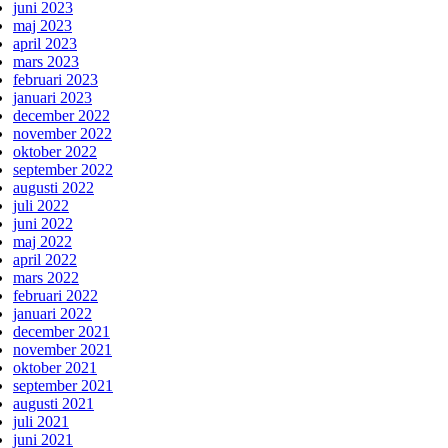
juni 2023
maj 2023
april 2023
mars 2023
februari 2023
januari 2023
december 2022
november 2022
oktober 2022
september 2022
augusti 2022
juli 2022
juni 2022
maj 2022
april 2022
mars 2022
februari 2022
januari 2022
december 2021
november 2021
oktober 2021
september 2021
augusti 2021
juli 2021
juni 2021