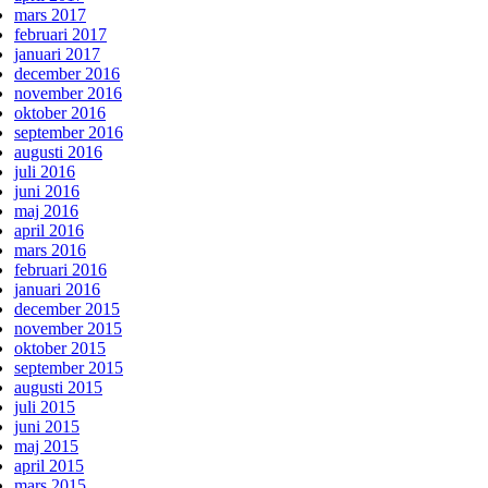
mars 2017
februari 2017
januari 2017
december 2016
november 2016
oktober 2016
september 2016
augusti 2016
juli 2016
juni 2016
maj 2016
april 2016
mars 2016
februari 2016
januari 2016
december 2015
november 2015
oktober 2015
september 2015
augusti 2015
juli 2015
juni 2015
maj 2015
april 2015
mars 2015