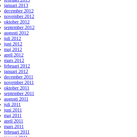
januari 2013
december 2012
november 2012
oktober 2012
september 2012
augusti 2012
juli 2012
juni 2012
maj 2012
april 2012
mars 2012
februari 2012
januari 2012
december 2011
november 2011
oktober 2011
september 2011
augusti 2011
juli 2011
juni 2011
maj 2011
april 2011
mars 2011
februari 2011