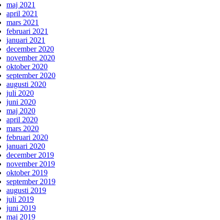
maj 2021
april 2021
mars 2021
februari 2021
januari 2021
december 2020
november 2020
oktober 2020
september 2020
augusti 2020
juli 2020
juni 2020
maj 2020
april 2020
mars 2020
februari 2020
januari 2020
december 2019
november 2019
oktober 2019
september 2019
augusti 2019
juli 2019
juni 2019
maj 2019