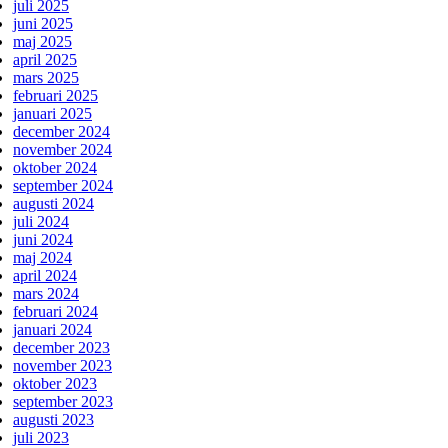
juli 2025
juni 2025
maj 2025
april 2025
mars 2025
februari 2025
januari 2025
december 2024
november 2024
oktober 2024
september 2024
augusti 2024
juli 2024
juni 2024
maj 2024
april 2024
mars 2024
februari 2024
januari 2024
december 2023
november 2023
oktober 2023
september 2023
augusti 2023
juli 2023