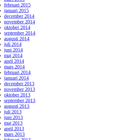
februari 2015
januari 2015
december 2014
november 2014
oktober 2014
september 2014
augusti 2014
juli 2014
juni 2014
maj 2014
april 2014
mars 2014
februari 2014
januari 2014
december 2013
november 2013
oktober 2013
september 2013
augusti 2013
juli 2013
juni 2013
maj 2013
april 2013
mars 2013
februari 2013