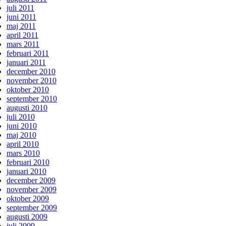
juli 2011
juni 2011
maj 2011
april 2011
mars 2011
februari 2011
januari 2011
december 2010
november 2010
oktober 2010
september 2010
augusti 2010
juli 2010
juni 2010
maj 2010
april 2010
mars 2010
februari 2010
januari 2010
december 2009
november 2009
oktober 2009
september 2009
augusti 2009
juli 2009