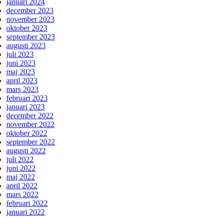
januari 2024
december 2023
november 2023
oktober 2023
september 2023
augusti 2023
juli 2023
juni 2023
maj 2023
april 2023
mars 2023
februari 2023
januari 2023
december 2022
november 2022
oktober 2022
september 2022
augusti 2022
juli 2022
juni 2022
maj 2022
april 2022
mars 2022
februari 2022
januari 2022