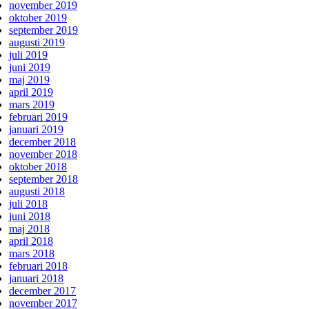
november 2019
oktober 2019
september 2019
augusti 2019
juli 2019
juni 2019
maj 2019
april 2019
mars 2019
februari 2019
januari 2019
december 2018
november 2018
oktober 2018
september 2018
augusti 2018
juli 2018
juni 2018
maj 2018
april 2018
mars 2018
februari 2018
januari 2018
december 2017
november 2017