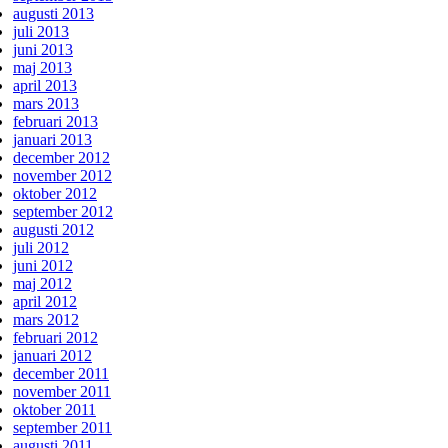
augusti 2013
juli 2013
juni 2013
maj 2013
april 2013
mars 2013
februari 2013
januari 2013
december 2012
november 2012
oktober 2012
september 2012
augusti 2012
juli 2012
juni 2012
maj 2012
april 2012
mars 2012
februari 2012
januari 2012
december 2011
november 2011
oktober 2011
september 2011
augusti 2011