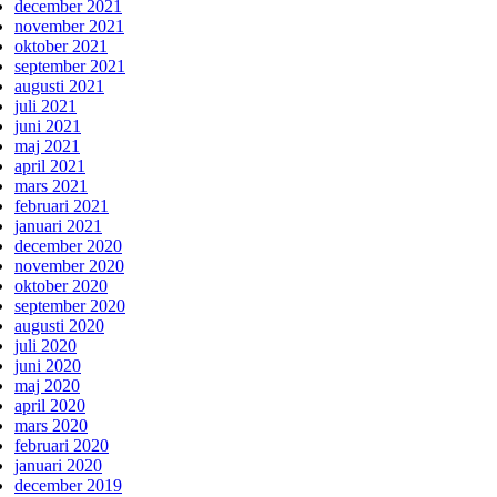
december 2021
november 2021
oktober 2021
september 2021
augusti 2021
juli 2021
juni 2021
maj 2021
april 2021
mars 2021
februari 2021
januari 2021
december 2020
november 2020
oktober 2020
september 2020
augusti 2020
juli 2020
juni 2020
maj 2020
april 2020
mars 2020
februari 2020
januari 2020
december 2019