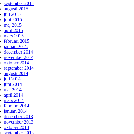
september 2015
augusti 2015
juli 2015
juni 2015
maj 2015
april 2015
mars 2015
februari 2015
januari 2015
december 2014
november 2014
oktober 2014
september 2014
augusti 2014
juli 2014
juni 2014
maj 2014
april 2014
mars 2014
februari 2014
januari 2014
december 2013
november 2013
oktober 2013
september 2013