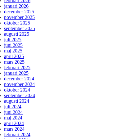
februari 2026
januari 2026
december 2025
november 2025
oktober 2025
september 2025
augusti 2025
juli 2025
juni 2025
maj 2025
april 2025
mars 2025
februari 2025
januari 2025
december 2024
november 2024
oktober 2024
september 2024
augusti 2024
juli 2024
juni 2024
maj 2024
april 2024
mars 2024
februari 2024