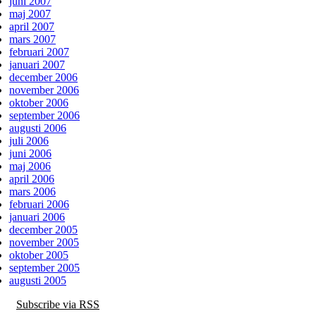
juni 2007
maj 2007
april 2007
mars 2007
februari 2007
januari 2007
december 2006
november 2006
oktober 2006
september 2006
augusti 2006
juli 2006
juni 2006
maj 2006
april 2006
mars 2006
februari 2006
januari 2006
december 2005
november 2005
oktober 2005
september 2005
augusti 2005
Subscribe via RSS