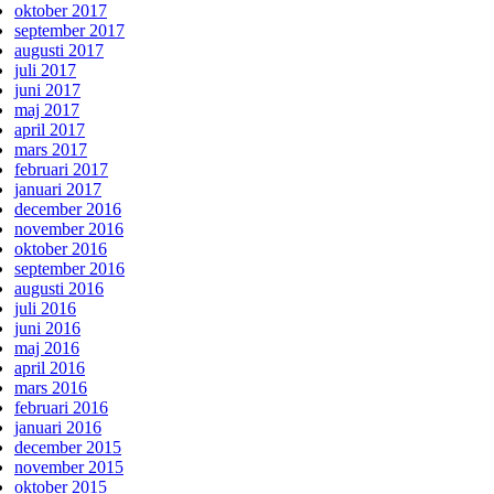
oktober 2017
september 2017
augusti 2017
juli 2017
juni 2017
maj 2017
april 2017
mars 2017
februari 2017
januari 2017
december 2016
november 2016
oktober 2016
september 2016
augusti 2016
juli 2016
juni 2016
maj 2016
april 2016
mars 2016
februari 2016
januari 2016
december 2015
november 2015
oktober 2015