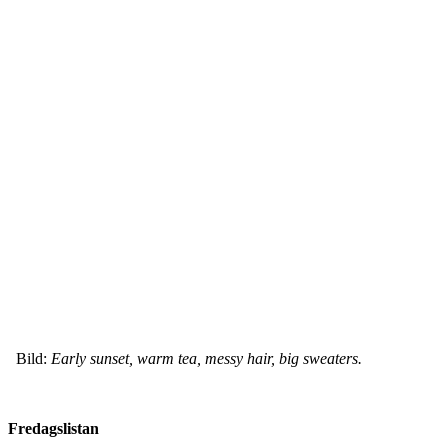
Bild:
Early sunset, warm tea, messy hair, big sweaters.
Fredagslistan