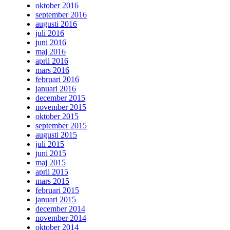
oktober 2016
september 2016
augusti 2016
juli 2016
juni 2016
maj 2016
april 2016
mars 2016
februari 2016
januari 2016
december 2015
november 2015
oktober 2015
september 2015
augusti 2015
juli 2015
juni 2015
maj 2015
april 2015
mars 2015
februari 2015
januari 2015
december 2014
november 2014
oktober 2014