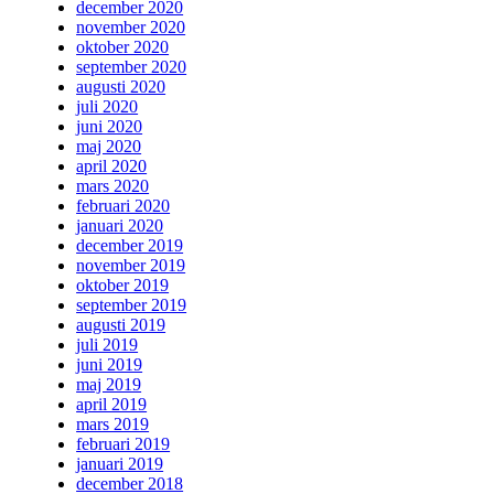
december 2020
november 2020
oktober 2020
september 2020
augusti 2020
juli 2020
juni 2020
maj 2020
april 2020
mars 2020
februari 2020
januari 2020
december 2019
november 2019
oktober 2019
september 2019
augusti 2019
juli 2019
juni 2019
maj 2019
april 2019
mars 2019
februari 2019
januari 2019
december 2018