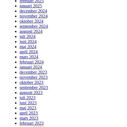
februari 2025
januari 2025
december 2024
november 2024
oktober 2024
september 2024
augusti 2024
juli 2024
juni 2024
maj 2024
april 2024
mars 2024
februari 2024
januari 2024
december 2023
november 2023
oktober 2023
september 2023
augusti 2023
juli 2023
juni 2023
maj 2023
april 2023
mars 2023
februari 2023