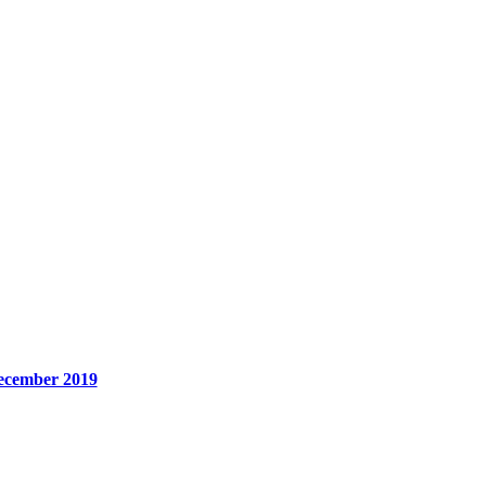
ecember 2019