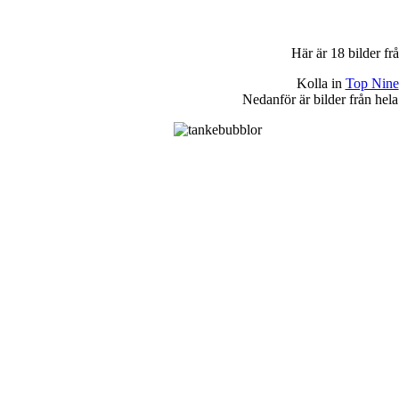
Här är 18 bilder f
Kolla in
Top Nine
Nedanför är bilder från hela