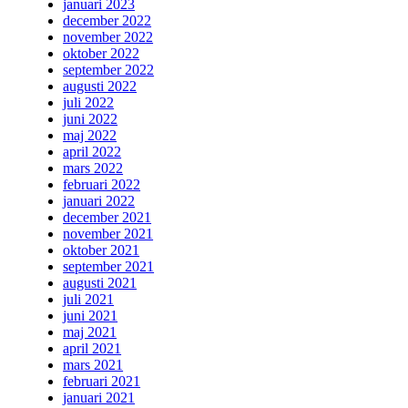
januari 2023
december 2022
november 2022
oktober 2022
september 2022
augusti 2022
juli 2022
juni 2022
maj 2022
april 2022
mars 2022
februari 2022
januari 2022
december 2021
november 2021
oktober 2021
september 2021
augusti 2021
juli 2021
juni 2021
maj 2021
april 2021
mars 2021
februari 2021
januari 2021