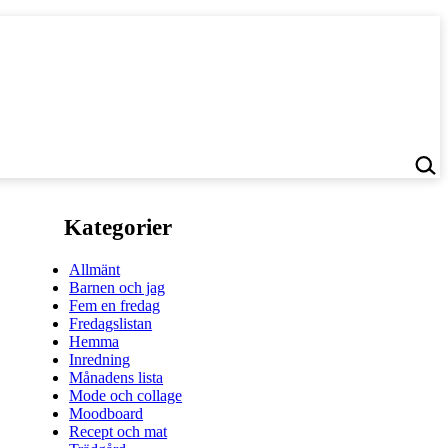
Kategorier
Allmänt
Barnen och jag
Fem en fredag
Fredagslistan
Hemma
Inredning
Månadens lista
Mode och collage
Moodboard
Recept och mat