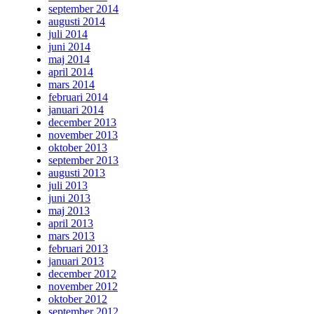
september 2014
augusti 2014
juli 2014
juni 2014
maj 2014
april 2014
mars 2014
februari 2014
januari 2014
december 2013
november 2013
oktober 2013
september 2013
augusti 2013
juli 2013
juni 2013
maj 2013
april 2013
mars 2013
februari 2013
januari 2013
december 2012
november 2012
oktober 2012
september 2012