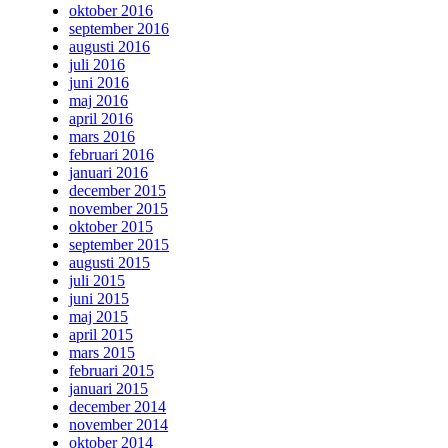
oktober 2016
september 2016
augusti 2016
juli 2016
juni 2016
maj 2016
april 2016
mars 2016
februari 2016
januari 2016
december 2015
november 2015
oktober 2015
september 2015
augusti 2015
juli 2015
juni 2015
maj 2015
april 2015
mars 2015
februari 2015
januari 2015
december 2014
november 2014
oktober 2014