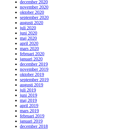
december 2020
november 2020
oktober 2020
september 2020
augusti 2020
juli 2020
juni 2020
maj 2020
april 2020
mars 2020
februari 2020
januari 2020
december 2019
november 2019
oktober 2019
september 2019
augusti 2019
juli 2019
juni 2019
maj 2019
april 2019
mars 2019
februari 2019
januari 2019
december 2018