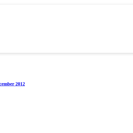
cember 2012