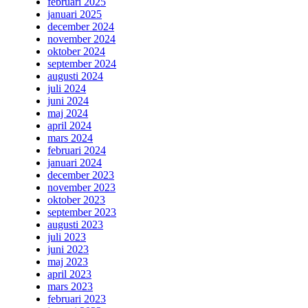
februari 2025
januari 2025
december 2024
november 2024
oktober 2024
september 2024
augusti 2024
juli 2024
juni 2024
maj 2024
april 2024
mars 2024
februari 2024
januari 2024
december 2023
november 2023
oktober 2023
september 2023
augusti 2023
juli 2023
juni 2023
maj 2023
april 2023
mars 2023
februari 2023