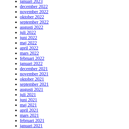
januari 2023
december 2022
november 2022
oktober 2022
september 2022
augusti 2022
juli 2022
juni 2022
maj 2022
april 2022
mars 2022
februari 2022
januari 2022
december 2021
november 2021
oktober 2021
september 2021
augusti 2021
juli 2021
juni 2021
maj 2021
april 2021
mars 2021
februari 2021
januari 2021