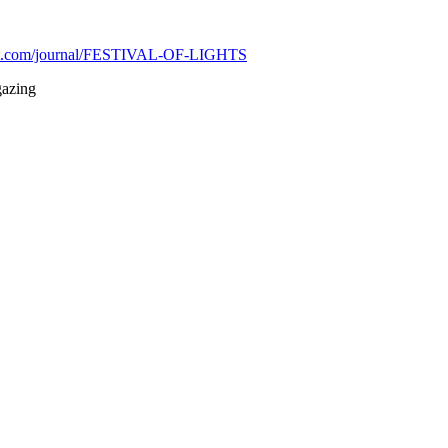
ntart.com/journal/FESTIVAL-OF-LIGHTS