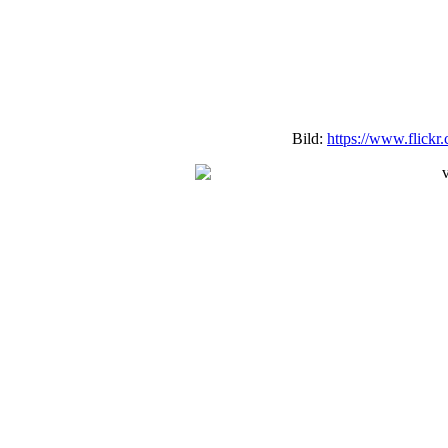
Bild:
https://www.flickr.