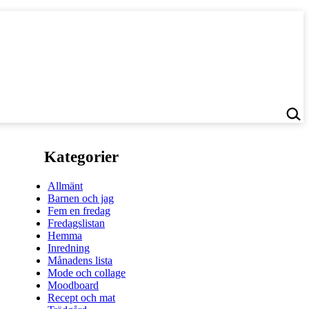
Kategorier
Allmänt
Barnen och jag
Fem en fredag
Fredagslistan
Hemma
Inredning
Månadens lista
Mode och collage
Moodboard
Recept och mat