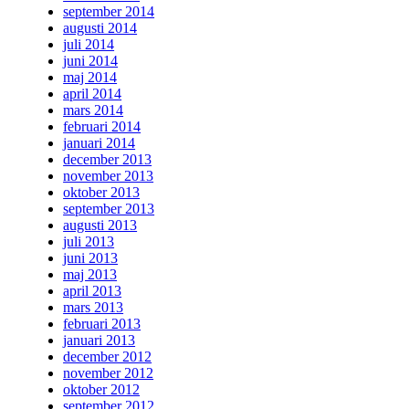
september 2014
augusti 2014
juli 2014
juni 2014
maj 2014
april 2014
mars 2014
februari 2014
januari 2014
december 2013
november 2013
oktober 2013
september 2013
augusti 2013
juli 2013
juni 2013
maj 2013
april 2013
mars 2013
februari 2013
januari 2013
december 2012
november 2012
oktober 2012
september 2012