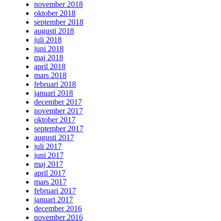
november 2018
oktober 2018
september 2018
augusti 2018
juli 2018
juni 2018
maj 2018
april 2018
mars 2018
februari 2018
januari 2018
december 2017
november 2017
oktober 2017
september 2017
augusti 2017
juli 2017
juni 2017
maj 2017
april 2017
mars 2017
februari 2017
januari 2017
december 2016
november 2016