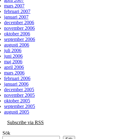
april 2007
mars 2007
februari 2007
januari 2007
december 2006
november 2006
oktober 2006
september 2006
augusti 2006
juli 2006
juni 2006
maj 2006
april 2006
mars 2006
februari 2006
januari 2006
december 2005
november 2005
oktober 2005
september 2005
augusti 2005
Subscribe via RSS
Sök