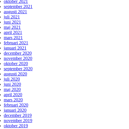
oktober 2021
september 2021
augusti 2021
juli 2021
juni 2021
maj 2021
april 2021
mars 2021
februari 2021
januari 2021
december 2020
november 2020
oktober 2020
september 2020
augusti 2020
juli 2020
juni 2020
maj 2020
april 2020
mars 2020
februari 2020
januari 2020
december 2019
november 2019
oktober 2019