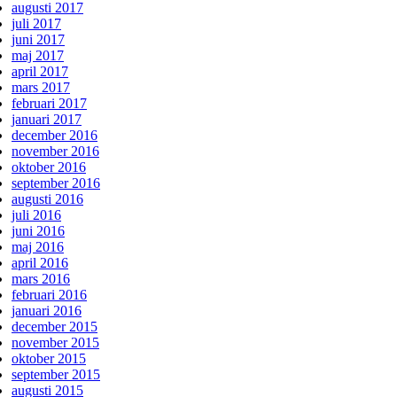
augusti 2017
juli 2017
juni 2017
maj 2017
april 2017
mars 2017
februari 2017
januari 2017
december 2016
november 2016
oktober 2016
september 2016
augusti 2016
juli 2016
juni 2016
maj 2016
april 2016
mars 2016
februari 2016
januari 2016
december 2015
november 2015
oktober 2015
september 2015
augusti 2015