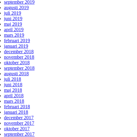
september 2019
augusti 2019
juli 2019
juni 2019
maj 2019
april 2019
mars 2019
februari 2019
januari 2019
december 2018
november 2018
oktober 2018
september 2018
augusti 2018
juli 2018
juni 2018
maj 2018
april 2018
mars 2018
februari 2018
januari 2018
december 2017
november 2017
oktober 2017
september 2017