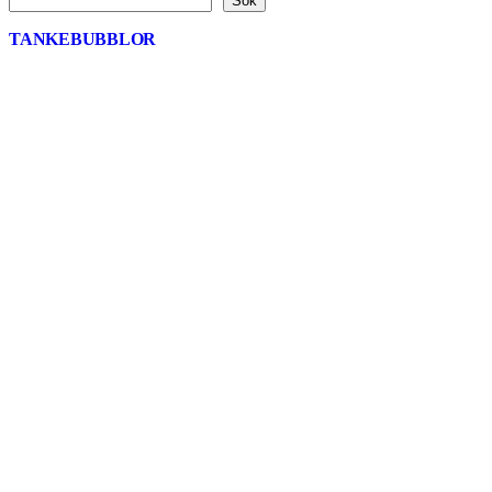
Sök
TANKEBUBBLOR