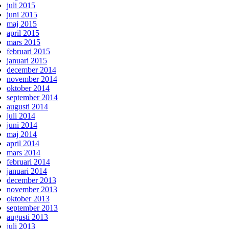
juli 2015
juni 2015
maj 2015
april 2015
mars 2015
februari 2015
januari 2015
december 2014
november 2014
oktober 2014
september 2014
augusti 2014
juli 2014
juni 2014
maj 2014
april 2014
mars 2014
februari 2014
januari 2014
december 2013
november 2013
oktober 2013
september 2013
augusti 2013
juli 2013