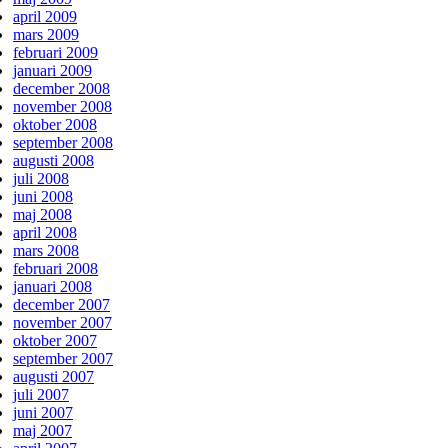
april 2009
mars 2009
februari 2009
januari 2009
december 2008
november 2008
oktober 2008
september 2008
augusti 2008
juli 2008
juni 2008
maj 2008
april 2008
mars 2008
februari 2008
januari 2008
december 2007
november 2007
oktober 2007
september 2007
augusti 2007
juli 2007
juni 2007
maj 2007