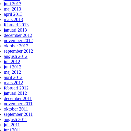
juni 2013
maj 2013
april 2013
mars 2013
februari 2013
januari 2013
december 2012
november 2012
oktober 2012
september 2012
augusti 2012
juli 2012
juni 2012
maj 2012
april 2012
mars 2012
februari 2012
januari 2012
december 2011
november 2011
oktober 2011
september 2011
augusti 2011
juli 2011
juni 2011