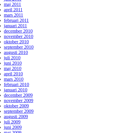
maj 2011
april 2011
mars 2011
februari 2011
januari 2011
december 2010
november 2010
oktober 2010
september 2010
augusti 2010
juli 2010
juni 2010
maj 2010
april 2010
mars 2010
februari 2010
januari 2010
december 2009
november 2009
oktober 2009
september 2009
augusti 2009
juli 2009
juni 2009
maj 2009