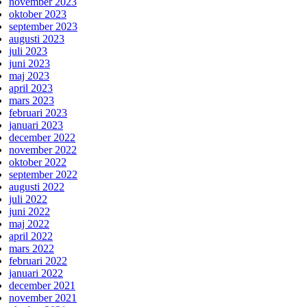
november 2023
oktober 2023
september 2023
augusti 2023
juli 2023
juni 2023
maj 2023
april 2023
mars 2023
februari 2023
januari 2023
december 2022
november 2022
oktober 2022
september 2022
augusti 2022
juli 2022
juni 2022
maj 2022
april 2022
mars 2022
februari 2022
januari 2022
december 2021
november 2021