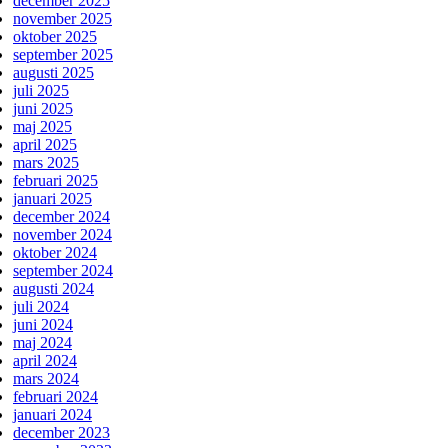
december 2025
november 2025
oktober 2025
september 2025
augusti 2025
juli 2025
juni 2025
maj 2025
april 2025
mars 2025
februari 2025
januari 2025
december 2024
november 2024
oktober 2024
september 2024
augusti 2024
juli 2024
juni 2024
maj 2024
april 2024
mars 2024
februari 2024
januari 2024
december 2023