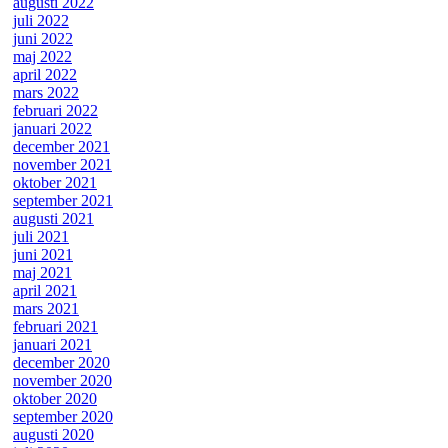
augusti 2022
juli 2022
juni 2022
maj 2022
april 2022
mars 2022
februari 2022
januari 2022
december 2021
november 2021
oktober 2021
september 2021
augusti 2021
juli 2021
juni 2021
maj 2021
april 2021
mars 2021
februari 2021
januari 2021
december 2020
november 2020
oktober 2020
september 2020
augusti 2020