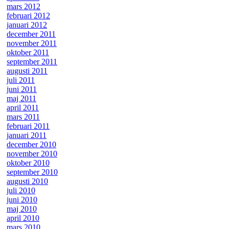
mars 2012
februari 2012
januari 2012
december 2011
november 2011
oktober 2011
september 2011
augusti 2011
juli 2011
juni 2011
maj 2011
april 2011
mars 2011
februari 2011
januari 2011
december 2010
november 2010
oktober 2010
september 2010
augusti 2010
juli 2010
juni 2010
maj 2010
april 2010
mars 2010