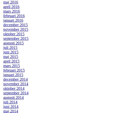
maj 2016
april 2016
mars 2016
februari 2016
januari 2016
december 2015
november 2015
oktober 2015
september 2015
augusti 2015
juli 2015
juni 2015
maj 2015
april 2015
mars 2015
februari 2015
januari 2015
december 2014
november 2014
oktober 2014
september 2014
augusti 2014
juli 2014
juni 2014
maj 2014