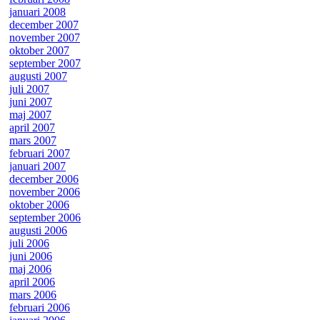
januari 2008
december 2007
november 2007
oktober 2007
september 2007
augusti 2007
juli 2007
juni 2007
maj 2007
april 2007
mars 2007
februari 2007
januari 2007
december 2006
november 2006
oktober 2006
september 2006
augusti 2006
juli 2006
juni 2006
maj 2006
april 2006
mars 2006
februari 2006