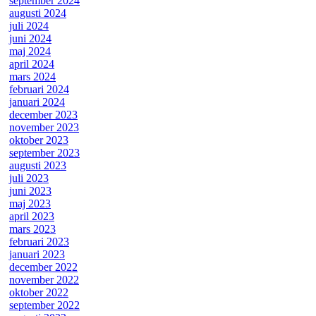
september 2024
augusti 2024
juli 2024
juni 2024
maj 2024
april 2024
mars 2024
februari 2024
januari 2024
december 2023
november 2023
oktober 2023
september 2023
augusti 2023
juli 2023
juni 2023
maj 2023
april 2023
mars 2023
februari 2023
januari 2023
december 2022
november 2022
oktober 2022
september 2022