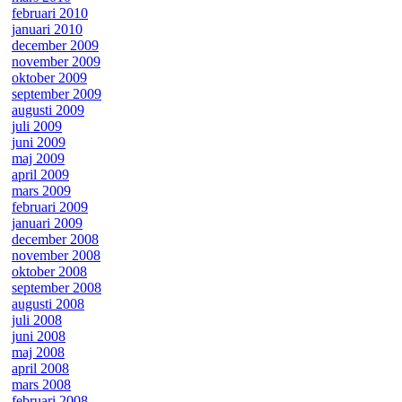
februari 2010
januari 2010
december 2009
november 2009
oktober 2009
september 2009
augusti 2009
juli 2009
juni 2009
maj 2009
april 2009
mars 2009
februari 2009
januari 2009
december 2008
november 2008
oktober 2008
september 2008
augusti 2008
juli 2008
juni 2008
maj 2008
april 2008
mars 2008
februari 2008