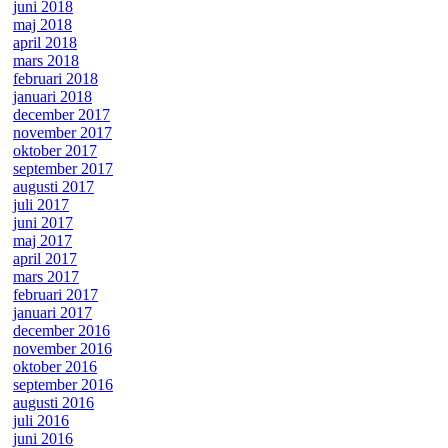
juni 2018
maj 2018
april 2018
mars 2018
februari 2018
januari 2018
december 2017
november 2017
oktober 2017
september 2017
augusti 2017
juli 2017
juni 2017
maj 2017
april 2017
mars 2017
februari 2017
januari 2017
december 2016
november 2016
oktober 2016
september 2016
augusti 2016
juli 2016
juni 2016