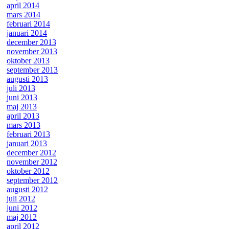
april 2014
mars 2014
februari 2014
januari 2014
december 2013
november 2013
oktober 2013
september 2013
augusti 2013
juli 2013
juni 2013
maj 2013
april 2013
mars 2013
februari 2013
januari 2013
december 2012
november 2012
oktober 2012
september 2012
augusti 2012
juli 2012
juni 2012
maj 2012
april 2012