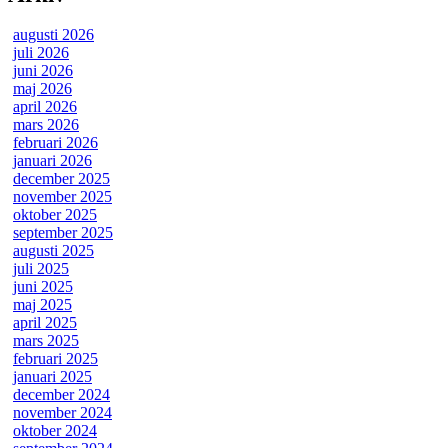
augusti 2026
juli 2026
juni 2026
maj 2026
april 2026
mars 2026
februari 2026
januari 2026
december 2025
november 2025
oktober 2025
september 2025
augusti 2025
juli 2025
juni 2025
maj 2025
april 2025
mars 2025
februari 2025
januari 2025
december 2024
november 2024
oktober 2024