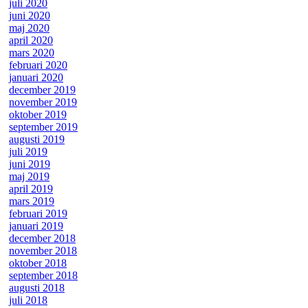
juli 2020
juni 2020
maj 2020
april 2020
mars 2020
februari 2020
januari 2020
december 2019
november 2019
oktober 2019
september 2019
augusti 2019
juli 2019
juni 2019
maj 2019
april 2019
mars 2019
februari 2019
januari 2019
december 2018
november 2018
oktober 2018
september 2018
augusti 2018
juli 2018