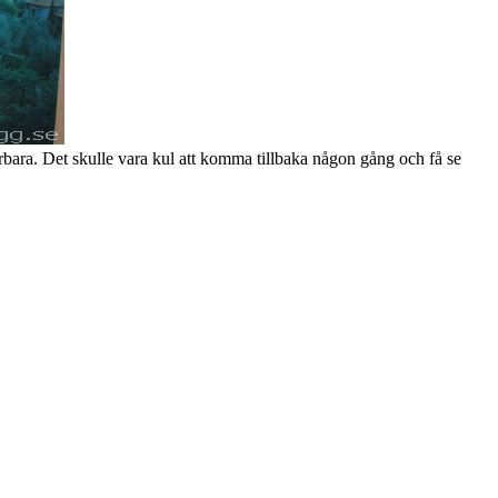
rbara. Det skulle vara kul att komma tillbaka någon gång och få se