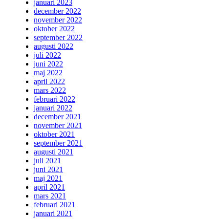
januari 2023
december 2022
november 2022
oktober 2022
september 2022
augusti 2022
juli 2022
juni 2022
maj 2022
april 2022
mars 2022
februari 2022
januari 2022
december 2021
november 2021
oktober 2021
september 2021
augusti 2021
juli 2021
juni 2021
maj 2021
april 2021
mars 2021
februari 2021
januari 2021