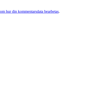
 om hur din kommentarsdata bearbetas
.