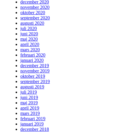
december 2020
november 2020
oktober 2020
september 2020
augusti 2020
juli 2020
juni 2020
maj 2020
april 2020
mars 2020
februari 2020
januari 2020
december 2019
november 2019
oktober 2019
september 2019
augusti 2019
juli 2019
juni 2019
maj 2019
april 2019
mars 2019
februari 2019
januari 2019
december 2018