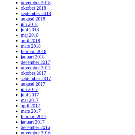
november 2018
oktober 2018
september 2018
augusti 2018
juli 2018
juni 2018
maj 2018
april 2018
mars 2018
februari 2018
januari 2018
december 2017
november 2017
oktober 2017
september 2017
augusti 2017
juli 2017
juni 2017
maj 2017
april 2017
mars 2017
februari 2017
januari 2017
december 2016
november 2016