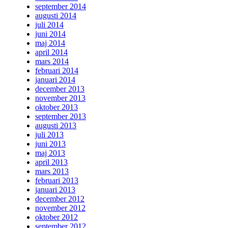
september 2014
augusti 2014
juli 2014
juni 2014
maj 2014
april 2014
mars 2014
februari 2014
januari 2014
december 2013
november 2013
oktober 2013
september 2013
augusti 2013
juli 2013
juni 2013
maj 2013
april 2013
mars 2013
februari 2013
januari 2013
december 2012
november 2012
oktober 2012
september 2012