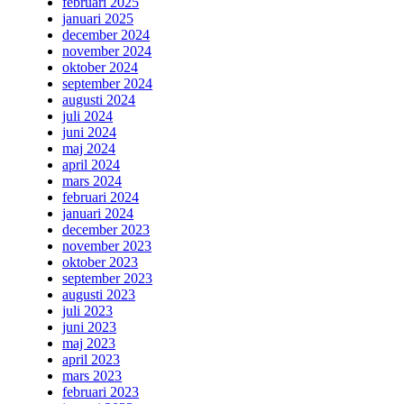
februari 2025
januari 2025
december 2024
november 2024
oktober 2024
september 2024
augusti 2024
juli 2024
juni 2024
maj 2024
april 2024
mars 2024
februari 2024
januari 2024
december 2023
november 2023
oktober 2023
september 2023
augusti 2023
juli 2023
juni 2023
maj 2023
april 2023
mars 2023
februari 2023