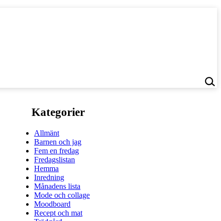
Kategorier
Allmänt
Barnen och jag
Fem en fredag
Fredagslistan
Hemma
Inredning
Månadens lista
Mode och collage
Moodboard
Recept och mat