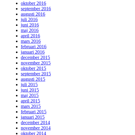
oktober 2016
september 2016
augusti 2016
juli 2016
juni 2016
maj 2016
april 2016
mars 2016
februari 2016
januari 2016
december 2015
november 2015
oktober 2015
september 2015
augusti 2015
juli 2015
juni 2015
maj 2015
april 2015
mars 2015
februari 2015
januari 2015
december 2014
november 2014
oktober 2014