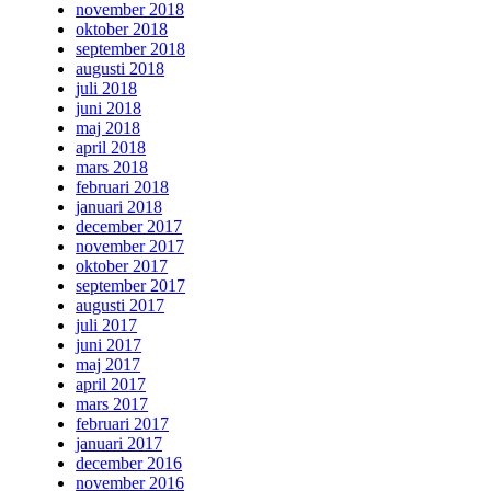
november 2018
oktober 2018
september 2018
augusti 2018
juli 2018
juni 2018
maj 2018
april 2018
mars 2018
februari 2018
januari 2018
december 2017
november 2017
oktober 2017
september 2017
augusti 2017
juli 2017
juni 2017
maj 2017
april 2017
mars 2017
februari 2017
januari 2017
december 2016
november 2016