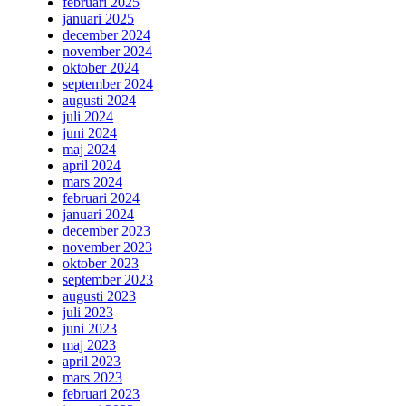
februari 2025
januari 2025
december 2024
november 2024
oktober 2024
september 2024
augusti 2024
juli 2024
juni 2024
maj 2024
april 2024
mars 2024
februari 2024
januari 2024
december 2023
november 2023
oktober 2023
september 2023
augusti 2023
juli 2023
juni 2023
maj 2023
april 2023
mars 2023
februari 2023