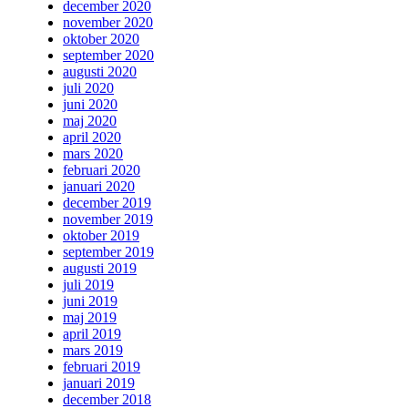
december 2020
november 2020
oktober 2020
september 2020
augusti 2020
juli 2020
juni 2020
maj 2020
april 2020
mars 2020
februari 2020
januari 2020
december 2019
november 2019
oktober 2019
september 2019
augusti 2019
juli 2019
juni 2019
maj 2019
april 2019
mars 2019
februari 2019
januari 2019
december 2018