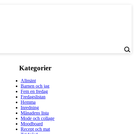
Kategorier
Allmänt
Barnen och jag
Fem en fredag
Fredagslistan
Hemma
Inredning
Månadens lista
Mode och collage
Moodboard
Recept och mat