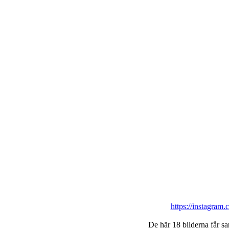
https://instagram
De här 18 bilderna får s