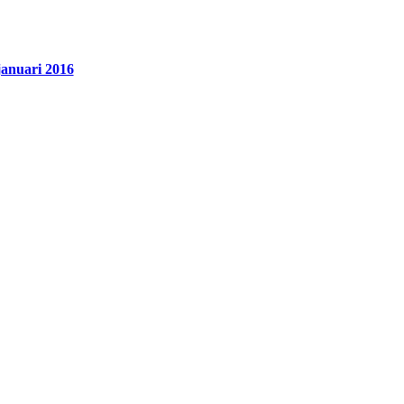
anuari 2016