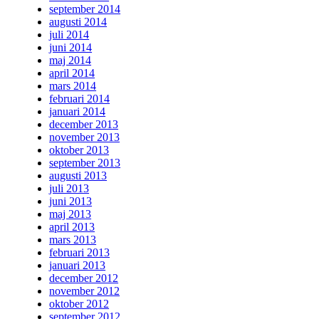
september 2014
augusti 2014
juli 2014
juni 2014
maj 2014
april 2014
mars 2014
februari 2014
januari 2014
december 2013
november 2013
oktober 2013
september 2013
augusti 2013
juli 2013
juni 2013
maj 2013
april 2013
mars 2013
februari 2013
januari 2013
december 2012
november 2012
oktober 2012
september 2012