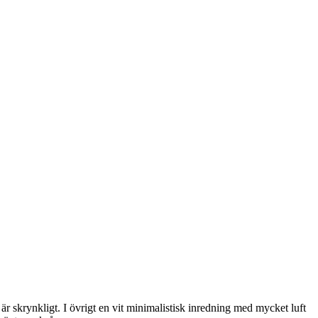
är skrynkligt. I övrigt en vit minimalistisk inredning med mycket luft