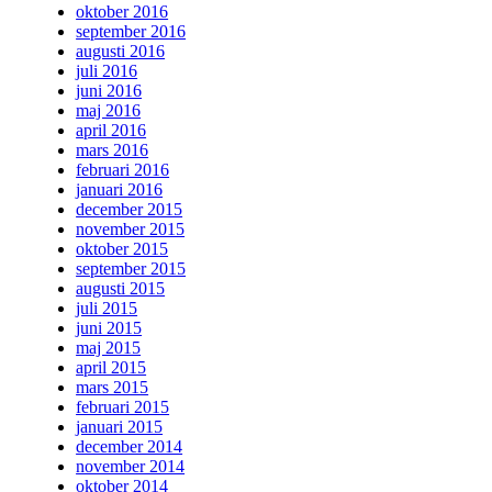
oktober 2016
september 2016
augusti 2016
juli 2016
juni 2016
maj 2016
april 2016
mars 2016
februari 2016
januari 2016
december 2015
november 2015
oktober 2015
september 2015
augusti 2015
juli 2015
juni 2015
maj 2015
april 2015
mars 2015
februari 2015
januari 2015
december 2014
november 2014
oktober 2014