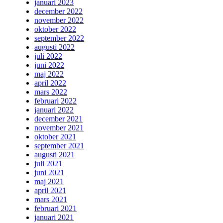
januari 2023
december 2022
november 2022
oktober 2022
september 2022
augusti 2022
juli 2022
juni 2022
maj 2022
april 2022
mars 2022
februari 2022
januari 2022
december 2021
november 2021
oktober 2021
september 2021
augusti 2021
juli 2021
juni 2021
maj 2021
april 2021
mars 2021
februari 2021
januari 2021