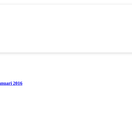
anuari 2016