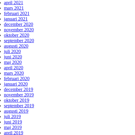
april 2021
mars 2021
februari 2021
januari 2021
december 2020
november 2020
oktober 2020
september 2020
augusti 2020
juli 2020
juni 2020
maj 2020
april 2020
mars 2020
februari 2020
januari 2020
december 2019
november 2019
oktober 2019
september 2019
augusti 2019
juli 2019
juni 2019
maj 2019
april 2019