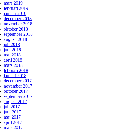
mars 2019
februari 2019
januari 2019
december 2018
november 2018
oktober 2018
september 2018
augusti 2018
juli 2018
juni 2018
maj 2018
april 2018
mars 2018
februari 2018
januari 2018
december 2017
november 2017
oktober 2017
september 2017
augusti 2017
juli 2017
juni 2017
maj 2017
april 2017
mars 2017