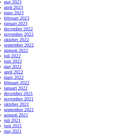
maj 2023
april 2023
mars 2023
februari 2023
januari 2023
december 2022
november 2022
oktober 2022
september 2022
augusti 2022
juli 2022
juni 2022
maj 2022
april 2022
mars 2022
februari 2022
januari 2022
december 2021
november 2021
oktober 2021
september 2021
augusti 2021
juli 2021
juni 2021
maj 2021