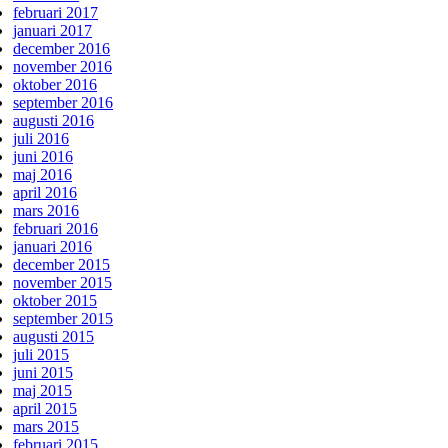
februari 2017
januari 2017
december 2016
november 2016
oktober 2016
september 2016
augusti 2016
juli 2016
juni 2016
maj 2016
april 2016
mars 2016
februari 2016
januari 2016
december 2015
november 2015
oktober 2015
september 2015
augusti 2015
juli 2015
juni 2015
maj 2015
april 2015
mars 2015
februari 2015