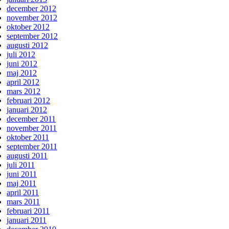
december 2012
november 2012
oktober 2012
september 2012
augusti 2012
juli 2012
juni 2012
maj 2012
april 2012
mars 2012
februari 2012
januari 2012
december 2011
november 2011
oktober 2011
september 2011
augusti 2011
juli 2011
juni 2011
maj 2011
april 2011
mars 2011
februari 2011
januari 2011