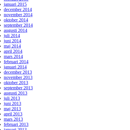
januari 2015
december 2014
november 2014
oktober 2014
september 2014
augusti 2014
juli 2014
juni 2014
maj 2014
april 2014
mars 2014
februari 2014
januari 2014
december 2013
november 2013
oktober 2013
september 2013
augusti 2013
juli 2013
juni 2013
maj 2013
april 2013
mars 2013
februari 2013
januari 2013