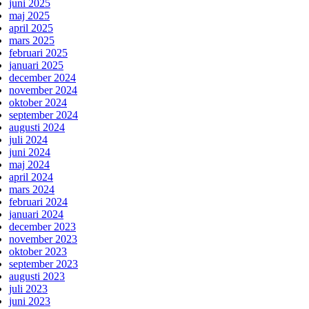
juni 2025
maj 2025
april 2025
mars 2025
februari 2025
januari 2025
december 2024
november 2024
oktober 2024
september 2024
augusti 2024
juli 2024
juni 2024
maj 2024
april 2024
mars 2024
februari 2024
januari 2024
december 2023
november 2023
oktober 2023
september 2023
augusti 2023
juli 2023
juni 2023