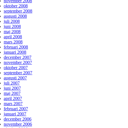
november 2008
oktober 2008
september 2008
augusti 2008
juli 2008
juni 2008
maj 2008
april 2008
mars 2008
februari 2008
januari 2008
december 2007
november 2007
oktober 2007
september 2007
augusti 2007
juli 2007
juni 2007
maj 2007
april 2007
mars 2007
februari 2007
januari 2007
december 2006
november 2006