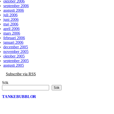
oktober 2006
september 2006
augusti 2006
juli 2006
juni 2006
maj 2006
april 2006
mars 2006
februari 2006
januari 2006
december 2005
november 2005
oktober 2005
september 2005
augusti 2005
Subscribe via RSS
Sök
Sök
TANKEBUBBLOR