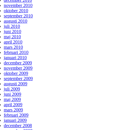
december 2010
november 2010
oktober 2010
september 2010
augusti 2010
juli 2010
juni 2010
maj 2010
april 2010
mars 2010
februari 2010
januari 2010
december 2009
november 2009
oktober 2009
september 2009
augusti 2009
juli 2009
juni 2009
maj 2009
april 2009
mars 2009
februari 2009
januari 2009
december 2008