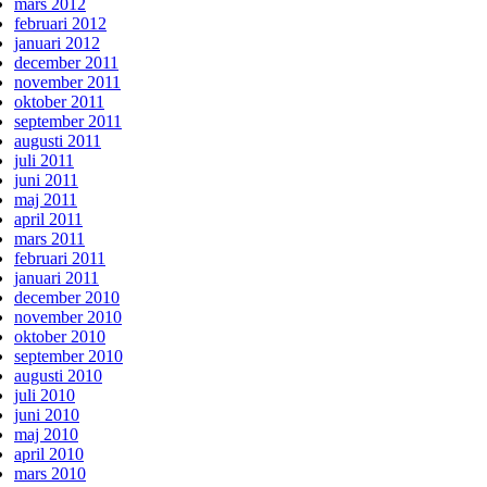
mars 2012
februari 2012
januari 2012
december 2011
november 2011
oktober 2011
september 2011
augusti 2011
juli 2011
juni 2011
maj 2011
april 2011
mars 2011
februari 2011
januari 2011
december 2010
november 2010
oktober 2010
september 2010
augusti 2010
juli 2010
juni 2010
maj 2010
april 2010
mars 2010