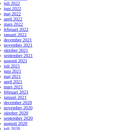
juli 2022
juni 2022
maj 2022
april 2022
mars 2022
februari 2022
januari 2022
december 2021
november 2021
oktober 2021
september 2021
augusti 2021
juli 2021
juni 2021
maj 2021
april 2021
mars 2021
februari 2021
januari 2021
december 2020
november 2020
oktober 2020
september 2020
augusti 2020
juli 2020