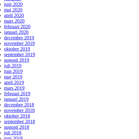
juni 2020
maj 2020
april 2020
mars 2020
februari 2020
januari 2020
december 2019
november 2019
oktober 2019
september 2019
augusti 2019
juli 2019
juni 2019
maj 2019
april 2019
mars 2019
februari 2019
januari 2019
december 2018
november 2018
oktober 2018
september 2018
augusti 2018
juli 2018
juni 2018