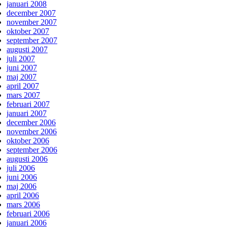
januari 2008
december 2007
november 2007
oktober 2007
september 2007
augusti 2007
juli 2007
juni 2007
maj 2007
april 2007
mars 2007
februari 2007
januari 2007
december 2006
november 2006
oktober 2006
september 2006
augusti 2006
juli 2006
juni 2006
maj 2006
april 2006
mars 2006
februari 2006
januari 2006