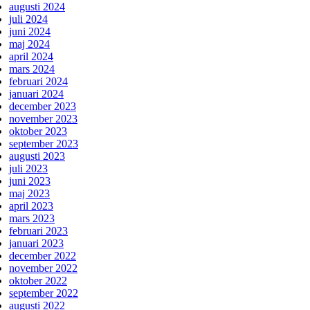
augusti 2024
juli 2024
juni 2024
maj 2024
april 2024
mars 2024
februari 2024
januari 2024
december 2023
november 2023
oktober 2023
september 2023
augusti 2023
juli 2023
juni 2023
maj 2023
april 2023
mars 2023
februari 2023
januari 2023
december 2022
november 2022
oktober 2022
september 2022
augusti 2022