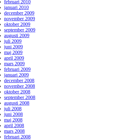
februari 2010
januari 2010
december 2009
november 2009
oktober 2009
september 2009
augusti 2009
juli 2009
juni 2009
maj 2009
april 2009
mars 2009
februari 2009
januari 2009
december 2008
november 2008
oktober 2008
september 2008
augusti 2008
juli 2008
juni 2008
maj 2008
april 2008
mars 2008
februari 2008