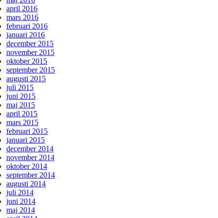
april 2016
mars 2016
februari 2016
januari 2016
december 2015
november 2015
oktober 2015
september 2015
augusti 2015
juli 2015
juni 2015
maj 2015
april 2015
mars 2015
februari 2015
januari 2015
december 2014
november 2014
oktober 2014
september 2014
augusti 2014
juli 2014
juni 2014
maj 2014