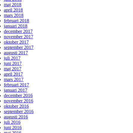
maj 2018
april 2018
mars 2018
februari 2018
januari 2018
december 2017
november 2017
oktober 2017
september 2017
augusti 2017
juli 2017
juni 2017
maj 2017
april 2017
mars 2017
februari 2017
januari 2017
december 2016
november 2016
oktober 2016
september 2016
augusti 2016
juli 2016
juni 2016
maj 2016