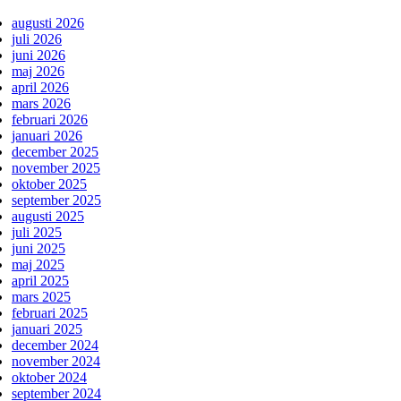
augusti 2026
juli 2026
juni 2026
maj 2026
april 2026
mars 2026
februari 2026
januari 2026
december 2025
november 2025
oktober 2025
september 2025
augusti 2025
juli 2025
juni 2025
maj 2025
april 2025
mars 2025
februari 2025
januari 2025
december 2024
november 2024
oktober 2024
september 2024