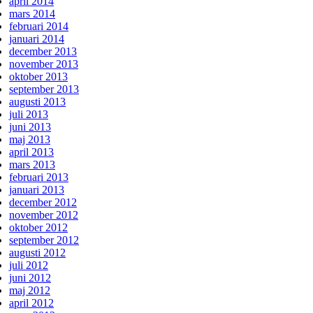
april 2014
mars 2014
februari 2014
januari 2014
december 2013
november 2013
oktober 2013
september 2013
augusti 2013
juli 2013
juni 2013
maj 2013
april 2013
mars 2013
februari 2013
januari 2013
december 2012
november 2012
oktober 2012
september 2012
augusti 2012
juli 2012
juni 2012
maj 2012
april 2012