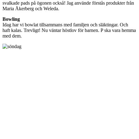
svalkade pads på ögonen också! Jag använde förstås produkter från
Maria Åkerberg och Weleda.
Bowling
Idag har vi bowlat tillsammans med familjen och släktingar. Och
haft kalas. Trevligt! Nu väntar höstlov för barnen. P ska vara hemma
med dem.