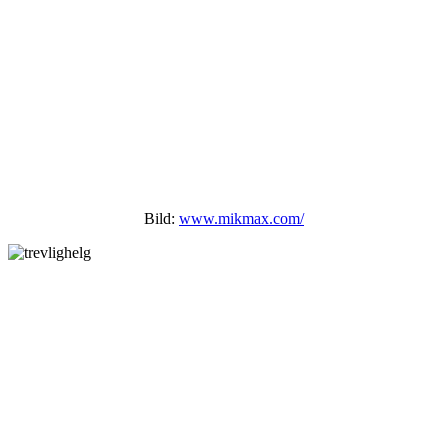
Bild:
www.mikmax.com/