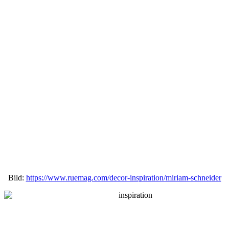
Bild:
https://www.ruemag.com/decor-inspiration/miriam-schneider