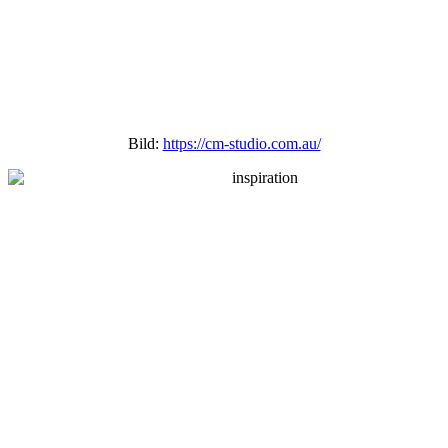
Bild:
https://cm-studio.com.au/