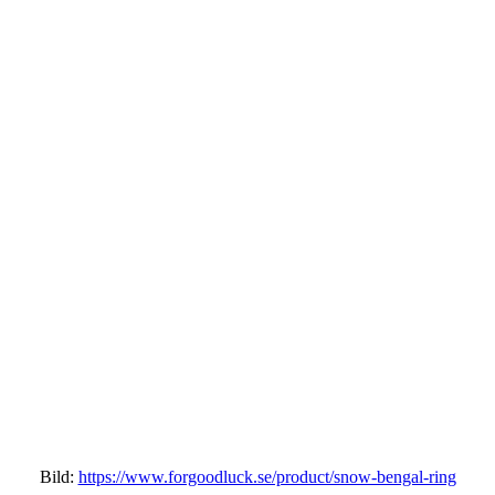
Bild:
https://www.forgoodluck.se/product/snow-bengal-ring