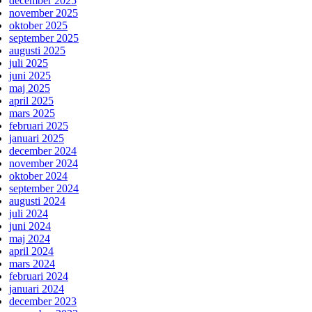
december 2025
november 2025
oktober 2025
september 2025
augusti 2025
juli 2025
juni 2025
maj 2025
april 2025
mars 2025
februari 2025
januari 2025
december 2024
november 2024
oktober 2024
september 2024
augusti 2024
juli 2024
juni 2024
maj 2024
april 2024
mars 2024
februari 2024
januari 2024
december 2023