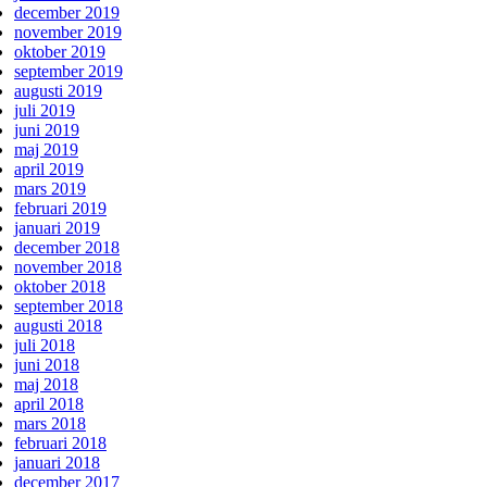
december 2019
november 2019
oktober 2019
september 2019
augusti 2019
juli 2019
juni 2019
maj 2019
april 2019
mars 2019
februari 2019
januari 2019
december 2018
november 2018
oktober 2018
september 2018
augusti 2018
juli 2018
juni 2018
maj 2018
april 2018
mars 2018
februari 2018
januari 2018
december 2017