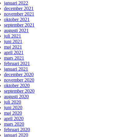
januari 2022
december 2021
november 2021
oktober 2021
september 2021
augusti 2021
juli 2021
juni 2021
maj 2021
april 2021
mars 2021
februari 2021
januari 2021
december 2020
november 2020
oktober 2020
september 2020
augusti 2020
juli 2020
juni 2020
maj 2020
april 2020
mars 2020
februari 2020
januari 2020