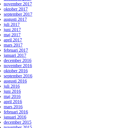
november 2017
oktober 2017
september 2017
augusti 2017
juli 2017
juni 2017
maj 2017
april 2017
mars 2017
februari 2017
januari 2017
december 2016
november 2016
oktober 2016
september 2016
augusti 2016
juli 2016
juni 2016
maj 2016
april 2016
mars 2016
februari 2016
januari 2016
december 2015
november 2015