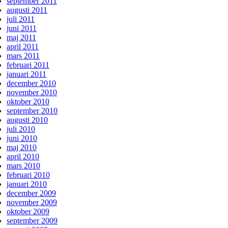
september 2011
augusti 2011
juli 2011
juni 2011
maj 2011
april 2011
mars 2011
februari 2011
januari 2011
december 2010
november 2010
oktober 2010
september 2010
augusti 2010
juli 2010
juni 2010
maj 2010
april 2010
mars 2010
februari 2010
januari 2010
december 2009
november 2009
oktober 2009
september 2009