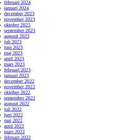
februari 2024
januari 2024
december 2023
november 2023
oktober 2023
september 2023
augusti 2023
juli 2023
juni 2023
maj 2023
april 2023
mars 2023
februari 2023
januari 2023
december 2022
november 2022
oktober 2022
september 2022
augusti 2022
juli 2022
juni 2022
maj 2022
april 2022
mars 2022
februari 2022