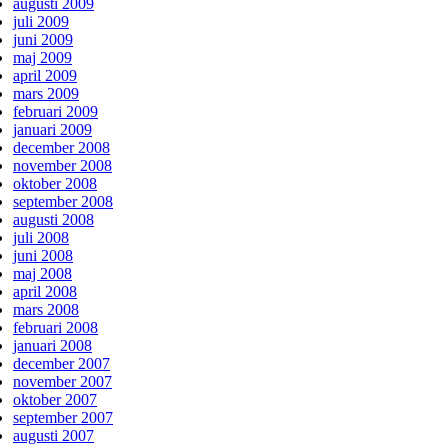
augusti 2009
juli 2009
juni 2009
maj 2009
april 2009
mars 2009
februari 2009
januari 2009
december 2008
november 2008
oktober 2008
september 2008
augusti 2008
juli 2008
juni 2008
maj 2008
april 2008
mars 2008
februari 2008
januari 2008
december 2007
november 2007
oktober 2007
september 2007
augusti 2007