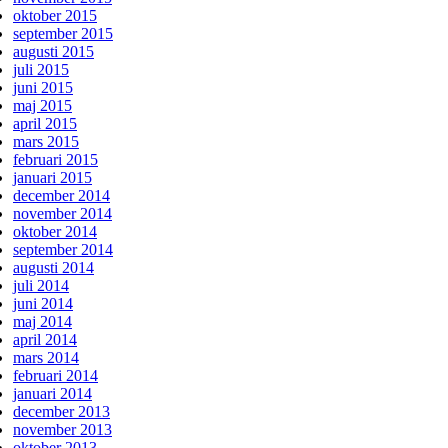
oktober 2015
september 2015
augusti 2015
juli 2015
juni 2015
maj 2015
april 2015
mars 2015
februari 2015
januari 2015
december 2014
november 2014
oktober 2014
september 2014
augusti 2014
juli 2014
juni 2014
maj 2014
april 2014
mars 2014
februari 2014
januari 2014
december 2013
november 2013
oktober 2013