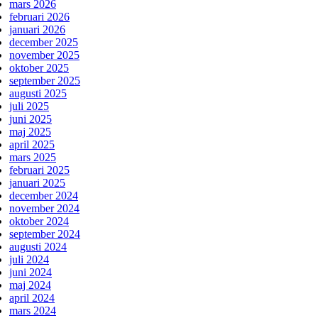
mars 2026
februari 2026
januari 2026
december 2025
november 2025
oktober 2025
september 2025
augusti 2025
juli 2025
juni 2025
maj 2025
april 2025
mars 2025
februari 2025
januari 2025
december 2024
november 2024
oktober 2024
september 2024
augusti 2024
juli 2024
juni 2024
maj 2024
april 2024
mars 2024