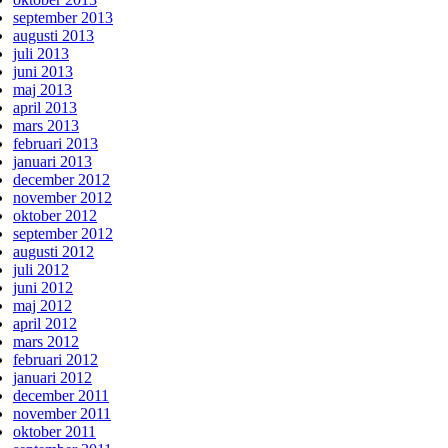
september 2013
augusti 2013
juli 2013
juni 2013
maj 2013
april 2013
mars 2013
februari 2013
januari 2013
december 2012
november 2012
oktober 2012
september 2012
augusti 2012
juli 2012
juni 2012
maj 2012
april 2012
mars 2012
februari 2012
januari 2012
december 2011
november 2011
oktober 2011