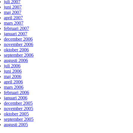
juli 2007
juni 2007
maj 2007
april 2007
mars 2007
februari 2007
januari 2007
december 2006
november 2006
oktober 2006
september 2006
augusti 2006
juli 2006
juni 2006
maj 2006
april 2006
mars 2006
februari 2006
januari 2006
december 2005
november 2005
oktober 2005
september 2005
augusti 2005