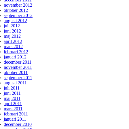
november 2012
oktober 2012
september 2012
augusti 2012
juli 2012
juni 2012
maj 2012
april 2012
mars 2012
februari 2012
januari 2012
december 2011
november 2011
oktober 2011
september 2011
augusti 2011
juli 2011
juni 2011
maj 2011
april 2011
mars 2011
februari 2011
januari 2011
december 2010