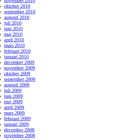
november 2010
oktober 2010
september 2010
augusti 2010
juli 2010
juni 2010
maj 2010
april 2010
mars 2010
februari 2010
januari 2010
december 2009
november 2009
oktober 2009
september 2009
augusti 2009
juli 2009
juni 2009
maj 2009
april 2009
mars 2009
februari 2009
januari 2009
december 2008
november 2008