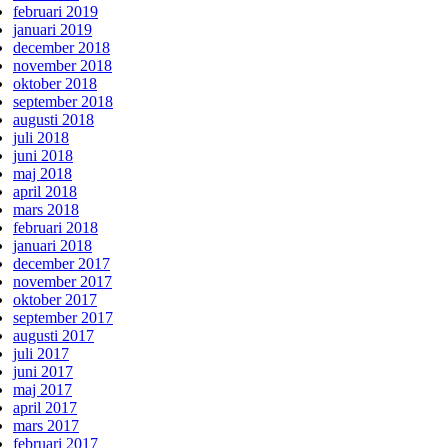
februari 2019
januari 2019
december 2018
november 2018
oktober 2018
september 2018
augusti 2018
juli 2018
juni 2018
maj 2018
april 2018
mars 2018
februari 2018
januari 2018
december 2017
november 2017
oktober 2017
september 2017
augusti 2017
juli 2017
juni 2017
maj 2017
april 2017
mars 2017
februari 2017