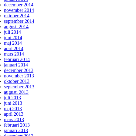
december 2014
november 2014
oktober 2014
september 2014
augusti 2014
juli 2014
juni 2014
maj 2014
april 2014
mars 2014
februari 2014
januari 2014
december 2013
november 2013
oktober 2013
september 2013
augusti 2013
juli 2013
juni 2013
maj 2013
april 2013
mars 2013
februari 2013
januari 2013
december 2012