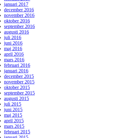
januari 2017
december 2016
november 2016
oktober 2016
september 2016
augusti 2016
juli 2016
juni 2016
maj 2016
april 2016
mars 2016
februari 2016
januari 2016
december 2015
november 2015
oktober 2015
september 2015
augusti 2015
juli 2015
juni 2015
maj 2015
april 2015
mars 2015
februari 2015
januari 2015