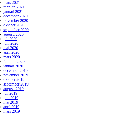
mars 2021
februari 2021
januari 2021
december 2020
november 2020
oktober 2020
september 2020
augusti 2020
juli 2020
juni 2020
maj 2020
april 2020
mars 2020
februari 2020
januari 2020
december 2019
november 2019
oktober 2019
september 2019
augusti 2019
juli 2019
juni 2019
maj 2019
april 2019
mars 2019