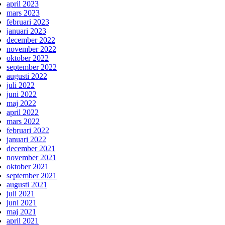
april 2023
mars 2023
februari 2023
januari 2023
december 2022
november 2022
oktober 2022
september 2022
augusti 2022
juli 2022
juni 2022
maj 2022
april 2022
mars 2022
februari 2022
januari 2022
december 2021
november 2021
oktober 2021
september 2021
augusti 2021
juli 2021
juni 2021
maj 2021
april 2021