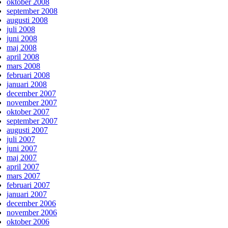
oktober 2008
september 2008
augusti 2008
juli 2008
juni 2008
maj 2008
april 2008
mars 2008
februari 2008
januari 2008
december 2007
november 2007
oktober 2007
september 2007
augusti 2007
juli 2007
juni 2007
maj 2007
april 2007
mars 2007
februari 2007
januari 2007
december 2006
november 2006
oktober 2006