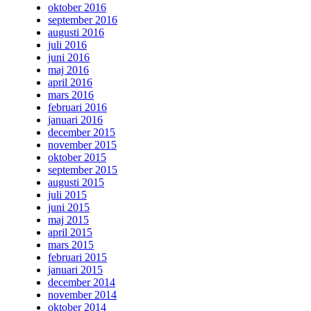
oktober 2016
september 2016
augusti 2016
juli 2016
juni 2016
maj 2016
april 2016
mars 2016
februari 2016
januari 2016
december 2015
november 2015
oktober 2015
september 2015
augusti 2015
juli 2015
juni 2015
maj 2015
april 2015
mars 2015
februari 2015
januari 2015
december 2014
november 2014
oktober 2014