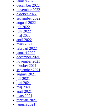
januari 2023
december 2022
november 2022
oktober 2022
september 2022
augusti 2022
juli 2022
juni 2022
maj 2022
april 2022
mars 2022
februari 2022
januari 2022
december 2021
november 2021
oktober 2021
september 2021
augusti 2021
juli 2021
juni 2021
maj 2021
april 2021
mars 2021
februari 2021
januari 2021