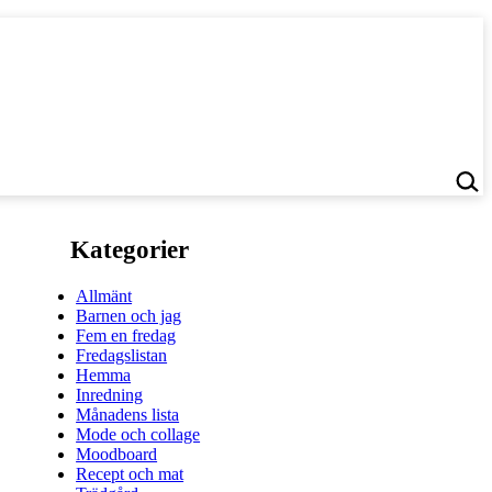
Kategorier
Allmänt
Barnen och jag
Fem en fredag
Fredagslistan
Hemma
Inredning
Månadens lista
Mode och collage
Moodboard
Recept och mat