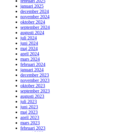
februari 2025
januari 2025
december 2024
november 2024
oktober 2024
september 2024
augusti 2024
juli 2024
juni 2024
maj 2024
april 2024
mars 2024
februari 2024
januari 2024
december 2023
november 2023
oktober 2023
september 2023
augusti 2023
juli 2023
juni 2023
maj 2023
april 2023
mars 2023
februari 2023