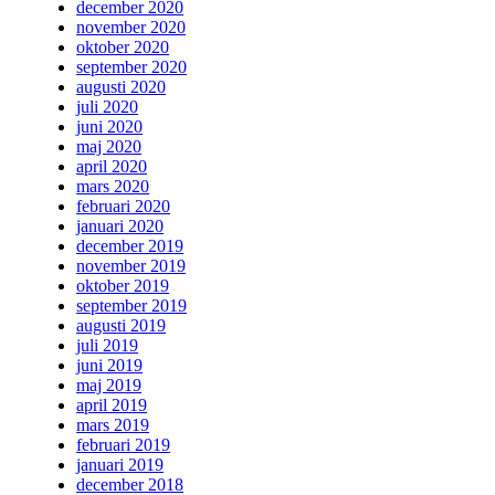
december 2020
november 2020
oktober 2020
september 2020
augusti 2020
juli 2020
juni 2020
maj 2020
april 2020
mars 2020
februari 2020
januari 2020
december 2019
november 2019
oktober 2019
september 2019
augusti 2019
juli 2019
juni 2019
maj 2019
april 2019
mars 2019
februari 2019
januari 2019
december 2018