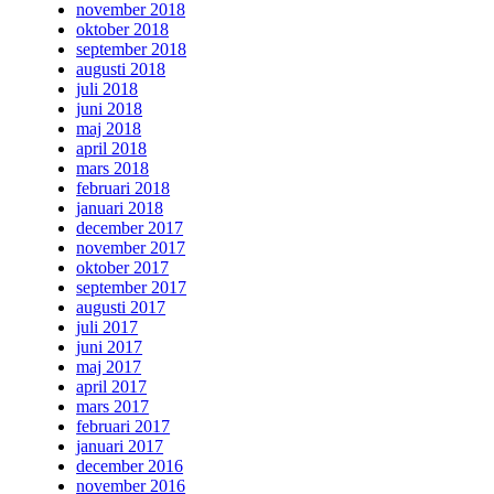
november 2018
oktober 2018
september 2018
augusti 2018
juli 2018
juni 2018
maj 2018
april 2018
mars 2018
februari 2018
januari 2018
december 2017
november 2017
oktober 2017
september 2017
augusti 2017
juli 2017
juni 2017
maj 2017
april 2017
mars 2017
februari 2017
januari 2017
december 2016
november 2016