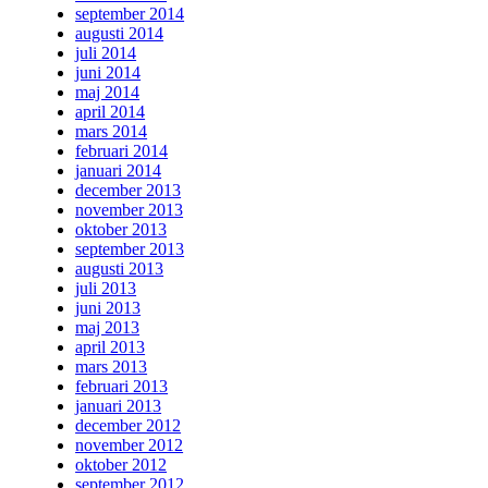
september 2014
augusti 2014
juli 2014
juni 2014
maj 2014
april 2014
mars 2014
februari 2014
januari 2014
december 2013
november 2013
oktober 2013
september 2013
augusti 2013
juli 2013
juni 2013
maj 2013
april 2013
mars 2013
februari 2013
januari 2013
december 2012
november 2012
oktober 2012
september 2012