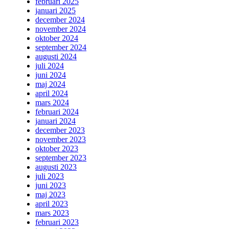
februari 2025
januari 2025
december 2024
november 2024
oktober 2024
september 2024
augusti 2024
juli 2024
juni 2024
maj 2024
april 2024
mars 2024
februari 2024
januari 2024
december 2023
november 2023
oktober 2023
september 2023
augusti 2023
juli 2023
juni 2023
maj 2023
april 2023
mars 2023
februari 2023