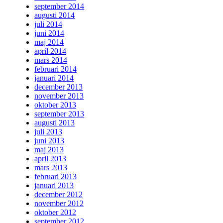
september 2014
augusti 2014
juli 2014
juni 2014
maj 2014
april 2014
mars 2014
februari 2014
januari 2014
december 2013
november 2013
oktober 2013
september 2013
augusti 2013
juli 2013
juni 2013
maj 2013
april 2013
mars 2013
februari 2013
januari 2013
december 2012
november 2012
oktober 2012
september 2012