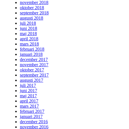
november 2018
oktober 2018
september 2018
augusti 2018
juli 2018
juni 2018
maj 2018
april 2018
mars 2018
februari 2018
januari 2018
december 2017
november 2017
oktober 2017
september 2017
augusti 2017
juli 2017
juni 2017
maj 2017
april 2017
mars 2017
februari 2017
januari 2017
december 2016
november 2016