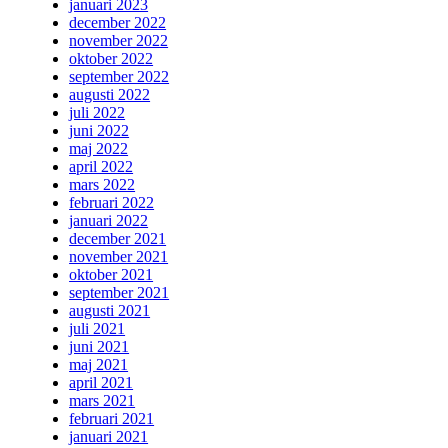
januari 2023
december 2022
november 2022
oktober 2022
september 2022
augusti 2022
juli 2022
juni 2022
maj 2022
april 2022
mars 2022
februari 2022
januari 2022
december 2021
november 2021
oktober 2021
september 2021
augusti 2021
juli 2021
juni 2021
maj 2021
april 2021
mars 2021
februari 2021
januari 2021