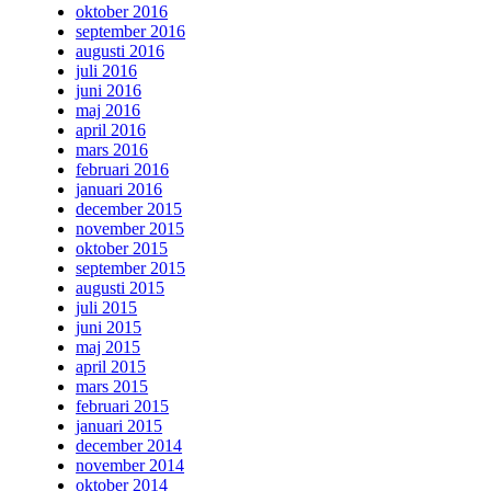
oktober 2016
september 2016
augusti 2016
juli 2016
juni 2016
maj 2016
april 2016
mars 2016
februari 2016
januari 2016
december 2015
november 2015
oktober 2015
september 2015
augusti 2015
juli 2015
juni 2015
maj 2015
april 2015
mars 2015
februari 2015
januari 2015
december 2014
november 2014
oktober 2014