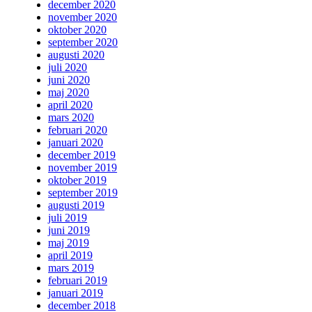
december 2020
november 2020
oktober 2020
september 2020
augusti 2020
juli 2020
juni 2020
maj 2020
april 2020
mars 2020
februari 2020
januari 2020
december 2019
november 2019
oktober 2019
september 2019
augusti 2019
juli 2019
juni 2019
maj 2019
april 2019
mars 2019
februari 2019
januari 2019
december 2018