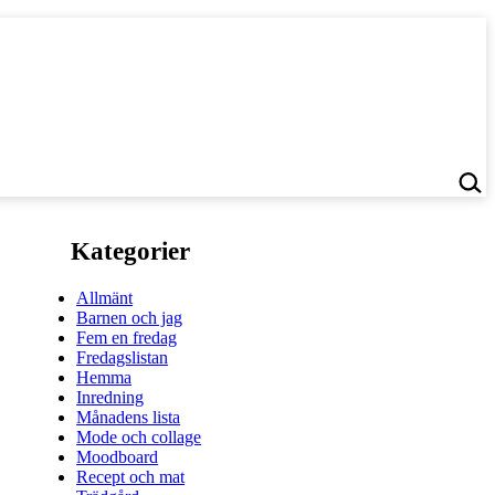
Kategorier
Allmänt
Barnen och jag
Fem en fredag
Fredagslistan
Hemma
Inredning
Månadens lista
Mode och collage
Moodboard
Recept och mat