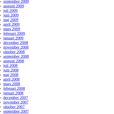
september 2009
augusti 2009
juli 2009
juni 2009
maj 2009
april 2009
mars 2009
februari 2009
januari 2009
december 2008
november 2008
oktober 2008
september 2008
augusti 2008
juli 2008
juni 2008
maj 2008
april 2008
mars 2008
februari 2008
januari 2008
december 2007
november 2007
oktober 2007
september 2007