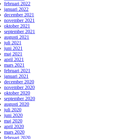
februari 2022
januari 2022
december 2021
november 2021
oktober 2021
september 2021
augusti 2021
juli 2021
juni 2021
maj 2021
april 2021
mars 2021
februari 2021
januari 2021
december 2020
november 2020
oktober 2020
september 2020
augusti 2020
juli 2020
juni 2020
maj 2020
april 2020
mars 2020
februari 2020