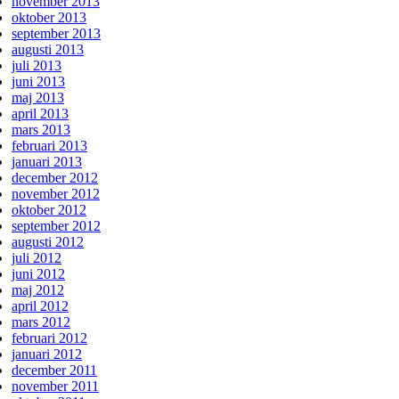
november 2013
oktober 2013
september 2013
augusti 2013
juli 2013
juni 2013
maj 2013
april 2013
mars 2013
februari 2013
januari 2013
december 2012
november 2012
oktober 2012
september 2012
augusti 2012
juli 2012
juni 2012
maj 2012
april 2012
mars 2012
februari 2012
januari 2012
december 2011
november 2011