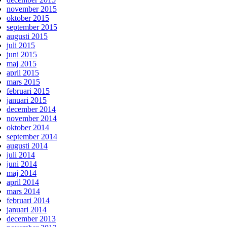
november 2015
oktober 2015
september 2015
augusti 2015
juli 2015
juni 2015
maj 2015
april 2015
mars 2015
februari 2015
januari 2015
december 2014
november 2014
oktober 2014
september 2014
augusti 2014
juli 2014
juni 2014
maj 2014
april 2014
mars 2014
februari 2014
januari 2014
december 2013