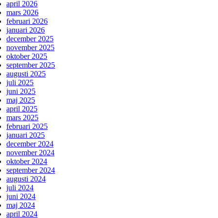
april 2026
mars 2026
februari 2026
januari 2026
december 2025
november 2025
oktober 2025
september 2025
augusti 2025
juli 2025
juni 2025
maj 2025
april 2025
mars 2025
februari 2025
januari 2025
december 2024
november 2024
oktober 2024
september 2024
augusti 2024
juli 2024
juni 2024
maj 2024
april 2024