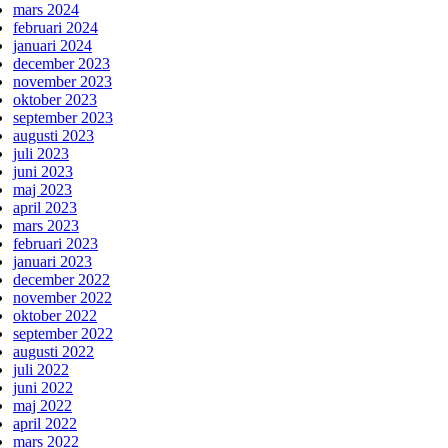
mars 2024
februari 2024
januari 2024
december 2023
november 2023
oktober 2023
september 2023
augusti 2023
juli 2023
juni 2023
maj 2023
april 2023
mars 2023
februari 2023
januari 2023
december 2022
november 2022
oktober 2022
september 2022
augusti 2022
juli 2022
juni 2022
maj 2022
april 2022
mars 2022