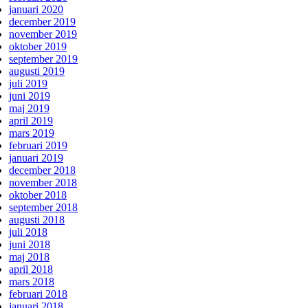
januari 2020
december 2019
november 2019
oktober 2019
september 2019
augusti 2019
juli 2019
juni 2019
maj 2019
april 2019
mars 2019
februari 2019
januari 2019
december 2018
november 2018
oktober 2018
september 2018
augusti 2018
juli 2018
juni 2018
maj 2018
april 2018
mars 2018
februari 2018
januari 2018