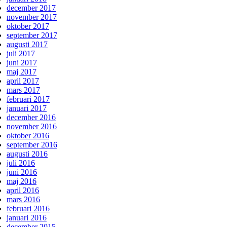
december 2017
november 2017
oktober 2017
september 2017
augusti 2017
juli 2017
juni 2017
maj 2017
april 2017
mars 2017
februari 2017
januari 2017
december 2016
november 2016
oktober 2016
september 2016
augusti 2016
juli 2016
juni 2016
maj 2016
april 2016
mars 2016
februari 2016
januari 2016
december 2015