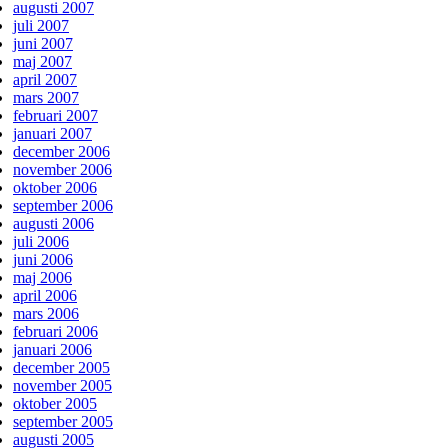
augusti 2007
juli 2007
juni 2007
maj 2007
april 2007
mars 2007
februari 2007
januari 2007
december 2006
november 2006
oktober 2006
september 2006
augusti 2006
juli 2006
juni 2006
maj 2006
april 2006
mars 2006
februari 2006
januari 2006
december 2005
november 2005
oktober 2005
september 2005
augusti 2005