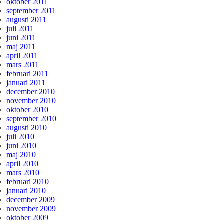
oktober 2011
september 2011
augusti 2011
juli 2011
juni 2011
maj 2011
april 2011
mars 2011
februari 2011
januari 2011
december 2010
november 2010
oktober 2010
september 2010
augusti 2010
juli 2010
juni 2010
maj 2010
april 2010
mars 2010
februari 2010
januari 2010
december 2009
november 2009
oktober 2009