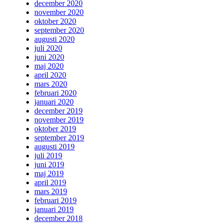
december 2020
november 2020
oktober 2020
september 2020
augusti 2020
juli 2020
juni 2020
maj 2020
april 2020
mars 2020
februari 2020
januari 2020
december 2019
november 2019
oktober 2019
september 2019
augusti 2019
juli 2019
juni 2019
maj 2019
april 2019
mars 2019
februari 2019
januari 2019
december 2018