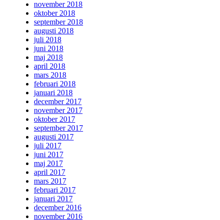
november 2018
oktober 2018
september 2018
augusti 2018
juli 2018
juni 2018
maj 2018
april 2018
mars 2018
februari 2018
januari 2018
december 2017
november 2017
oktober 2017
september 2017
augusti 2017
juli 2017
juni 2017
maj 2017
april 2017
mars 2017
februari 2017
januari 2017
december 2016
november 2016