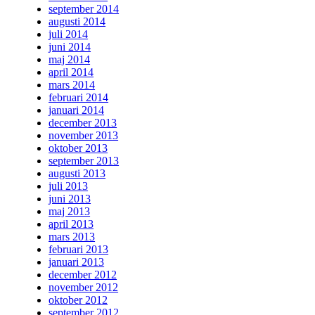
september 2014
augusti 2014
juli 2014
juni 2014
maj 2014
april 2014
mars 2014
februari 2014
januari 2014
december 2013
november 2013
oktober 2013
september 2013
augusti 2013
juli 2013
juni 2013
maj 2013
april 2013
mars 2013
februari 2013
januari 2013
december 2012
november 2012
oktober 2012
september 2012