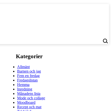
Kategorier
Allmänt
Barnen och jag
Fem en fredag
Fredagslistan
Hemma
Inredning
Månadens lista
Mode och collage
Moodboard
Recept och mat