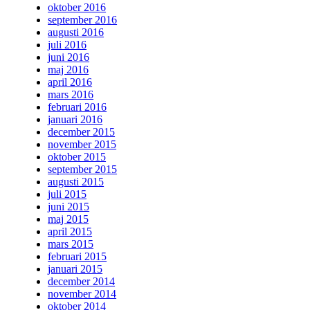
oktober 2016
september 2016
augusti 2016
juli 2016
juni 2016
maj 2016
april 2016
mars 2016
februari 2016
januari 2016
december 2015
november 2015
oktober 2015
september 2015
augusti 2015
juli 2015
juni 2015
maj 2015
april 2015
mars 2015
februari 2015
januari 2015
december 2014
november 2014
oktober 2014