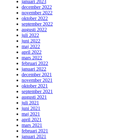
januari 2023
december 2022
november 2022
oktober 2022
september 2022
augusti 2022
juli 2022
juni 2022
maj 2022
april 2022
mars 2022
februari 2022
januari 2022
december 2021
november 2021
oktober 2021
september 2021
augusti 2021
juli 2021
juni 2021
maj 2021
april 2021
mars 2021
februari 2021
januari 2021