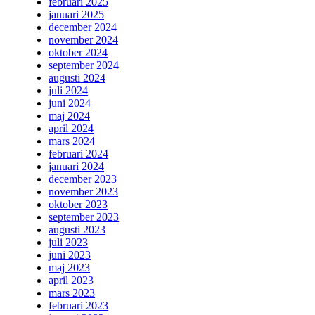
februari 2025
januari 2025
december 2024
november 2024
oktober 2024
september 2024
augusti 2024
juli 2024
juni 2024
maj 2024
april 2024
mars 2024
februari 2024
januari 2024
december 2023
november 2023
oktober 2023
september 2023
augusti 2023
juli 2023
juni 2023
maj 2023
april 2023
mars 2023
februari 2023