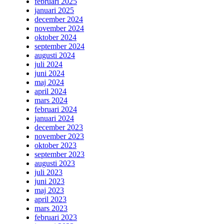
februari 2025
januari 2025
december 2024
november 2024
oktober 2024
september 2024
augusti 2024
juli 2024
juni 2024
maj 2024
april 2024
mars 2024
februari 2024
januari 2024
december 2023
november 2023
oktober 2023
september 2023
augusti 2023
juli 2023
juni 2023
maj 2023
april 2023
mars 2023
februari 2023