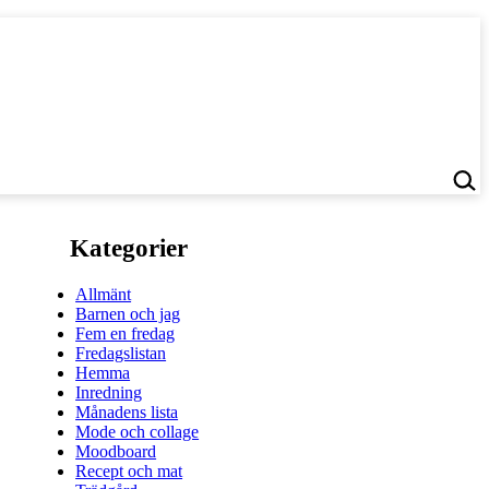
Kategorier
Allmänt
Barnen och jag
Fem en fredag
Fredagslistan
Hemma
Inredning
Månadens lista
Mode och collage
Moodboard
Recept och mat