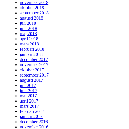
november 2018
oktober 2018
september 2018
augusti 2018
juli 2018
juni 2018
maj 2018
april 2018
mars 2018
februari 2018
januari 2018
december 2017
november 2017
oktober 2017
september 2017
augusti 2017
juli 2017
juni 2017
maj 2017
april 2017
mars 2017
februari 2017
januari 2017
december 2016
november 2016