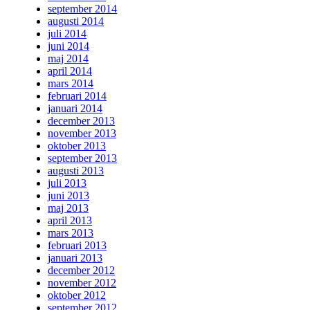
september 2014
augusti 2014
juli 2014
juni 2014
maj 2014
april 2014
mars 2014
februari 2014
januari 2014
december 2013
november 2013
oktober 2013
september 2013
augusti 2013
juli 2013
juni 2013
maj 2013
april 2013
mars 2013
februari 2013
januari 2013
december 2012
november 2012
oktober 2012
september 2012