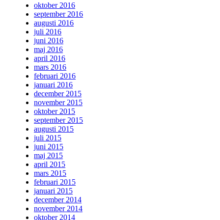
oktober 2016
september 2016
augusti 2016
juli 2016
juni 2016
maj 2016
april 2016
mars 2016
februari 2016
januari 2016
december 2015
november 2015
oktober 2015
september 2015
augusti 2015
juli 2015
juni 2015
maj 2015
april 2015
mars 2015
februari 2015
januari 2015
december 2014
november 2014
oktober 2014