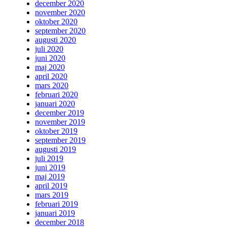
december 2020
november 2020
oktober 2020
september 2020
augusti 2020
juli 2020
juni 2020
maj 2020
april 2020
mars 2020
februari 2020
januari 2020
december 2019
november 2019
oktober 2019
september 2019
augusti 2019
juli 2019
juni 2019
maj 2019
april 2019
mars 2019
februari 2019
januari 2019
december 2018