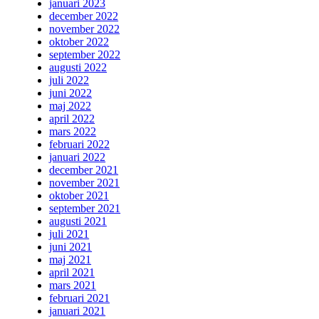
januari 2023
december 2022
november 2022
oktober 2022
september 2022
augusti 2022
juli 2022
juni 2022
maj 2022
april 2022
mars 2022
februari 2022
januari 2022
december 2021
november 2021
oktober 2021
september 2021
augusti 2021
juli 2021
juni 2021
maj 2021
april 2021
mars 2021
februari 2021
januari 2021