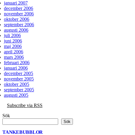
januari 2007
december 2006
november 2006
oktober 2006
september 2006
augusti 2006
juli 2006
juni 2006
maj 2006
april 2006
mars 2006
februari 2006
januari 2006
december 2005
november 2005
oktober 2005
september 2005
augusti 2005
Subscribe via RSS
Sök
Sök
TANKEBUBBLOR