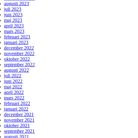
augusti 2023
juli 2023
juni 2023
maj 2023
april 2023
mars 2023
februari 2023
januari 2023
december 2022
november 2022
oktober 2022
september 2022
augusti 2022
juli 2022
juni 2022
maj 2022
april 2022
mars 2022
februari 2022
januari 2022
december 2021
november 2021
oktober 2021
september 2021
augusti 2021