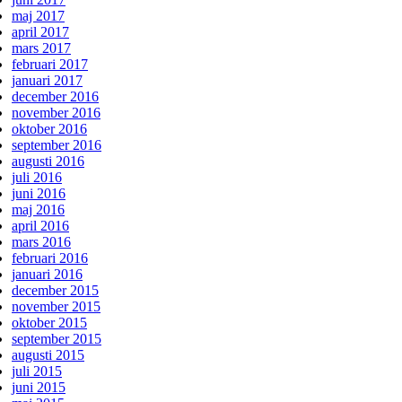
maj 2017
april 2017
mars 2017
februari 2017
januari 2017
december 2016
november 2016
oktober 2016
september 2016
augusti 2016
juli 2016
juni 2016
maj 2016
april 2016
mars 2016
februari 2016
januari 2016
december 2015
november 2015
oktober 2015
september 2015
augusti 2015
juli 2015
juni 2015