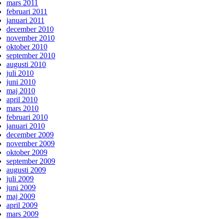
mars 2011
februari 2011
januari 2011
december 2010
november 2010
oktober 2010
september 2010
augusti 2010
juli 2010
juni 2010
maj 2010
april 2010
mars 2010
februari 2010
januari 2010
december 2009
november 2009
oktober 2009
september 2009
augusti 2009
juli 2009
juni 2009
maj 2009
april 2009
mars 2009