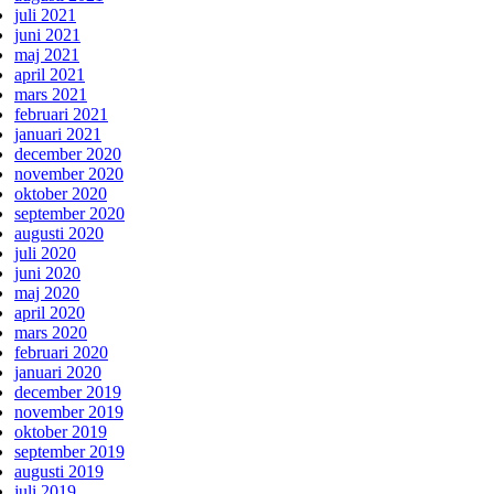
juli 2021
juni 2021
maj 2021
april 2021
mars 2021
februari 2021
januari 2021
december 2020
november 2020
oktober 2020
september 2020
augusti 2020
juli 2020
juni 2020
maj 2020
april 2020
mars 2020
februari 2020
januari 2020
december 2019
november 2019
oktober 2019
september 2019
augusti 2019
juli 2019