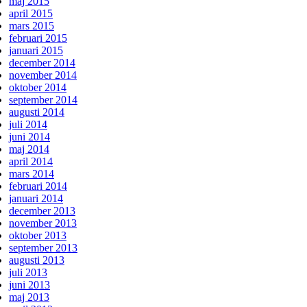
maj 2015
april 2015
mars 2015
februari 2015
januari 2015
december 2014
november 2014
oktober 2014
september 2014
augusti 2014
juli 2014
juni 2014
maj 2014
april 2014
mars 2014
februari 2014
januari 2014
december 2013
november 2013
oktober 2013
september 2013
augusti 2013
juli 2013
juni 2013
maj 2013