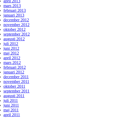
april 2013
mars 2013
februari 2013
januari 2013
december 2012
november 2012
oktober 2012
september 2012
augusti 2012
juli 2012
juni 2012
maj 2012
april 2012
mars 2012
februari 2012
januari 2012
december 2011
november 2011
oktober 2011
september 2011
augusti 2011
juli 2011
juni 2011
maj 2011
april 2011