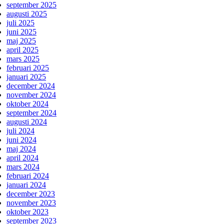
september 2025
augusti 2025
juli 2025
juni 2025
maj 2025
april 2025
mars 2025
februari 2025
januari 2025
december 2024
november 2024
oktober 2024
september 2024
augusti 2024
juli 2024
juni 2024
maj 2024
april 2024
mars 2024
februari 2024
januari 2024
december 2023
november 2023
oktober 2023
september 2023