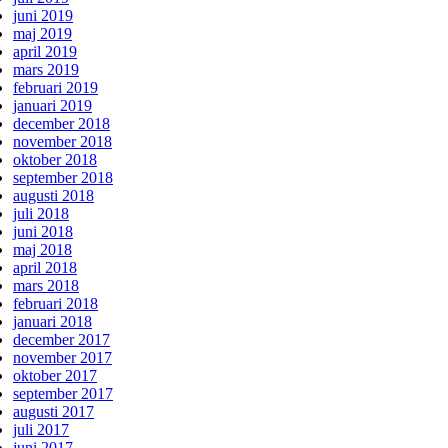
juni 2019
maj 2019
april 2019
mars 2019
februari 2019
januari 2019
december 2018
november 2018
oktober 2018
september 2018
augusti 2018
juli 2018
juni 2018
maj 2018
april 2018
mars 2018
februari 2018
januari 2018
december 2017
november 2017
oktober 2017
september 2017
augusti 2017
juli 2017
juni 2017