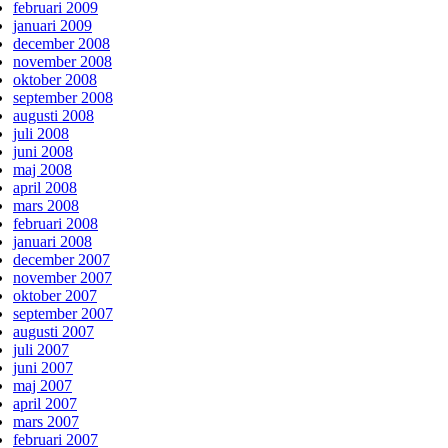
februari 2009
januari 2009
december 2008
november 2008
oktober 2008
september 2008
augusti 2008
juli 2008
juni 2008
maj 2008
april 2008
mars 2008
februari 2008
januari 2008
december 2007
november 2007
oktober 2007
september 2007
augusti 2007
juli 2007
juni 2007
maj 2007
april 2007
mars 2007
februari 2007