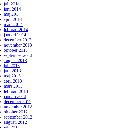
juli 2014
juni 2014
maj 2014
april 2014
mars 2014
februari 2014
januari 2014
december 2013
november 2013
oktober 2013
september 2013
augusti 2013
juli 2013
juni 2013
maj 2013
april 2013
mars 2013
februari 2013
januari 2013
december 2012
november 2012
oktober 2012
september 2012
augusti 2012
juli 2012