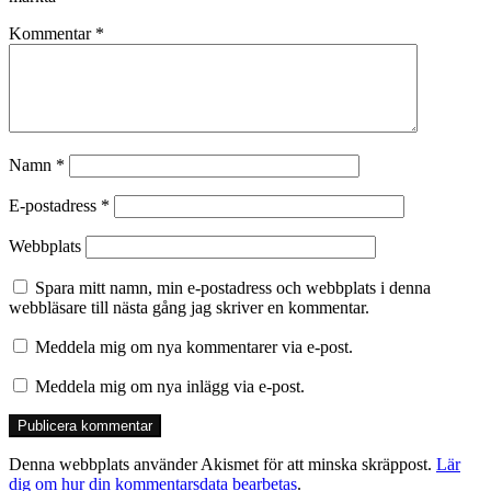
Kommentar
*
Namn
*
E-postadress
*
Webbplats
Spara mitt namn, min e-postadress och webbplats i denna
webbläsare till nästa gång jag skriver en kommentar.
Meddela mig om nya kommentarer via e-post.
Meddela mig om nya inlägg via e-post.
Denna webbplats använder Akismet för att minska skräppost.
Lär
dig om hur din kommentarsdata bearbetas
.