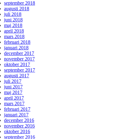
september 2018
augusti 2018
juli 2018
juni 2018
maj 2018
april 2018
mars 2018
februari 2018
januari 2018
december 2017
november 2017
oktober 2017
september 2017
augusti 2017
juli 2017
juni 2017
maj 2017
april 2017
mars 2017
februari 2017
januari 2017
december 2016
november 2016
oktober 2016
september 2016