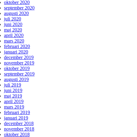
oktober 2020
september 2020
augusti 2020
juli 2020
juni 2020
maj 2020
april 2020
mars 2020
februari 2020
januari 2020
december 2019
november 2019
oktober 2019
september 2019
augusti 2019
juli 2019
juni 2019
maj 2019
april 2019
mars 2019
februari 2019
januari 2019
december 2018
november 2018
oktober 2018