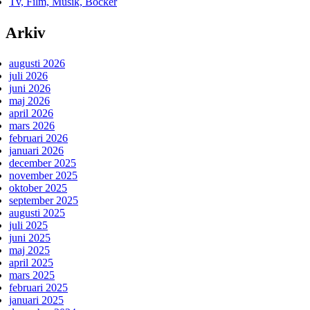
Tv, Film, Musik, Böcker
Arkiv
augusti 2026
juli 2026
juni 2026
maj 2026
april 2026
mars 2026
februari 2026
januari 2026
december 2025
november 2025
oktober 2025
september 2025
augusti 2025
juli 2025
juni 2025
maj 2025
april 2025
mars 2025
februari 2025
januari 2025