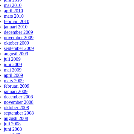
maj 2010
april 2010
mars 2010
februari 2010
januari 2010
december 2009
november 2009
oktober 2009
september 2009
augusti 2009
juli 2009
juni 2009
maj 2009
april 2009
mars 2009
februari 2009
januari 2009
december 2008
november 2008
oktober 2008
september 2008
augusti 2008
juli 2008
juni 2008