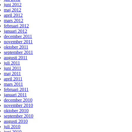
juni 2012
maj 2012
april 2012
mars 2012
februari 2012
januari 2012
december 2011
november 2011
oktober 2011
september 2011
augusti 2011
juli 2011
juni 2011
maj 2011
april 2011
mars 2011
februari 2011
januari 2011
december 2010
november 2010
oktober 2010
september 2010
augusti 2010
juli 2010
juni 2010