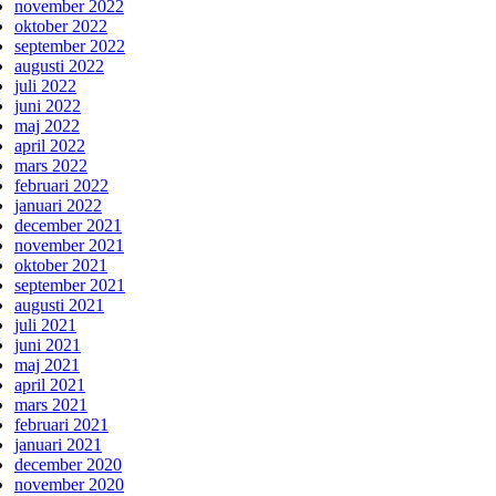
november 2022
oktober 2022
september 2022
augusti 2022
juli 2022
juni 2022
maj 2022
april 2022
mars 2022
februari 2022
januari 2022
december 2021
november 2021
oktober 2021
september 2021
augusti 2021
juli 2021
juni 2021
maj 2021
april 2021
mars 2021
februari 2021
januari 2021
december 2020
november 2020