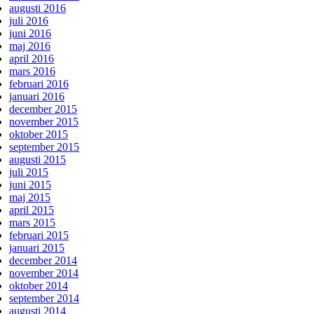
augusti 2016
juli 2016
juni 2016
maj 2016
april 2016
mars 2016
februari 2016
januari 2016
december 2015
november 2015
oktober 2015
september 2015
augusti 2015
juli 2015
juni 2015
maj 2015
april 2015
mars 2015
februari 2015
januari 2015
december 2014
november 2014
oktober 2014
september 2014
augusti 2014