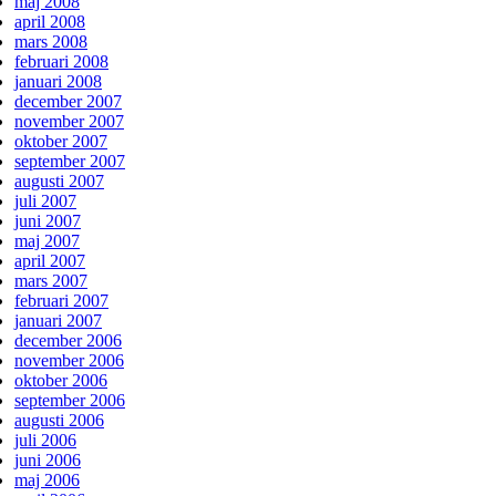
maj 2008
april 2008
mars 2008
februari 2008
januari 2008
december 2007
november 2007
oktober 2007
september 2007
augusti 2007
juli 2007
juni 2007
maj 2007
april 2007
mars 2007
februari 2007
januari 2007
december 2006
november 2006
oktober 2006
september 2006
augusti 2006
juli 2006
juni 2006
maj 2006