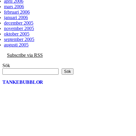
april 2006
mars 2006
februari 2006
januari 2006
december 2005
november 2005
oktober 2005
september 2005
augusti 2005
Subscribe via RSS
Sök
Sök
TANKEBUBBLOR