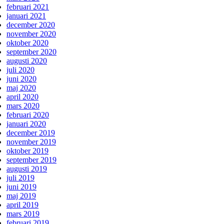
februari 2021
januari 2021
december 2020
november 2020
oktober 2020
september 2020
augusti 2020
juli 2020
juni 2020
maj 2020
april 2020
mars 2020
februari 2020
januari 2020
december 2019
november 2019
oktober 2019
september 2019
augusti 2019
juli 2019
juni 2019
maj 2019
april 2019
mars 2019
februari 2019