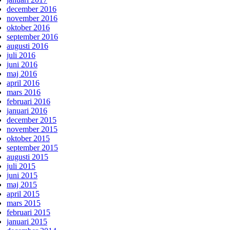
december 2016
november 2016
oktober 2016
september 2016
augusti 2016
juli 2016
juni 2016
maj 2016
april 2016
mars 2016
februari 2016
januari 2016
december 2015
november 2015
oktober 2015
september 2015
augusti 2015
juli 2015
juni 2015
maj 2015
april 2015
mars 2015
februari 2015
januari 2015