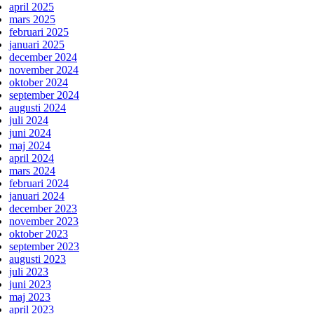
april 2025
mars 2025
februari 2025
januari 2025
december 2024
november 2024
oktober 2024
september 2024
augusti 2024
juli 2024
juni 2024
maj 2024
april 2024
mars 2024
februari 2024
januari 2024
december 2023
november 2023
oktober 2023
september 2023
augusti 2023
juli 2023
juni 2023
maj 2023
april 2023