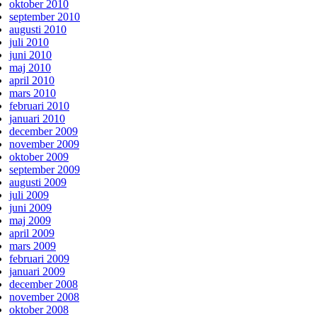
oktober 2010
september 2010
augusti 2010
juli 2010
juni 2010
maj 2010
april 2010
mars 2010
februari 2010
januari 2010
december 2009
november 2009
oktober 2009
september 2009
augusti 2009
juli 2009
juni 2009
maj 2009
april 2009
mars 2009
februari 2009
januari 2009
december 2008
november 2008
oktober 2008