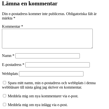
Lämna en kommentar
Din e-postadress kommer inte publiceras.
Obligatoriska fält är
märkta
*
Kommentar
*
Namn
*
E-postadress
*
Webbplats
Spara mitt namn, min e-postadress och webbplats i denna
webbläsare till nästa gång jag skriver en kommentar.
Meddela mig om nya kommentarer via e-post.
Meddela mig om nya inlägg via e-post.