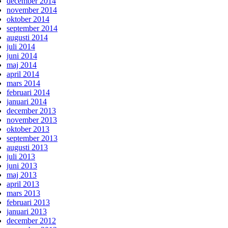
december 2014
november 2014
oktober 2014
september 2014
augusti 2014
juli 2014
juni 2014
maj 2014
april 2014
mars 2014
februari 2014
januari 2014
december 2013
november 2013
oktober 2013
september 2013
augusti 2013
juli 2013
juni 2013
maj 2013
april 2013
mars 2013
februari 2013
januari 2013
december 2012