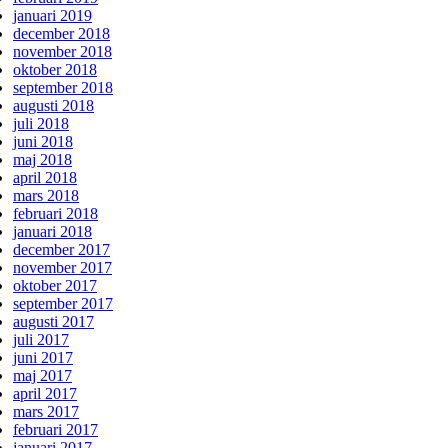
januari 2019
december 2018
november 2018
oktober 2018
september 2018
augusti 2018
juli 2018
juni 2018
maj 2018
april 2018
mars 2018
februari 2018
januari 2018
december 2017
november 2017
oktober 2017
september 2017
augusti 2017
juli 2017
juni 2017
maj 2017
april 2017
mars 2017
februari 2017
januari 2017