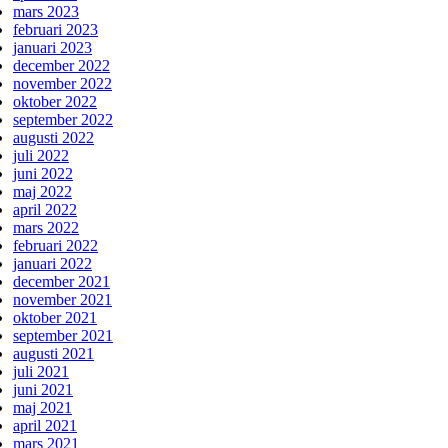
mars 2023
februari 2023
januari 2023
december 2022
november 2022
oktober 2022
september 2022
augusti 2022
juli 2022
juni 2022
maj 2022
april 2022
mars 2022
februari 2022
januari 2022
december 2021
november 2021
oktober 2021
september 2021
augusti 2021
juli 2021
juni 2021
maj 2021
april 2021
mars 2021