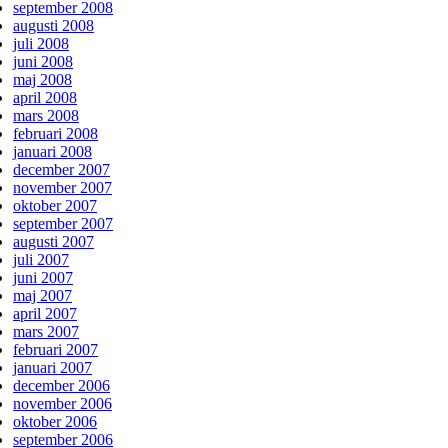
september 2008
augusti 2008
juli 2008
juni 2008
maj 2008
april 2008
mars 2008
februari 2008
januari 2008
december 2007
november 2007
oktober 2007
september 2007
augusti 2007
juli 2007
juni 2007
maj 2007
april 2007
mars 2007
februari 2007
januari 2007
december 2006
november 2006
oktober 2006
september 2006