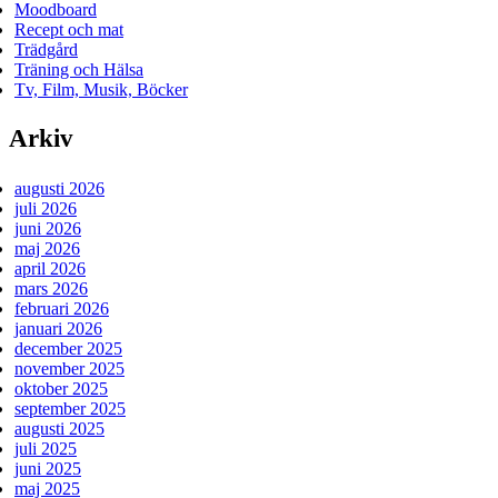
Moodboard
Recept och mat
Trädgård
Träning och Hälsa
Tv, Film, Musik, Böcker
Arkiv
augusti 2026
juli 2026
juni 2026
maj 2026
april 2026
mars 2026
februari 2026
januari 2026
december 2025
november 2025
oktober 2025
september 2025
augusti 2025
juli 2025
juni 2025
maj 2025