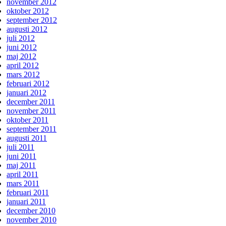
november 2012
oktober 2012
september 2012
augusti 2012
juli 2012
juni 2012
maj 2012
april 2012
mars 2012
februari 2012
januari 2012
december 2011
november 2011
oktober 2011
september 2011
augusti 2011
juli 2011
juni 2011
maj 2011
april 2011
mars 2011
februari 2011
januari 2011
december 2010
november 2010