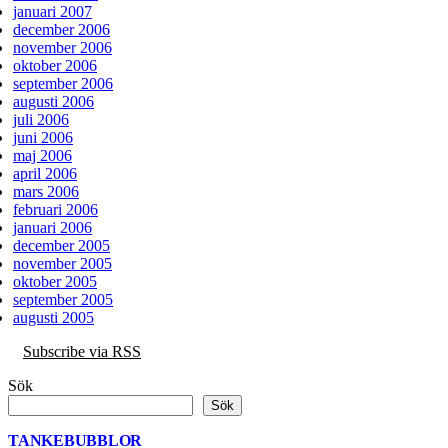
januari 2007
december 2006
november 2006
oktober 2006
september 2006
augusti 2006
juli 2006
juni 2006
maj 2006
april 2006
mars 2006
februari 2006
januari 2006
december 2005
november 2005
oktober 2005
september 2005
augusti 2005
Subscribe via RSS
Sök
Sök
TANKEBUBBLOR