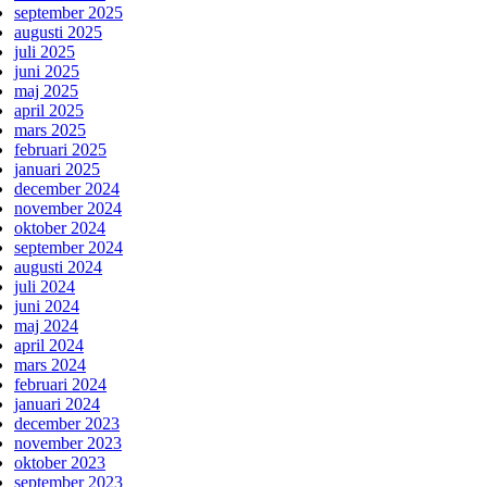
september 2025
augusti 2025
juli 2025
juni 2025
maj 2025
april 2025
mars 2025
februari 2025
januari 2025
december 2024
november 2024
oktober 2024
september 2024
augusti 2024
juli 2024
juni 2024
maj 2024
april 2024
mars 2024
februari 2024
januari 2024
december 2023
november 2023
oktober 2023
september 2023