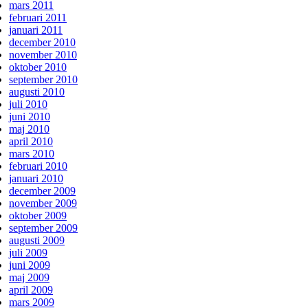
mars 2011
februari 2011
januari 2011
december 2010
november 2010
oktober 2010
september 2010
augusti 2010
juli 2010
juni 2010
maj 2010
april 2010
mars 2010
februari 2010
januari 2010
december 2009
november 2009
oktober 2009
september 2009
augusti 2009
juli 2009
juni 2009
maj 2009
april 2009
mars 2009