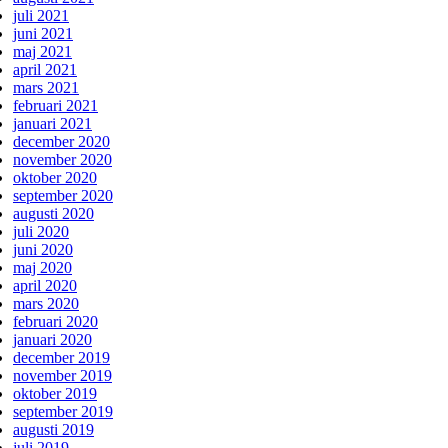
juli 2021
juni 2021
maj 2021
april 2021
mars 2021
februari 2021
januari 2021
december 2020
november 2020
oktober 2020
september 2020
augusti 2020
juli 2020
juni 2020
maj 2020
april 2020
mars 2020
februari 2020
januari 2020
december 2019
november 2019
oktober 2019
september 2019
augusti 2019
juli 2019