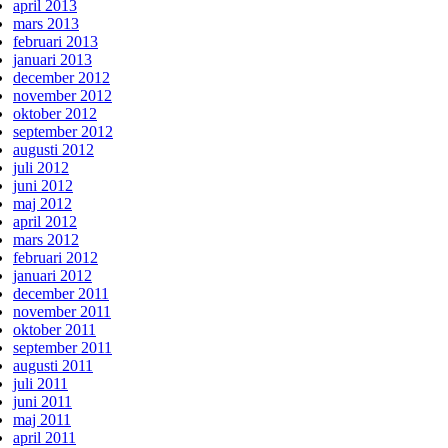
april 2013
mars 2013
februari 2013
januari 2013
december 2012
november 2012
oktober 2012
september 2012
augusti 2012
juli 2012
juni 2012
maj 2012
april 2012
mars 2012
februari 2012
januari 2012
december 2011
november 2011
oktober 2011
september 2011
augusti 2011
juli 2011
juni 2011
maj 2011
april 2011