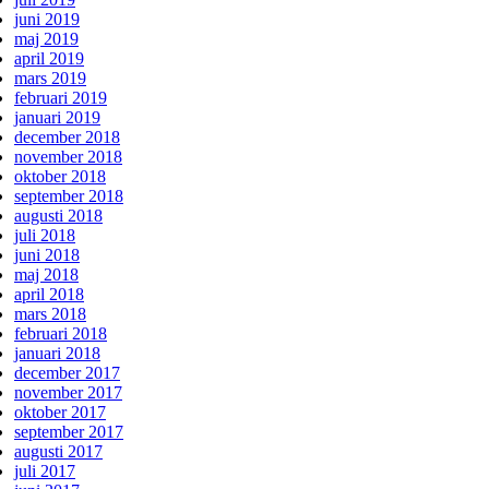
juni 2019
maj 2019
april 2019
mars 2019
februari 2019
januari 2019
december 2018
november 2018
oktober 2018
september 2018
augusti 2018
juli 2018
juni 2018
maj 2018
april 2018
mars 2018
februari 2018
januari 2018
december 2017
november 2017
oktober 2017
september 2017
augusti 2017
juli 2017