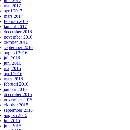
juni 2017
maj 2017
april 2017
mars 2017
februari 2017
januari 2017
december 2016
november 2016
oktober 2016
september 2016
augusti 2016
juli 2016
juni 2016
maj 2016
april 2016
mars 2016
februari 2016
januari 2016
december 2015
november 2015
oktober 2015
september 2015
augusti 2015
juli 2015
juni 2015