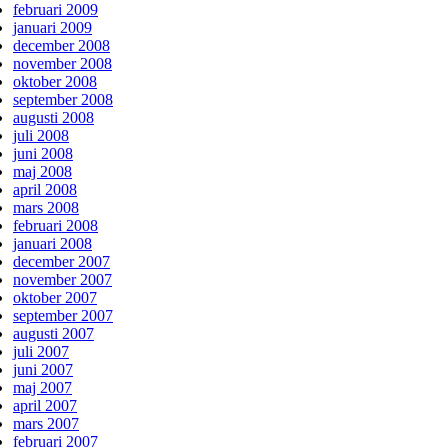
februari 2009
januari 2009
december 2008
november 2008
oktober 2008
september 2008
augusti 2008
juli 2008
juni 2008
maj 2008
april 2008
mars 2008
februari 2008
januari 2008
december 2007
november 2007
oktober 2007
september 2007
augusti 2007
juli 2007
juni 2007
maj 2007
april 2007
mars 2007
februari 2007