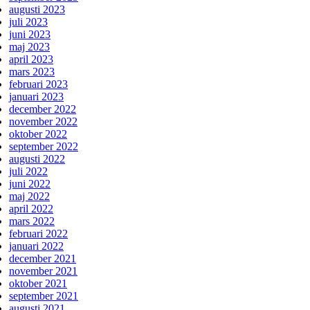
augusti 2023
juli 2023
juni 2023
maj 2023
april 2023
mars 2023
februari 2023
januari 2023
december 2022
november 2022
oktober 2022
september 2022
augusti 2022
juli 2022
juni 2022
maj 2022
april 2022
mars 2022
februari 2022
januari 2022
december 2021
november 2021
oktober 2021
september 2021
augusti 2021