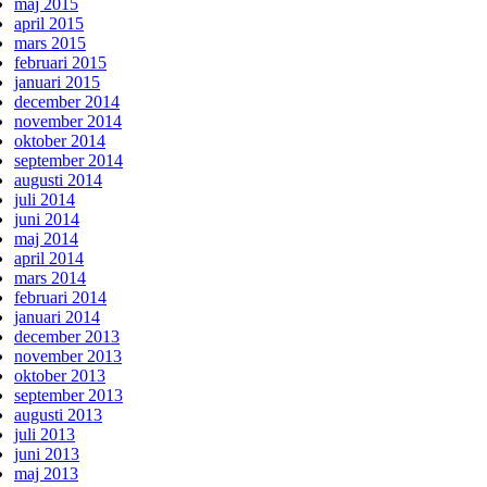
maj 2015
april 2015
mars 2015
februari 2015
januari 2015
december 2014
november 2014
oktober 2014
september 2014
augusti 2014
juli 2014
juni 2014
maj 2014
april 2014
mars 2014
februari 2014
januari 2014
december 2013
november 2013
oktober 2013
september 2013
augusti 2013
juli 2013
juni 2013
maj 2013