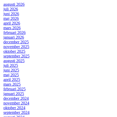
augusti 2026
juli 2026
juni 2026
maj 2026
april 2026
mars 2026
februari 2026
januari 2026
december 2025
november 2025
oktober 2025
september 2025
augusti 2025
juli 2025
juni 2025
maj 2025
april 2025
mars 2025
februari 2025
januari 2025
december 2024
november 2024
oktober 2024
september 2024