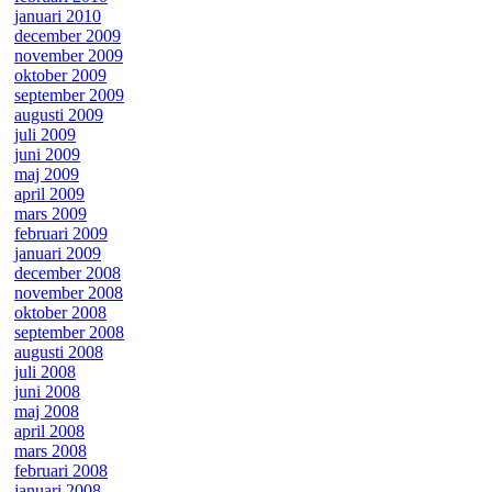
januari 2010
december 2009
november 2009
oktober 2009
september 2009
augusti 2009
juli 2009
juni 2009
maj 2009
april 2009
mars 2009
februari 2009
januari 2009
december 2008
november 2008
oktober 2008
september 2008
augusti 2008
juli 2008
juni 2008
maj 2008
april 2008
mars 2008
februari 2008
januari 2008