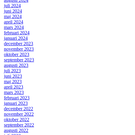
augusti 2024
juli 2024
juni 2024
maj 2024
april 2024
mars 2024
februari 2024
januari 2024
december 2023
november 2023
oktober 2023
september 2023
augusti 2023
juli 2023
juni 2023
maj 2023
april 2023
mars 2023
februari 2023
januari 2023
december 2022
november 2022
oktober 2022
september 2022
augusti 2022