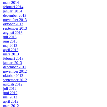
mars 2014
februari 2014
januari 2014
december 2013
november 2013
oktober 2013
september 2013
augusti 2013
juli 2013
juni 2013
maj 2013
april 2013
mars 2013
februari 2013
januari 2013
december 2012
november 2012
oktober 2012
september 2012
augusti 2012
juli 2012
juni 2012
maj 2012
april 2012
mars 2012