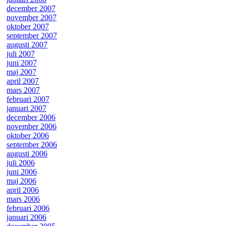
december 2007
november 2007
oktober 2007
september 2007
augusti 2007
juli 2007
juni 2007
maj 2007
april 2007
mars 2007
februari 2007
januari 2007
december 2006
november 2006
oktober 2006
september 2006
augusti 2006
juli 2006
juni 2006
maj 2006
april 2006
mars 2006
februari 2006
januari 2006