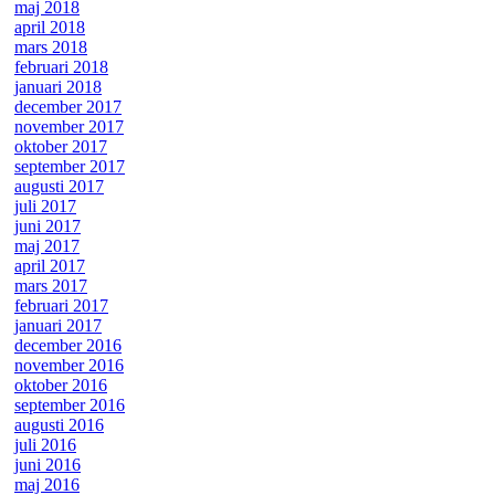
maj 2018
april 2018
mars 2018
februari 2018
januari 2018
december 2017
november 2017
oktober 2017
september 2017
augusti 2017
juli 2017
juni 2017
maj 2017
april 2017
mars 2017
februari 2017
januari 2017
december 2016
november 2016
oktober 2016
september 2016
augusti 2016
juli 2016
juni 2016
maj 2016