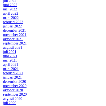
juli 2022
juni 2022
maj 2022
april 2022
mars 2022
februari 2022
januari 2022
december 2021
november 2021
oktober 2021
september 2021
augusti 2021
juli 2021
juni 2021
maj 2021
april 2021
mars 2021
februari 2021
januari 2021
december 2020
november 2020
oktober 2020
september 2020
augusti 2020
juli 2020