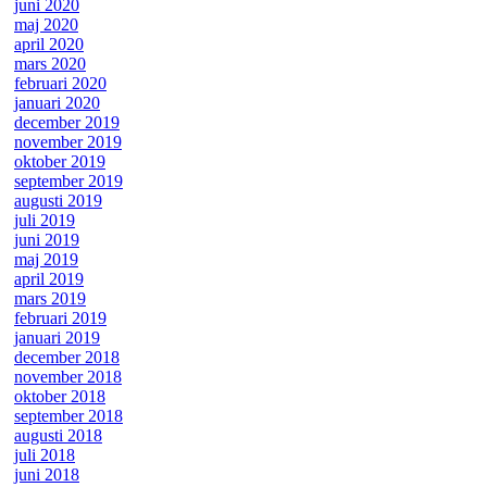
juni 2020
maj 2020
april 2020
mars 2020
februari 2020
januari 2020
december 2019
november 2019
oktober 2019
september 2019
augusti 2019
juli 2019
juni 2019
maj 2019
april 2019
mars 2019
februari 2019
januari 2019
december 2018
november 2018
oktober 2018
september 2018
augusti 2018
juli 2018
juni 2018