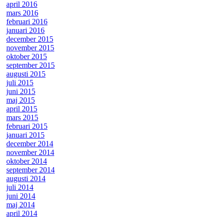
april 2016
mars 2016
februari 2016
januari 2016
december 2015
november 2015
oktober 2015
september 2015
augusti 2015
juli 2015
juni 2015
maj 2015
april 2015
mars 2015
februari 2015
januari 2015
december 2014
november 2014
oktober 2014
september 2014
augusti 2014
juli 2014
juni 2014
maj 2014
april 2014