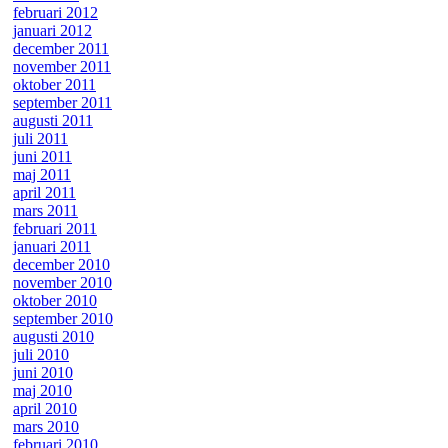
februari 2012
januari 2012
december 2011
november 2011
oktober 2011
september 2011
augusti 2011
juli 2011
juni 2011
maj 2011
april 2011
mars 2011
februari 2011
januari 2011
december 2010
november 2010
oktober 2010
september 2010
augusti 2010
juli 2010
juni 2010
maj 2010
april 2010
mars 2010
februari 2010