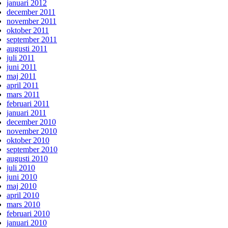
januari 2012
december 2011
november 2011
oktober 2011
september 2011
augusti 2011
juli 2011
juni 2011
maj 2011
april 2011
mars 2011
februari 2011
januari 2011
december 2010
november 2010
oktober 2010
september 2010
augusti 2010
juli 2010
juni 2010
maj 2010
april 2010
mars 2010
februari 2010
januari 2010