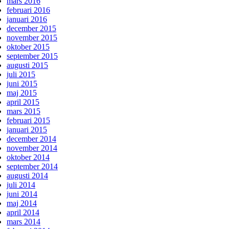
mars 2016
februari 2016
januari 2016
december 2015
november 2015
oktober 2015
september 2015
augusti 2015
juli 2015
juni 2015
maj 2015
april 2015
mars 2015
februari 2015
januari 2015
december 2014
november 2014
oktober 2014
september 2014
augusti 2014
juli 2014
juni 2014
maj 2014
april 2014
mars 2014