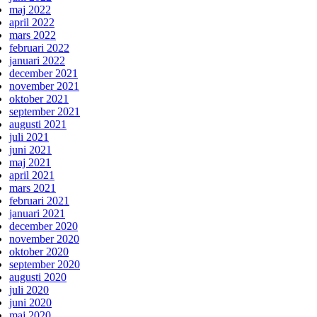
maj 2022
april 2022
mars 2022
februari 2022
januari 2022
december 2021
november 2021
oktober 2021
september 2021
augusti 2021
juli 2021
juni 2021
maj 2021
april 2021
mars 2021
februari 2021
januari 2021
december 2020
november 2020
oktober 2020
september 2020
augusti 2020
juli 2020
juni 2020
maj 2020