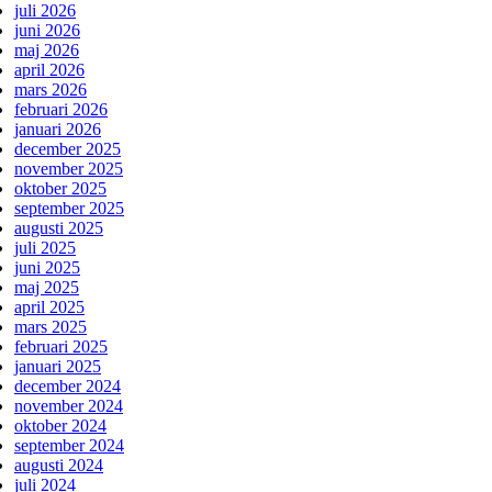
juli 2026
juni 2026
maj 2026
april 2026
mars 2026
februari 2026
januari 2026
december 2025
november 2025
oktober 2025
september 2025
augusti 2025
juli 2025
juni 2025
maj 2025
april 2025
mars 2025
februari 2025
januari 2025
december 2024
november 2024
oktober 2024
september 2024
augusti 2024
juli 2024