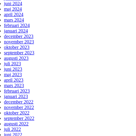
juni 2024
maj 2024
april 2024
mars 2024
februari 2024
januari 2024
december 2023
november 2023
oktober 2023
september 2023
augusti 2023
juli 2023
juni 2023
maj 2023
april 2023
mars 2023
februari 2023
januari 2023
december 2022
november 2022
oktober 2022
september 2022
augusti 2022
juli 2022
juni 2022