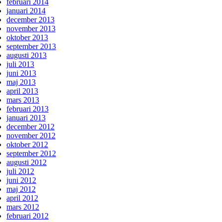
februari 2014
januari 2014
december 2013
november 2013
oktober 2013
september 2013
augusti 2013
juli 2013
juni 2013
maj 2013
april 2013
mars 2013
februari 2013
januari 2013
december 2012
november 2012
oktober 2012
september 2012
augusti 2012
juli 2012
juni 2012
maj 2012
april 2012
mars 2012
februari 2012