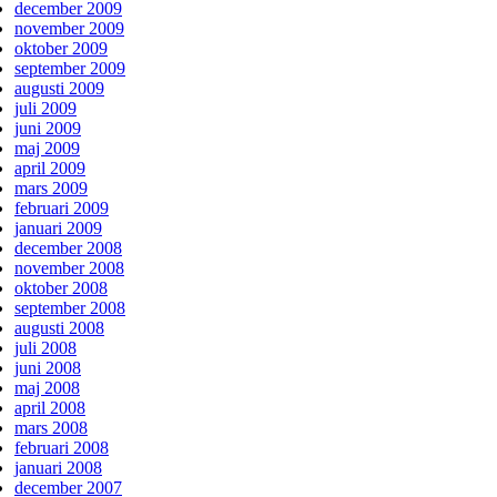
december 2009
november 2009
oktober 2009
september 2009
augusti 2009
juli 2009
juni 2009
maj 2009
april 2009
mars 2009
februari 2009
januari 2009
december 2008
november 2008
oktober 2008
september 2008
augusti 2008
juli 2008
juni 2008
maj 2008
april 2008
mars 2008
februari 2008
januari 2008
december 2007