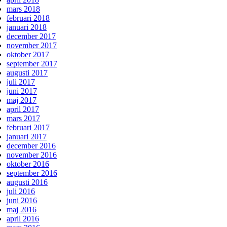
mars 2018
februari 2018
januari 2018
december 2017
november 2017
oktober 2017
september 2017
augusti 2017
juli 2017
juni 2017
maj 2017
april 2017
mars 2017
februari 2017
januari 2017
december 2016
november 2016
oktober 2016
september 2016
augusti 2016
juli 2016
juni 2016
maj 2016
april 2016