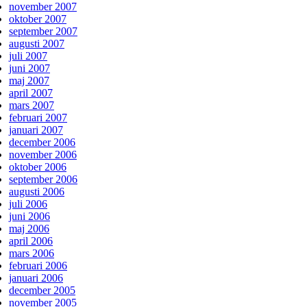
november 2007
oktober 2007
september 2007
augusti 2007
juli 2007
juni 2007
maj 2007
april 2007
mars 2007
februari 2007
januari 2007
december 2006
november 2006
oktober 2006
september 2006
augusti 2006
juli 2006
juni 2006
maj 2006
april 2006
mars 2006
februari 2006
januari 2006
december 2005
november 2005