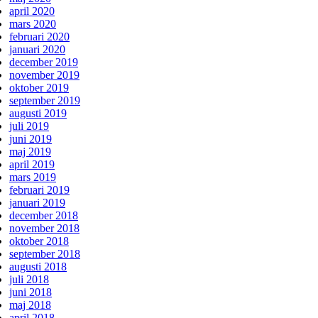
april 2020
mars 2020
februari 2020
januari 2020
december 2019
november 2019
oktober 2019
september 2019
augusti 2019
juli 2019
juni 2019
maj 2019
april 2019
mars 2019
februari 2019
januari 2019
december 2018
november 2018
oktober 2018
september 2018
augusti 2018
juli 2018
juni 2018
maj 2018
april 2018