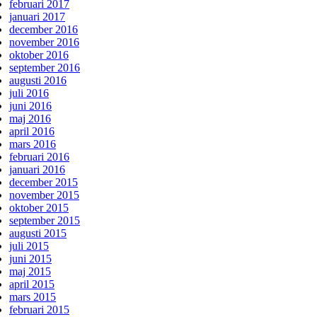
februari 2017
januari 2017
december 2016
november 2016
oktober 2016
september 2016
augusti 2016
juli 2016
juni 2016
maj 2016
april 2016
mars 2016
februari 2016
januari 2016
december 2015
november 2015
oktober 2015
september 2015
augusti 2015
juli 2015
juni 2015
maj 2015
april 2015
mars 2015
februari 2015