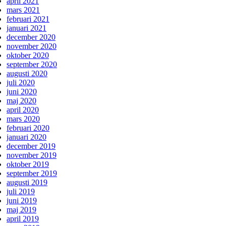
april 2021
mars 2021
februari 2021
januari 2021
december 2020
november 2020
oktober 2020
september 2020
augusti 2020
juli 2020
juni 2020
maj 2020
april 2020
mars 2020
februari 2020
januari 2020
december 2019
november 2019
oktober 2019
september 2019
augusti 2019
juli 2019
juni 2019
maj 2019
april 2019