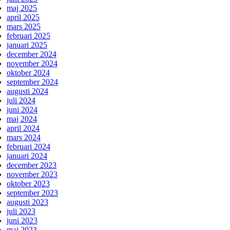
maj 2025
april 2025
mars 2025
februari 2025
januari 2025
december 2024
november 2024
oktober 2024
september 2024
augusti 2024
juli 2024
juni 2024
maj 2024
april 2024
mars 2024
februari 2024
januari 2024
december 2023
november 2023
oktober 2023
september 2023
augusti 2023
juli 2023
juni 2023
maj 2023