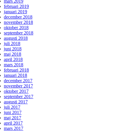
mars 2019
februari 2019
januari 2019
december 2018
november 2018
oktober 2018
september 2018
augusti 2018
juli 2018
juni 2018
maj 2018
april 2018
mars 2018
februari 2018
januari 2018
december 2017
november 2017
oktober 2017
september 2017
augusti 2017
juli 2017
juni 2017
maj 2017
april 2017
mars 2017