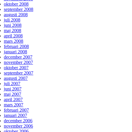
oktober 2008
september 2008
augusti 2008
juli 2008
juni 2008
maj 2008
april 2008
mars 2008
februari 2008
januari 2008
december 2007
november 2007
oktober 2007
september 2007
augusti 2007
juli 2007
juni 2007
maj 2007
april 2007
mars 2007
februari 2007
januari 2007
december 2006
november 2006
oktober 2006