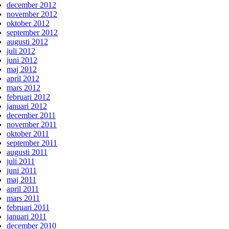
december 2012
november 2012
oktober 2012
september 2012
augusti 2012
juli 2012
juni 2012
maj 2012
april 2012
mars 2012
februari 2012
januari 2012
december 2011
november 2011
oktober 2011
september 2011
augusti 2011
juli 2011
juni 2011
maj 2011
april 2011
mars 2011
februari 2011
januari 2011
december 2010