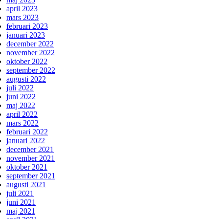
april 2023
mars 2023
februari 2023
januari 2023
december 2022
november 2022
oktober 2022
september 2022
augusti 2022
juli 2022
juni 2022
maj 2022
april 2022
mars 2022
februari 2022
januari 2022
december 2021
november 2021
oktober 2021
september 2021
augusti 2021
juli 2021
juni 2021
maj 2021