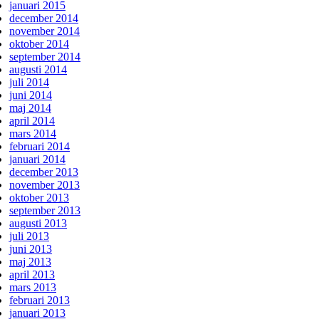
januari 2015
december 2014
november 2014
oktober 2014
september 2014
augusti 2014
juli 2014
juni 2014
maj 2014
april 2014
mars 2014
februari 2014
januari 2014
december 2013
november 2013
oktober 2013
september 2013
augusti 2013
juli 2013
juni 2013
maj 2013
april 2013
mars 2013
februari 2013
januari 2013