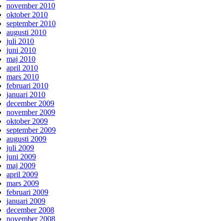
november 2010
oktober 2010
september 2010
augusti 2010
juli 2010
juni 2010
maj 2010
april 2010
mars 2010
februari 2010
januari 2010
december 2009
november 2009
oktober 2009
september 2009
augusti 2009
juli 2009
juni 2009
maj 2009
april 2009
mars 2009
februari 2009
januari 2009
december 2008
november 2008