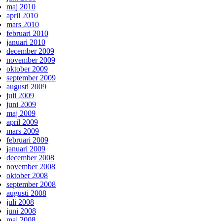
maj 2010
april 2010
mars 2010
februari 2010
januari 2010
december 2009
november 2009
oktober 2009
september 2009
augusti 2009
juli 2009
juni 2009
maj 2009
april 2009
mars 2009
februari 2009
januari 2009
december 2008
november 2008
oktober 2008
september 2008
augusti 2008
juli 2008
juni 2008
maj 2008