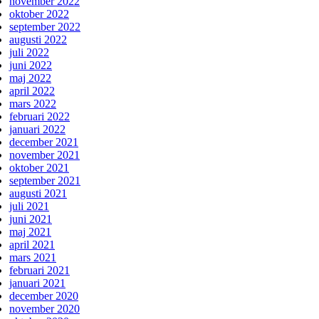
november 2022
oktober 2022
september 2022
augusti 2022
juli 2022
juni 2022
maj 2022
april 2022
mars 2022
februari 2022
januari 2022
december 2021
november 2021
oktober 2021
september 2021
augusti 2021
juli 2021
juni 2021
maj 2021
april 2021
mars 2021
februari 2021
januari 2021
december 2020
november 2020