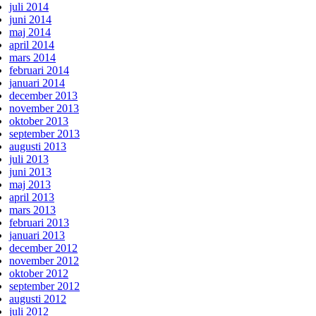
juli 2014
juni 2014
maj 2014
april 2014
mars 2014
februari 2014
januari 2014
december 2013
november 2013
oktober 2013
september 2013
augusti 2013
juli 2013
juni 2013
maj 2013
april 2013
mars 2013
februari 2013
januari 2013
december 2012
november 2012
oktober 2012
september 2012
augusti 2012
juli 2012