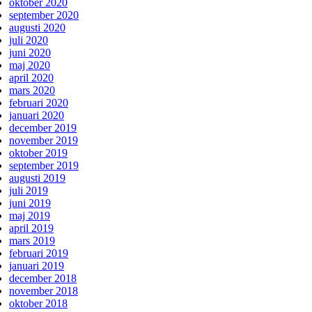
oktober 2020
september 2020
augusti 2020
juli 2020
juni 2020
maj 2020
april 2020
mars 2020
februari 2020
januari 2020
december 2019
november 2019
oktober 2019
september 2019
augusti 2019
juli 2019
juni 2019
maj 2019
april 2019
mars 2019
februari 2019
januari 2019
december 2018
november 2018
oktober 2018