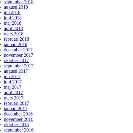
september 2018
augusti 2018
juli 2018
juni 2018
maj 2018
april 2018
mars 2018
februari 2018
januari 2018
december 2017
november 2017
oktober 2017
september 2017
augusti 2017
juli 2017
juni 2017
maj 2017
april 2017
mars 2017
februari 2017
januari 2017
december 2016
november 2016
oktober 2016
september 2016