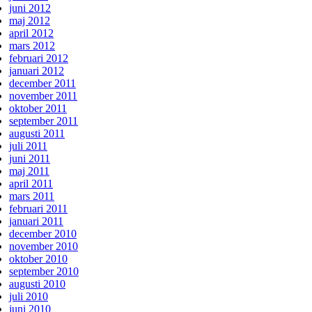
juni 2012
maj 2012
april 2012
mars 2012
februari 2012
januari 2012
december 2011
november 2011
oktober 2011
september 2011
augusti 2011
juli 2011
juni 2011
maj 2011
april 2011
mars 2011
februari 2011
januari 2011
december 2010
november 2010
oktober 2010
september 2010
augusti 2010
juli 2010
juni 2010