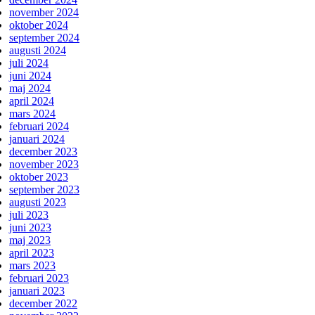
november 2024
oktober 2024
september 2024
augusti 2024
juli 2024
juni 2024
maj 2024
april 2024
mars 2024
februari 2024
januari 2024
december 2023
november 2023
oktober 2023
september 2023
augusti 2023
juli 2023
juni 2023
maj 2023
april 2023
mars 2023
februari 2023
januari 2023
december 2022