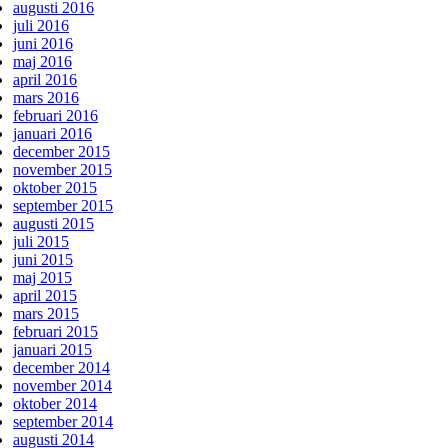
augusti 2016
juli 2016
juni 2016
maj 2016
april 2016
mars 2016
februari 2016
januari 2016
december 2015
november 2015
oktober 2015
september 2015
augusti 2015
juli 2015
juni 2015
maj 2015
april 2015
mars 2015
februari 2015
januari 2015
december 2014
november 2014
oktober 2014
september 2014
augusti 2014