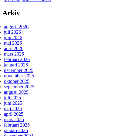
Arkiv
augusti 2026
juli 2026
juni 2026
maj 2026
april 2026
mars 2026
februari 2026
januari 2026
december 2025
november 2025
oktober 2025
september 2025
augusti 2025
juli 2025
juni 2025
maj 2025
april 2025
mars 2025
februari 2025
januari 2025
december 2024