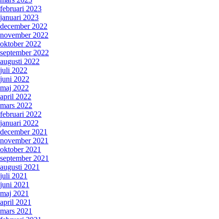
februari 2023
januari 2023
december 2022
november 2022
oktober 2022
september 2022
augusti 2022
juli 2022
juni 2022
maj 2022
april 2022
mars 2022
februari 2022
januari 2022
december 2021
november 2021
oktober 2021
september 2021
augusti 2021
juli 2021
juni 2021
maj 2021
april 2021
mars 2021