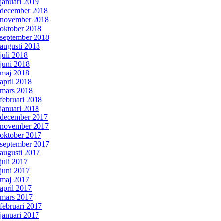
januari 2019
december 2018
november 2018
oktober 2018
september 2018
augusti 2018
juli 2018
juni 2018
maj 2018
april 2018
mars 2018
februari 2018
januari 2018
december 2017
november 2017
oktober 2017
september 2017
augusti 2017
juli 2017
juni 2017
maj 2017
april 2017
mars 2017
februari 2017
januari 2017