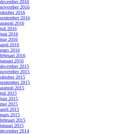
december 2016
november 2016
oktober 2016
september 2016
augusti 2016
juli 2016
juni 2016
maj 2016
april 2016
mars 2016
februari 2016
januari 2016
december 2015
november 2015
oktober 2015
september 2015
augusti 2015
juli 2015
juni 2015
maj 2015
april 2015
mars 2015
februari 2015
januari 2015
december 2014