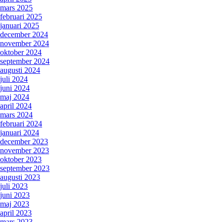
mars 2025
februari 2025
januari 2025
december 2024
november 2024
oktober 2024
september 2024
augusti 2024
juli 2024
juni 2024
maj 2024
april 2024
mars 2024
februari 2024
januari 2024
december 2023
november 2023
oktober 2023
september 2023
augusti 2023
juli 2023
juni 2023
maj 2023
april 2023
mars 2023