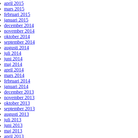
april 2015
mars 2015
februari 2015
januari 2015
december 2014
november 2014
oktober 2014
september 2014
augusti 2014
juli 2014
juni 2014
maj 2014
april 2014
mars 2014
februari 2014
januari 2014
december 2013
november 2013
oktober 2013
september 2013
augusti 2013
juli 2013
juni 2013
maj 2013
april 2013