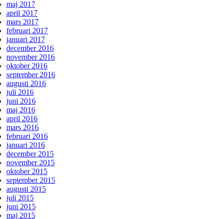
maj 2017
april 2017
mars 2017
februari 2017
januari 2017
december 2016
november 2016
oktober 2016
september 2016
augusti 2016
juli 2016
juni 2016
maj 2016
april 2016
mars 2016
februari 2016
januari 2016
december 2015
november 2015
oktober 2015
september 2015
augusti 2015
juli 2015
juni 2015
maj 2015