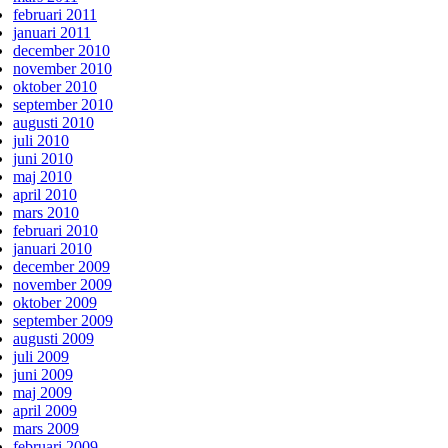
februari 2011
januari 2011
december 2010
november 2010
oktober 2010
september 2010
augusti 2010
juli 2010
juni 2010
maj 2010
april 2010
mars 2010
februari 2010
januari 2010
december 2009
november 2009
oktober 2009
september 2009
augusti 2009
juli 2009
juni 2009
maj 2009
april 2009
mars 2009
februari 2009