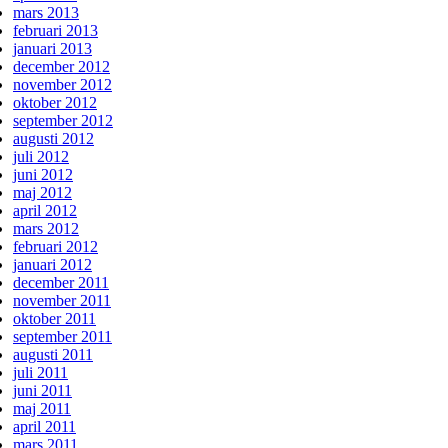
mars 2013
februari 2013
januari 2013
december 2012
november 2012
oktober 2012
september 2012
augusti 2012
juli 2012
juni 2012
maj 2012
april 2012
mars 2012
februari 2012
januari 2012
december 2011
november 2011
oktober 2011
september 2011
augusti 2011
juli 2011
juni 2011
maj 2011
april 2011
mars 2011