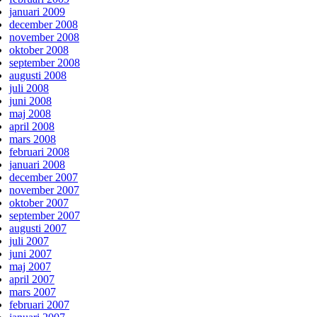
januari 2009
december 2008
november 2008
oktober 2008
september 2008
augusti 2008
juli 2008
juni 2008
maj 2008
april 2008
mars 2008
februari 2008
januari 2008
december 2007
november 2007
oktober 2007
september 2007
augusti 2007
juli 2007
juni 2007
maj 2007
april 2007
mars 2007
februari 2007