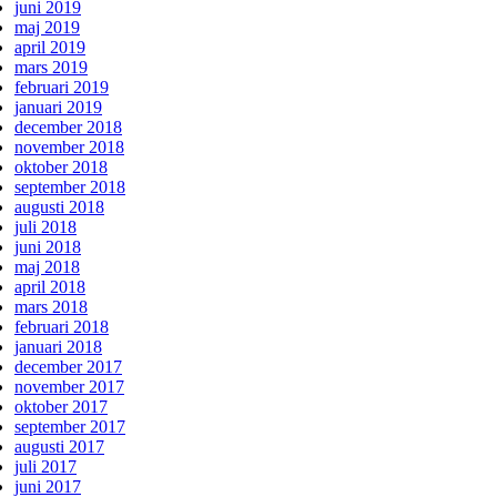
juni 2019
maj 2019
april 2019
mars 2019
februari 2019
januari 2019
december 2018
november 2018
oktober 2018
september 2018
augusti 2018
juli 2018
juni 2018
maj 2018
april 2018
mars 2018
februari 2018
januari 2018
december 2017
november 2017
oktober 2017
september 2017
augusti 2017
juli 2017
juni 2017