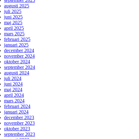
september 2025
augusti 2025
juli 2025
juni 2025
maj 2025
april 2025
mars 2025
februari 2025
januari 2025
december 2024
november 2024
oktober 2024
september 2024
augusti 2024
juli 2024
juni 2024
maj 2024
april 2024
mars 2024
februari 2024
januari 2024
december 2023
november 2023
oktober 2023
september 2023