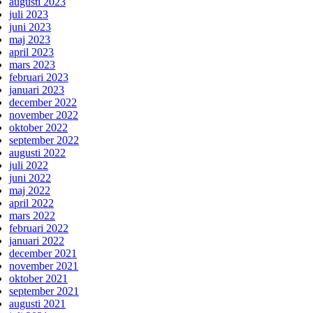
augusti 2023
juli 2023
juni 2023
maj 2023
april 2023
mars 2023
februari 2023
januari 2023
december 2022
november 2022
oktober 2022
september 2022
augusti 2022
juli 2022
juni 2022
maj 2022
april 2022
mars 2022
februari 2022
januari 2022
december 2021
november 2021
oktober 2021
september 2021
augusti 2021