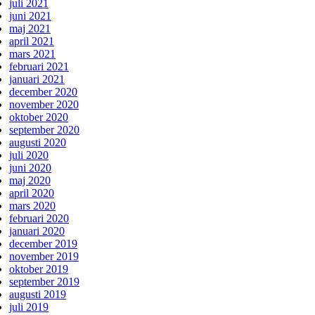
juli 2021
juni 2021
maj 2021
april 2021
mars 2021
februari 2021
januari 2021
december 2020
november 2020
oktober 2020
september 2020
augusti 2020
juli 2020
juni 2020
maj 2020
april 2020
mars 2020
februari 2020
januari 2020
december 2019
november 2019
oktober 2019
september 2019
augusti 2019
juli 2019