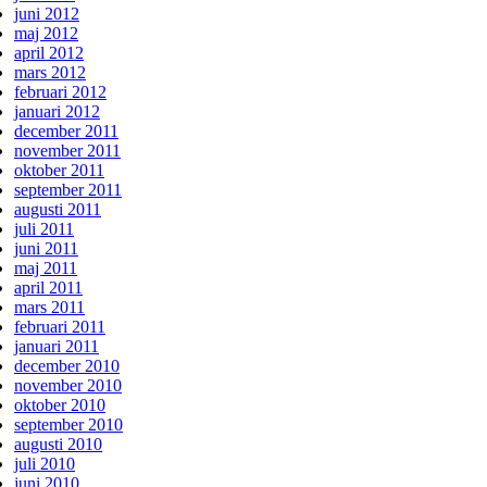
juni 2012
maj 2012
april 2012
mars 2012
februari 2012
januari 2012
december 2011
november 2011
oktober 2011
september 2011
augusti 2011
juli 2011
juni 2011
maj 2011
april 2011
mars 2011
februari 2011
januari 2011
december 2010
november 2010
oktober 2010
september 2010
augusti 2010
juli 2010
juni 2010