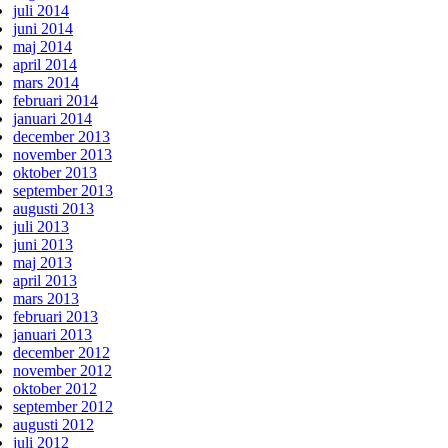
juli 2014
juni 2014
maj 2014
april 2014
mars 2014
februari 2014
januari 2014
december 2013
november 2013
oktober 2013
september 2013
augusti 2013
juli 2013
juni 2013
maj 2013
april 2013
mars 2013
februari 2013
januari 2013
december 2012
november 2012
oktober 2012
september 2012
augusti 2012
juli 2012