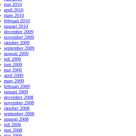
maj 2010
april 2010
mars 2010
februari 2010
januari 2010
december 2009
november 2009
oktober 2009
september 2009
augusti 2009
juli 2009
juni 2009
maj 2009
april 2009
mars 2009
februari 2009
januari 2009
december 2008
november 2008
oktober 2008
september 2008
augusti 2008
juli 2008
juni 2008
maj 2008