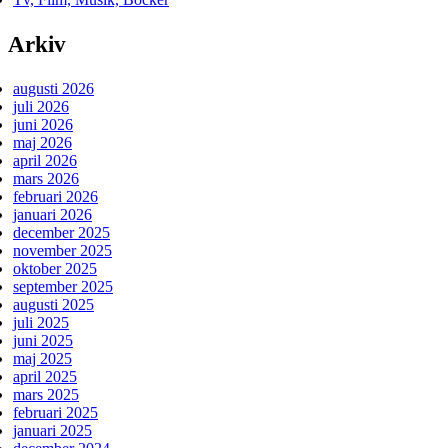
Arkiv
augusti 2026
juli 2026
juni 2026
maj 2026
april 2026
mars 2026
februari 2026
januari 2026
december 2025
november 2025
oktober 2025
september 2025
augusti 2025
juli 2025
juni 2025
maj 2025
april 2025
mars 2025
februari 2025
januari 2025