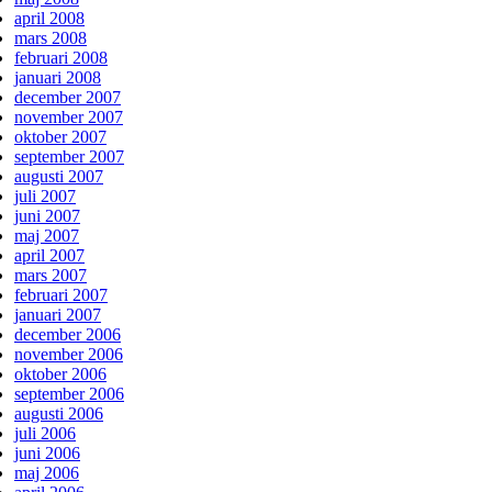
april 2008
mars 2008
februari 2008
januari 2008
december 2007
november 2007
oktober 2007
september 2007
augusti 2007
juli 2007
juni 2007
maj 2007
april 2007
mars 2007
februari 2007
januari 2007
december 2006
november 2006
oktober 2006
september 2006
augusti 2006
juli 2006
juni 2006
maj 2006