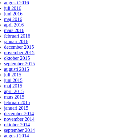
augusti 2016
juli 2016
juni 2016
maj 2016
april 2016
mars 2016
februari 2016
januari 2016
december 2015
november 2015
oktober 2015
september 2015
augusti 2015
juli 2015
juni 2015
maj 2015
april 2015
mars 2015
februari 2015
januari 2015
december 2014
november 2014
oktober 2014
september 2014
augusti 2014