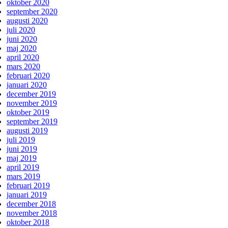
oktober 2020
september 2020
augusti 2020
juli 2020
juni 2020
maj 2020
april 2020
mars 2020
februari 2020
januari 2020
december 2019
november 2019
oktober 2019
september 2019
augusti 2019
juli 2019
juni 2019
maj 2019
april 2019
mars 2019
februari 2019
januari 2019
december 2018
november 2018
oktober 2018