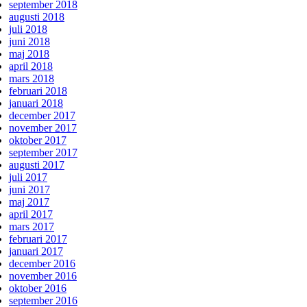
september 2018
augusti 2018
juli 2018
juni 2018
maj 2018
april 2018
mars 2018
februari 2018
januari 2018
december 2017
november 2017
oktober 2017
september 2017
augusti 2017
juli 2017
juni 2017
maj 2017
april 2017
mars 2017
februari 2017
januari 2017
december 2016
november 2016
oktober 2016
september 2016