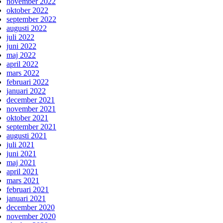
november 2022
oktober 2022
september 2022
augusti 2022
juli 2022
juni 2022
maj 2022
april 2022
mars 2022
februari 2022
januari 2022
december 2021
november 2021
oktober 2021
september 2021
augusti 2021
juli 2021
juni 2021
maj 2021
april 2021
mars 2021
februari 2021
januari 2021
december 2020
november 2020