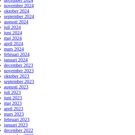
december 2024
november 2024
oktober 2024
september 2024
augusti 2024
juli 2024
juni 2024
maj 2024
april 2024
mars 2024
februari 2024
januari 2024
december 2023
november 2023
oktober 2023
september 2023
augusti 2023
juli 2023
juni 2023
maj 2023
april 2023
mars 2023
februari 2023
januari 2023
december 2022