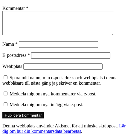
Kommentar
*
Namn
*
E-postadress
*
Webbplats
Spara mitt namn, min e-postadress och webbplats i denna
webbläsare till nästa gång jag skriver en kommentar.
Meddela mig om nya kommentarer via e-post.
Meddela mig om nya inlägg via e-post.
Denna webbplats använder Akismet för att minska skräppost.
Lär
dig om hur din kommentarsdata bearbetas
.