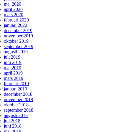
maj 2020
april 2020
mars 2020
februari 2020
januari 2020
december 2019
november 2019
oktober 2019
september 2019
augusti 2019
juli 2019
juni 2019
maj 2019
april 2019
mars 2019
februari 2019
januari 2019
december 2018
november 2018
oktober 2018
september 2018
augusti 2018
juli 2018
juni 2018
maj 2018