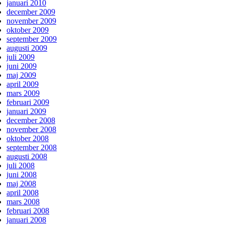
januari 2010
december 2009
november 2009
oktober 2009
september 2009
augusti 2009
juli 2009
juni 2009
maj 2009
april 2009
mars 2009
februari 2009
januari 2009
december 2008
november 2008
oktober 2008
september 2008
augusti 2008
juli 2008
juni 2008
maj 2008
april 2008
mars 2008
februari 2008
januari 2008