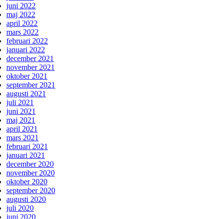
juni 2022
maj 2022
april 2022
mars 2022
februari 2022
januari 2022
december 2021
november 2021
oktober 2021
september 2021
augusti 2021
juli 2021
juni 2021
maj 2021
april 2021
mars 2021
februari 2021
januari 2021
december 2020
november 2020
oktober 2020
september 2020
augusti 2020
juli 2020
juni 2020