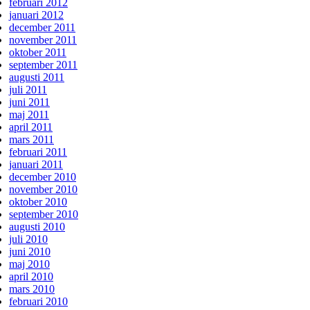
februari 2012
januari 2012
december 2011
november 2011
oktober 2011
september 2011
augusti 2011
juli 2011
juni 2011
maj 2011
april 2011
mars 2011
februari 2011
januari 2011
december 2010
november 2010
oktober 2010
september 2010
augusti 2010
juli 2010
juni 2010
maj 2010
april 2010
mars 2010
februari 2010