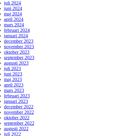
juli 2024
juni 2024
maj 2024
april 2024
mars 2024
februari 2024
januari 2024
december 2023
november 2023
oktober 2023
september 2023
augusti 2023
juli 2023
juni 2023
maj 2023
april 2023
mars 2023
februari 2023
januari 2023
december 2022
november 2022
oktober 2022
september 2022
augusti 2022
juli 2022