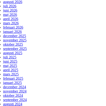
augusti 2026
juli 2026
juni 2026
maj 2026
april 2026
mars 2026
februari 2026
januari 2026
december 2025
november 2025
oktober 2025
september 2025
augusti 2025
juli 2025
juni 2025
maj 2025
april 2025
mars 2025
februari 2025
januari 2025
december 2024
november 2024
oktober 2024
september 2024
augusti 2024