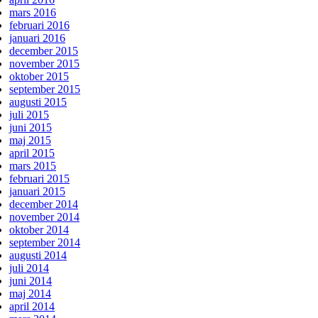
mars 2016
februari 2016
januari 2016
december 2015
november 2015
oktober 2015
september 2015
augusti 2015
juli 2015
juni 2015
maj 2015
april 2015
mars 2015
februari 2015
januari 2015
december 2014
november 2014
oktober 2014
september 2014
augusti 2014
juli 2014
juni 2014
maj 2014
april 2014