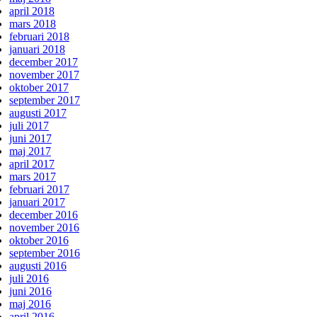
april 2018
mars 2018
februari 2018
januari 2018
december 2017
november 2017
oktober 2017
september 2017
augusti 2017
juli 2017
juni 2017
maj 2017
april 2017
mars 2017
februari 2017
januari 2017
december 2016
november 2016
oktober 2016
september 2016
augusti 2016
juli 2016
juni 2016
maj 2016
april 2016