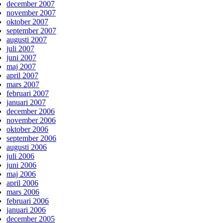
december 2007
november 2007
oktober 2007
september 2007
augusti 2007
juli 2007
juni 2007
maj 2007
april 2007
mars 2007
februari 2007
januari 2007
december 2006
november 2006
oktober 2006
september 2006
augusti 2006
juli 2006
juni 2006
maj 2006
april 2006
mars 2006
februari 2006
januari 2006
december 2005