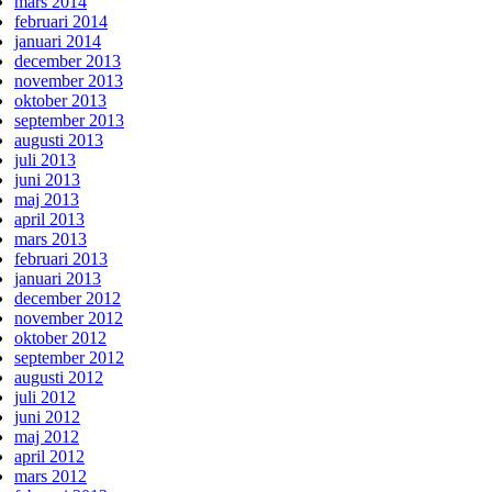
mars 2014
februari 2014
januari 2014
december 2013
november 2013
oktober 2013
september 2013
augusti 2013
juli 2013
juni 2013
maj 2013
april 2013
mars 2013
februari 2013
januari 2013
december 2012
november 2012
oktober 2012
september 2012
augusti 2012
juli 2012
juni 2012
maj 2012
april 2012
mars 2012