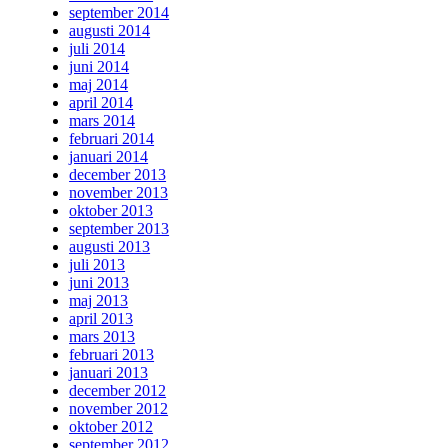
september 2014
augusti 2014
juli 2014
juni 2014
maj 2014
april 2014
mars 2014
februari 2014
januari 2014
december 2013
november 2013
oktober 2013
september 2013
augusti 2013
juli 2013
juni 2013
maj 2013
april 2013
mars 2013
februari 2013
januari 2013
december 2012
november 2012
oktober 2012
september 2012