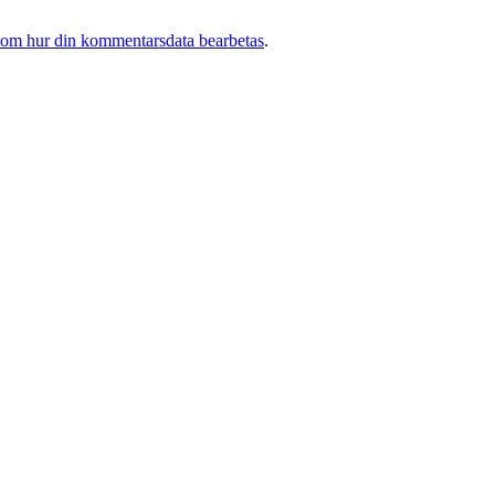
 om hur din kommentarsdata bearbetas
.