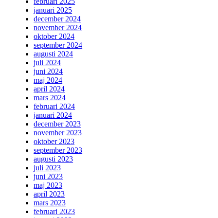
februari 2025
januari 2025
december 2024
november 2024
oktober 2024
september 2024
augusti 2024
juli 2024
juni 2024
maj 2024
april 2024
mars 2024
februari 2024
januari 2024
december 2023
november 2023
oktober 2023
september 2023
augusti 2023
juli 2023
juni 2023
maj 2023
april 2023
mars 2023
februari 2023