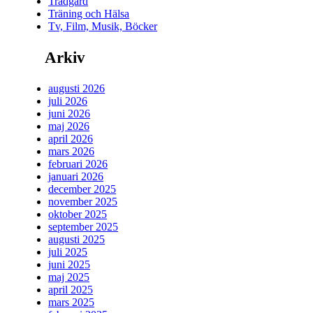
Trädgård
Träning och Hälsa
Tv, Film, Musik, Böcker
Arkiv
augusti 2026
juli 2026
juni 2026
maj 2026
april 2026
mars 2026
februari 2026
januari 2026
december 2025
november 2025
oktober 2025
september 2025
augusti 2025
juli 2025
juni 2025
maj 2025
april 2025
mars 2025