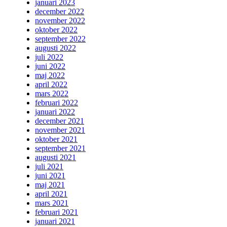
januari 2023
december 2022
november 2022
oktober 2022
september 2022
augusti 2022
juli 2022
juni 2022
maj 2022
april 2022
mars 2022
februari 2022
januari 2022
december 2021
november 2021
oktober 2021
september 2021
augusti 2021
juli 2021
juni 2021
maj 2021
april 2021
mars 2021
februari 2021
januari 2021