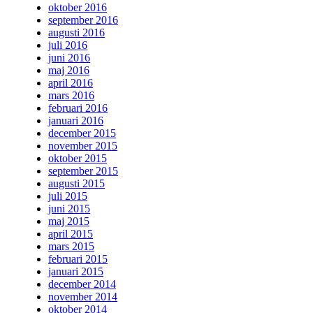
oktober 2016
september 2016
augusti 2016
juli 2016
juni 2016
maj 2016
april 2016
mars 2016
februari 2016
januari 2016
december 2015
november 2015
oktober 2015
september 2015
augusti 2015
juli 2015
juni 2015
maj 2015
april 2015
mars 2015
februari 2015
januari 2015
december 2014
november 2014
oktober 2014