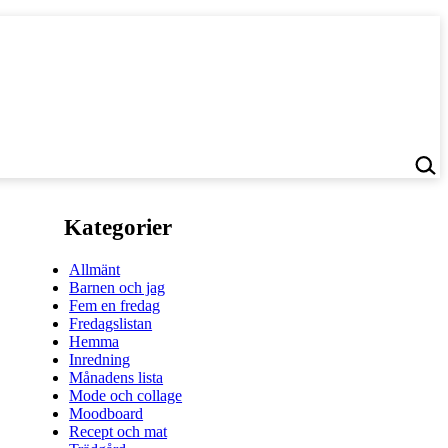
Kategorier
Allmänt
Barnen och jag
Fem en fredag
Fredagslistan
Hemma
Inredning
Månadens lista
Mode och collage
Moodboard
Recept och mat