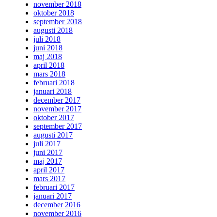
november 2018
oktober 2018
september 2018
augusti 2018
juli 2018
juni 2018
maj 2018
april 2018
mars 2018
februari 2018
januari 2018
december 2017
november 2017
oktober 2017
september 2017
augusti 2017
juli 2017
juni 2017
maj 2017
april 2017
mars 2017
februari 2017
januari 2017
december 2016
november 2016