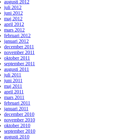
augusti 2012
juli 2012
juni 2012
maj 2012
april 2012
mars 2012
februari 2012
januari 2012
december 2011
november 2011
oktober 2011
september 2011
augusti 2011
juli 2011
juni 2011
maj 2011
april 2011
mars 2011
februari 2011
januari 2011
december 2010
november 2010
oktober 2010
september 2010
augusti 2010