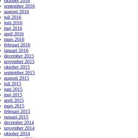
oktober 2016
september 2016
augusti 2016
juli 2016
juni 2016
maj 2016
april 2016
mars 2016
februari 2016
januari 2016
december 2015
november 2015
oktober 2015
september 2015
augusti 2015
juli 2015
juni 2015
maj 2015
april 2015
mars 2015
februari 2015
januari 2015
december 2014
november 2014
oktober 2014