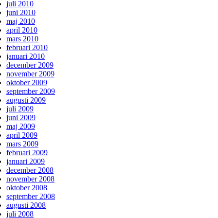
juli 2010
juni 2010
maj 2010
april 2010
mars 2010
februari 2010
januari 2010
december 2009
november 2009
oktober 2009
september 2009
augusti 2009
juli 2009
juni 2009
maj 2009
april 2009
mars 2009
februari 2009
januari 2009
december 2008
november 2008
oktober 2008
september 2008
augusti 2008
juli 2008