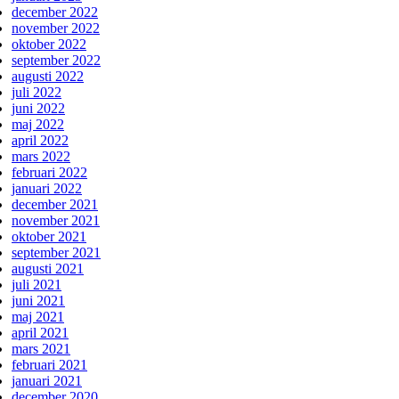
december 2022
november 2022
oktober 2022
september 2022
augusti 2022
juli 2022
juni 2022
maj 2022
april 2022
mars 2022
februari 2022
januari 2022
december 2021
november 2021
oktober 2021
september 2021
augusti 2021
juli 2021
juni 2021
maj 2021
april 2021
mars 2021
februari 2021
januari 2021
december 2020