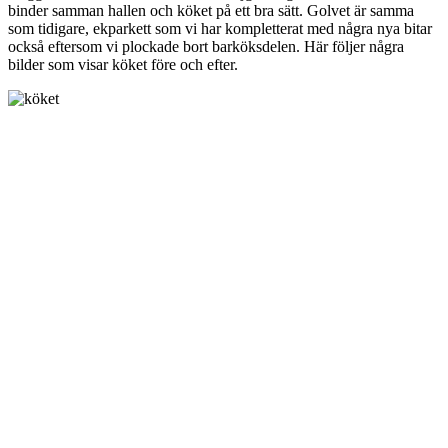
binder samman hallen och köket på ett bra sätt. Golvet är samma
som tidigare, ekparkett som vi har kompletterat med några nya bitar
också eftersom vi plockade bort barköksdelen. Här följer några
bilder som visar köket före och efter.