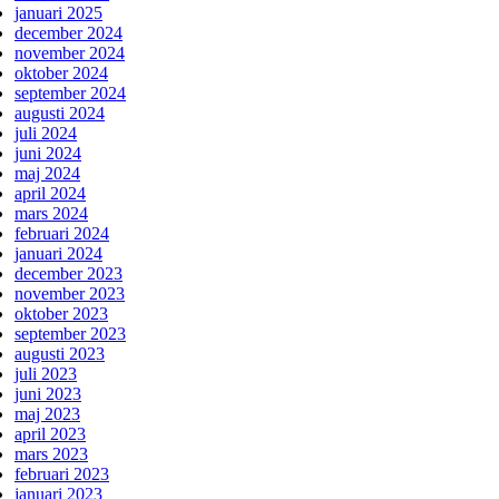
januari 2025
december 2024
november 2024
oktober 2024
september 2024
augusti 2024
juli 2024
juni 2024
maj 2024
april 2024
mars 2024
februari 2024
januari 2024
december 2023
november 2023
oktober 2023
september 2023
augusti 2023
juli 2023
juni 2023
maj 2023
april 2023
mars 2023
februari 2023
januari 2023