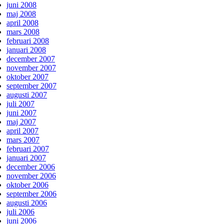
juni 2008
maj 2008
april 2008
mars 2008
februari 2008
januari 2008
december 2007
november 2007
oktober 2007
september 2007
augusti 2007
juli 2007
juni 2007
maj 2007
april 2007
mars 2007
februari 2007
januari 2007
december 2006
november 2006
oktober 2006
september 2006
augusti 2006
juli 2006
juni 2006