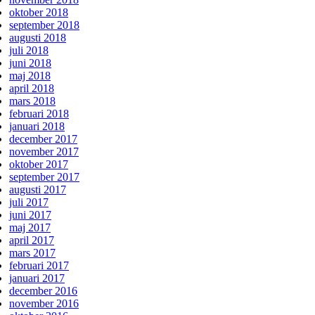
oktober 2018
september 2018
augusti 2018
juli 2018
juni 2018
maj 2018
april 2018
mars 2018
februari 2018
januari 2018
december 2017
november 2017
oktober 2017
september 2017
augusti 2017
juli 2017
juni 2017
maj 2017
april 2017
mars 2017
februari 2017
januari 2017
december 2016
november 2016