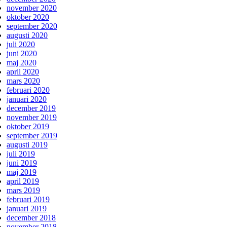
november 2020
oktober 2020
september 2020
augusti 2020
juli 2020
juni 2020
maj 2020
april 2020
mars 2020
februari 2020
januari 2020
december 2019
november 2019
oktober 2019
september 2019
augusti 2019
juli 2019
juni 2019
maj 2019
april 2019
mars 2019
februari 2019
januari 2019
december 2018
november 2018