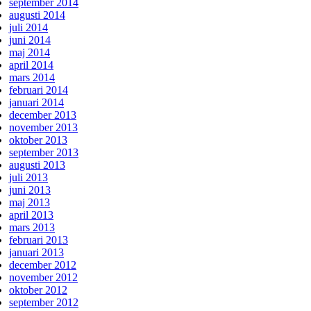
september 2014
augusti 2014
juli 2014
juni 2014
maj 2014
april 2014
mars 2014
februari 2014
januari 2014
december 2013
november 2013
oktober 2013
september 2013
augusti 2013
juli 2013
juni 2013
maj 2013
april 2013
mars 2013
februari 2013
januari 2013
december 2012
november 2012
oktober 2012
september 2012