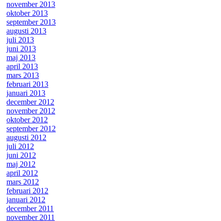
november 2013
oktober 2013
september 2013
augusti 2013
juli 2013
juni 2013
maj 2013
april 2013
mars 2013
februari 2013
januari 2013
december 2012
november 2012
oktober 2012
september 2012
augusti 2012
juli 2012
juni 2012
maj 2012
april 2012
mars 2012
februari 2012
januari 2012
december 2011
november 2011