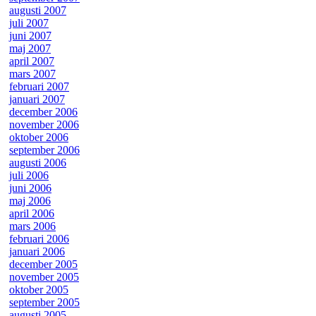
augusti 2007
juli 2007
juni 2007
maj 2007
april 2007
mars 2007
februari 2007
januari 2007
december 2006
november 2006
oktober 2006
september 2006
augusti 2006
juli 2006
juni 2006
maj 2006
april 2006
mars 2006
februari 2006
januari 2006
december 2005
november 2005
oktober 2005
september 2005
augusti 2005