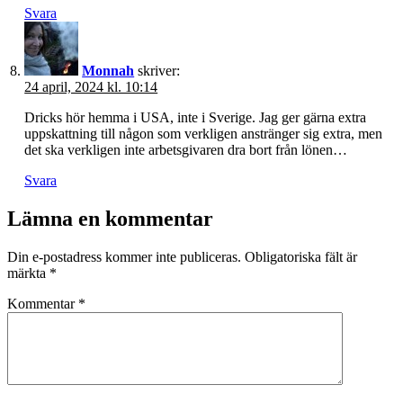
Svara
Monnah
skriver:
24 april, 2024 kl. 10:14
Dricks hör hemma i USA, inte i Sverige. Jag ger gärna extra
uppskattning till någon som verkligen anstränger sig extra, men
det ska verkligen inte arbetsgivaren dra bort från lönen…
Svara
Lämna en kommentar
Din e-postadress kommer inte publiceras.
Obligatoriska fält är
märkta
*
Kommentar
*