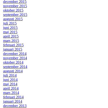
december 2015
november 2015
oktober 2015
september 2015
augusti 2015
juli 2015
juni 2015
maj 2015
april 2015
mars 2015
februari 2015
januari 2015
december 2014
november 2014
oktober 2014
september 2014
augusti 2014
juli 2014
juni 2014
maj 2014
april 2014
mars 2014
februari 2014
januari 2014
december 2013