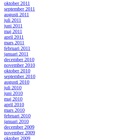
oktober 2011
september 2011
augusti 2011
juli 2011
juni 2011
maj 2011
april 2011
mars 2011
februari 2011
januari 2011
december 2010
november 2010
oktober 2010
september 2010
augusti 2010
juli 2010
juni 2010
maj 2010
april 2010
mars 2010
februari 2010
januari 2010
december 2009
november 2009
oktober 2009