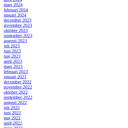
mars 2024
februari 2024
januari 2024
december 2023
november 2023
oktober 2023
september 2023
augusti 2023
juli 2023
juni 2023
maj 2023
april 2023
mars 2023
februari 2023
januari 2023
december 2022
november 2022
oktober 2022
september 2022
augusti 2022
juli 2022
juni 2022
maj 2022
april 2022