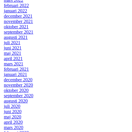
mars 2022
februari 2022
januari 2022
december 2021
november 2021
oktober 2021
september 2021
augusti 2021
juli 2021
juni 2021
maj 2021
april 2021
mars 2021
februari 2021
januari 2021
december 2020
november 2020
oktober 2020
september 2020
augusti 2020
juli 2020
juni 2020
maj 2020
april 2020
mars 2020