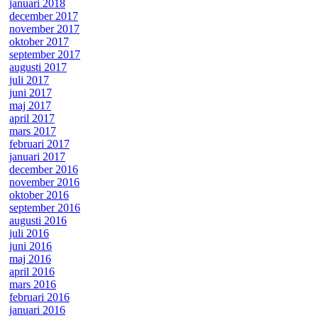
januari 2018
december 2017
november 2017
oktober 2017
september 2017
augusti 2017
juli 2017
juni 2017
maj 2017
april 2017
mars 2017
februari 2017
januari 2017
december 2016
november 2016
oktober 2016
september 2016
augusti 2016
juli 2016
juni 2016
maj 2016
april 2016
mars 2016
februari 2016
januari 2016