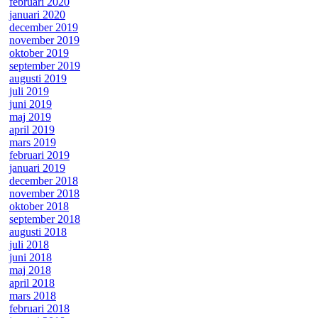
februari 2020
januari 2020
december 2019
november 2019
oktober 2019
september 2019
augusti 2019
juli 2019
juni 2019
maj 2019
april 2019
mars 2019
februari 2019
januari 2019
december 2018
november 2018
oktober 2018
september 2018
augusti 2018
juli 2018
juni 2018
maj 2018
april 2018
mars 2018
februari 2018