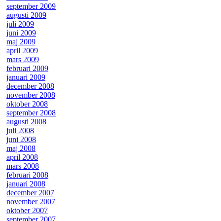
september 2009
augusti 2009
juli 2009
juni 2009
maj 2009
april 2009
mars 2009
februari 2009
januari 2009
december 2008
november 2008
oktober 2008
september 2008
augusti 2008
juli 2008
juni 2008
maj 2008
april 2008
mars 2008
februari 2008
januari 2008
december 2007
november 2007
oktober 2007
september 2007