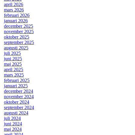
april 2026
mars 2026
februari 2026
januari 2026
december 2025
november 2025
oktober 2025
september 2025
augusti 2025
juli 2025
juni 2025
maj 2025
april 2025
mars 2025
februari 2025
januari 2025
december 2024
november 2024
oktober 2024
september 2024
augusti 2024
juli 2024
juni 2024
maj 2024
april 2024