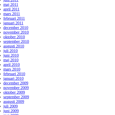
maj 2011
april 2011
mars 2011
februari 2011
januari 2011
december 2010
november 2010
oktober 2010
september 2010
augusti 2010
juli 2010
juni 2010
maj 2010
april 2010
mars 2010
februari 2010
januari 2010
december 2009
november 2009
oktober 2009
september 2009
augusti 2009
juli 2009
juni 2009