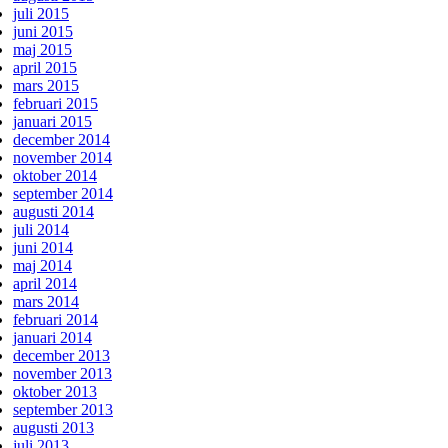
juli 2015
juni 2015
maj 2015
april 2015
mars 2015
februari 2015
januari 2015
december 2014
november 2014
oktober 2014
september 2014
augusti 2014
juli 2014
juni 2014
maj 2014
april 2014
mars 2014
februari 2014
januari 2014
december 2013
november 2013
oktober 2013
september 2013
augusti 2013
juli 2013