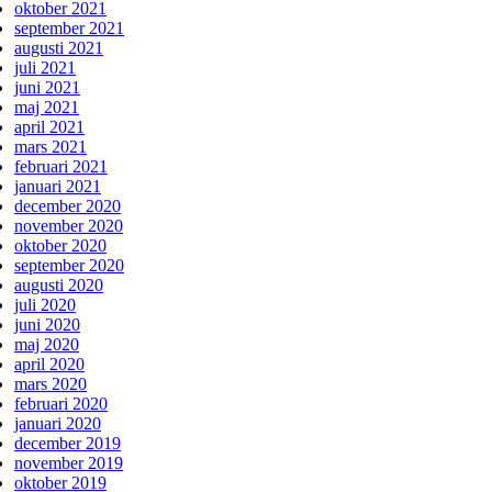
oktober 2021
september 2021
augusti 2021
juli 2021
juni 2021
maj 2021
april 2021
mars 2021
februari 2021
januari 2021
december 2020
november 2020
oktober 2020
september 2020
augusti 2020
juli 2020
juni 2020
maj 2020
april 2020
mars 2020
februari 2020
januari 2020
december 2019
november 2019
oktober 2019