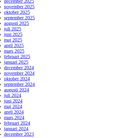
december 2025
november 2025
oktober 2025
september 2025
augusti 2025
juli 2025
juni 2025
maj 2025
april 2025
mars 2025
februari 2025
januari 2025
december 2024
november 2024
oktober 2024
september 2024
augusti 2024
juli 2024
juni 2024
maj 2024
april 2024
mars 2024
februari 2024
januari 2024
december 2023