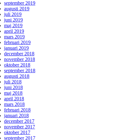
september 2019
augusti 2019
juli 2019
juni 2019
maj 2019
april 2019
mars 2019
februari 2019
januari 2019
december 2018
november 2018
oktober 2018
september 2018
augusti 2018
juli 2018
juni 2018
maj 2018
april 2018
mars 2018
februari 2018
januari 2018
december 2017
november 2017
oktober 2017
september 2017