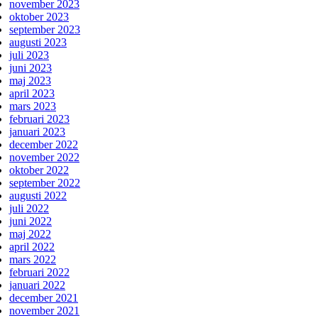
november 2023
oktober 2023
september 2023
augusti 2023
juli 2023
juni 2023
maj 2023
april 2023
mars 2023
februari 2023
januari 2023
december 2022
november 2022
oktober 2022
september 2022
augusti 2022
juli 2022
juni 2022
maj 2022
april 2022
mars 2022
februari 2022
januari 2022
december 2021
november 2021