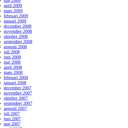
maj 2009
april 2009
mars 2009
februari 2009
januari 2009
december 2008
november 2008
oktober 2008
september 2008
augusti 2008
juli 2008
juni 2008
maj 2008
april 2008
mars 2008
februari 2008
januari 2008
december 2007
november 2007
oktober 2007
september 2007
augusti 2007
juli 2007
juni 2007
maj 2007