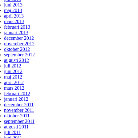
juni 2013
maj 2013
april 2013
mars 2013
februari 2013
januari 2013
december 2012
november 2012
oktober 2012
september 2012
augusti 2012
juli 2012
juni 2012
maj 2012
april 2012
mars 2012
februari 2012
januari 2012
december 2011
november 2011
oktober 2011
september 2011
augusti 2011
juli 2011
juni 2011