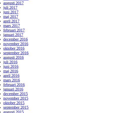
augusti 2017
juli 2017
juni 2017
maj 2017
april 2017
mars 2017
februari 2017
januari 2017
december 2016
november 2016
oktober 2016
september 2016
augusti 2016
juli 2016
juni 2016
maj 2016
april 2016
mars 2016
februari 2016
januari 2016
december 2015
november 2015
oktober 2015
september 2015
augusti 2015