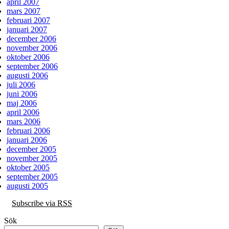
april 2007
mars 2007
februari 2007
januari 2007
december 2006
november 2006
oktober 2006
september 2006
augusti 2006
juli 2006
juni 2006
maj 2006
april 2006
mars 2006
februari 2006
januari 2006
december 2005
november 2005
oktober 2005
september 2005
augusti 2005
Subscribe via RSS
Sök