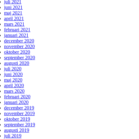
juli 2021
juni 2021
maj 2021
april 2021
mars 2021
februari 2021
januari 2021
december 2020
november 2020
oktober 2020
september 2020
augusti 2020
juli 2020
juni 2020
maj 2020
april 2020
mars 2020
februari 2020
januari 2020
december 2019
november 2019
oktober 2019
september 2019
augusti 2019
juli 2019