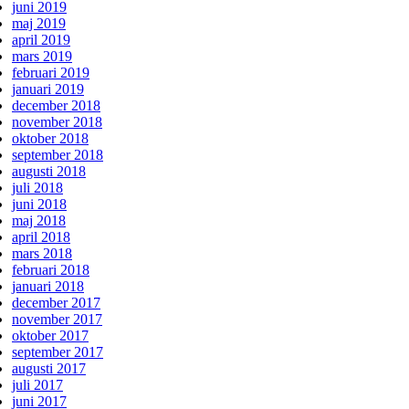
juni 2019
maj 2019
april 2019
mars 2019
februari 2019
januari 2019
december 2018
november 2018
oktober 2018
september 2018
augusti 2018
juli 2018
juni 2018
maj 2018
april 2018
mars 2018
februari 2018
januari 2018
december 2017
november 2017
oktober 2017
september 2017
augusti 2017
juli 2017
juni 2017