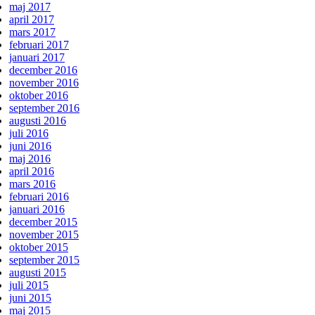
maj 2017
april 2017
mars 2017
februari 2017
januari 2017
december 2016
november 2016
oktober 2016
september 2016
augusti 2016
juli 2016
juni 2016
maj 2016
april 2016
mars 2016
februari 2016
januari 2016
december 2015
november 2015
oktober 2015
september 2015
augusti 2015
juli 2015
juni 2015
maj 2015