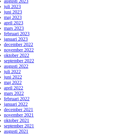
augusti 2023
juli 2023
juni 2023
maj 2023
april 2023
mars 2023
februari 2023
januari 2023
december 2022
november 2022
oktober 2022
september 2022
augusti 2022
juli 2022
juni 2022
maj 2022
april 2022
mars 2022
februari 2022
januari 2022
december 2021
november 2021
oktober 2021
september 2021
augusti 2021