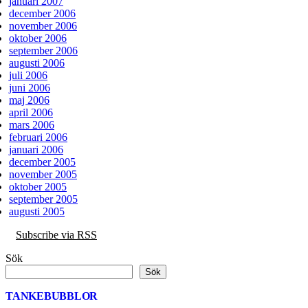
januari 2007
december 2006
november 2006
oktober 2006
september 2006
augusti 2006
juli 2006
juni 2006
maj 2006
april 2006
mars 2006
februari 2006
januari 2006
december 2005
november 2005
oktober 2005
september 2005
augusti 2005
Subscribe via RSS
Sök
Sök
TANKEBUBBLOR