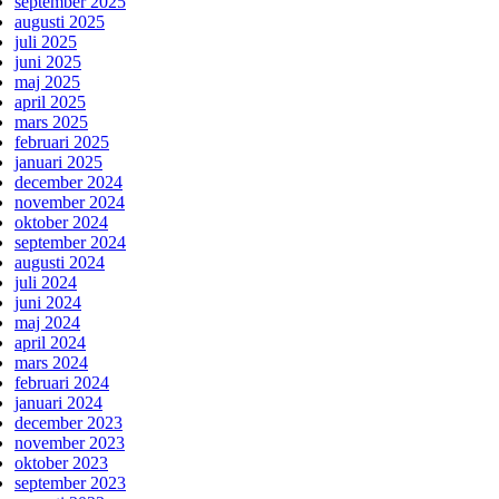
september 2025
augusti 2025
juli 2025
juni 2025
maj 2025
april 2025
mars 2025
februari 2025
januari 2025
december 2024
november 2024
oktober 2024
september 2024
augusti 2024
juli 2024
juni 2024
maj 2024
april 2024
mars 2024
februari 2024
januari 2024
december 2023
november 2023
oktober 2023
september 2023