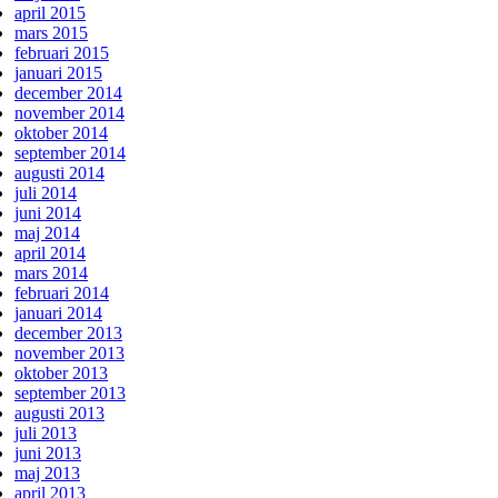
april 2015
mars 2015
februari 2015
januari 2015
december 2014
november 2014
oktober 2014
september 2014
augusti 2014
juli 2014
juni 2014
maj 2014
april 2014
mars 2014
februari 2014
januari 2014
december 2013
november 2013
oktober 2013
september 2013
augusti 2013
juli 2013
juni 2013
maj 2013
april 2013