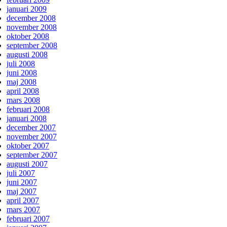
januari 2009
december 2008
november 2008
oktober 2008
september 2008
augusti 2008
juli 2008
juni 2008
maj 2008
april 2008
mars 2008
februari 2008
januari 2008
december 2007
november 2007
oktober 2007
september 2007
augusti 2007
juli 2007
juni 2007
maj 2007
april 2007
mars 2007
februari 2007