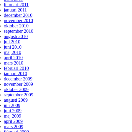
februari 2011
januari 2011
december 2010
november 2010
oktober 2010
september 2010
augusti 2010
juli 2010
juni 2010
maj 2010
april 2010
mars 2010
februari 2010
januari 2010
december 2009
november 2009
oktober 2009
september 2009
augusti 2009
juli 2009
juni 2009
maj 2009
april 2009
mars 2009
februari 2009