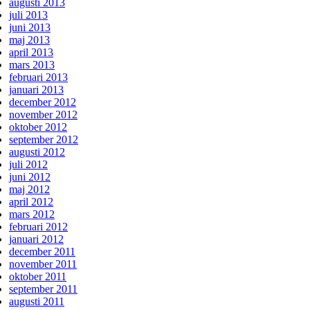
augusti 2013
juli 2013
juni 2013
maj 2013
april 2013
mars 2013
februari 2013
januari 2013
december 2012
november 2012
oktober 2012
september 2012
augusti 2012
juli 2012
juni 2012
maj 2012
april 2012
mars 2012
februari 2012
januari 2012
december 2011
november 2011
oktober 2011
september 2011
augusti 2011