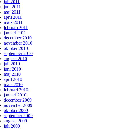
juli 2011
juni 2011
maj 2011
april 2011
mars 2011
februari 2011
januari 2011
december 2010
november 2010
oktober 2010
september 2010
augusti 2010
juli 2010
juni 2010
maj 2010
april 2010
mars 2010
februari 2010
januari 2010
december 2009
november 2009
oktober 2009
september 2009
augusti 2009
juli 2009