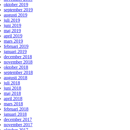
oktober 2019
september 2019
augusti 2019
juli 2019
juni 2019
maj 2019
april 2019
mars 2019
februari 2019
januari 2019
december 2018
november 2018
oktober 2018
september 2018
augusti 2018
juli 2018
juni 2018
maj 2018
april 2018
mars 2018
februari 2018
januari 2018
december 2017
november 2017
oktober 2017