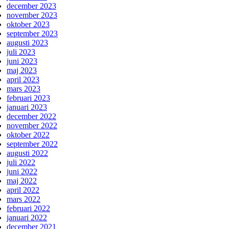
december 2023
november 2023
oktober 2023
september 2023
augusti 2023
juli 2023
juni 2023
maj 2023
april 2023
mars 2023
februari 2023
januari 2023
december 2022
november 2022
oktober 2022
september 2022
augusti 2022
juli 2022
juni 2022
maj 2022
april 2022
mars 2022
februari 2022
januari 2022
december 2021