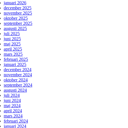
januari 2026
december 2025
november 2025
oktober 2025
september 2025
augusti 2025
juli 2025
juni 2025
maj 2025
april 2025
mars 2025
februari 2025
januari 2025
december 2024
november 2024
oktober 2024
september 2024
augusti 2024
juli 2024
juni 2024
maj 2024
april 2024
mars 2024
februari 2024
januari 2024