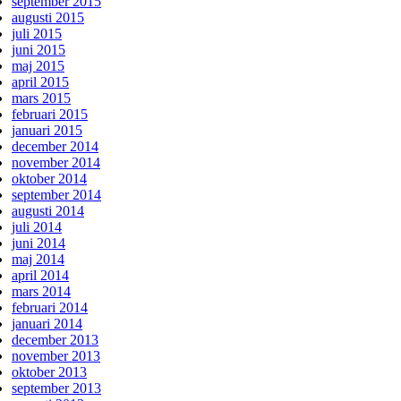
september 2015
augusti 2015
juli 2015
juni 2015
maj 2015
april 2015
mars 2015
februari 2015
januari 2015
december 2014
november 2014
oktober 2014
september 2014
augusti 2014
juli 2014
juni 2014
maj 2014
april 2014
mars 2014
februari 2014
januari 2014
december 2013
november 2013
oktober 2013
september 2013