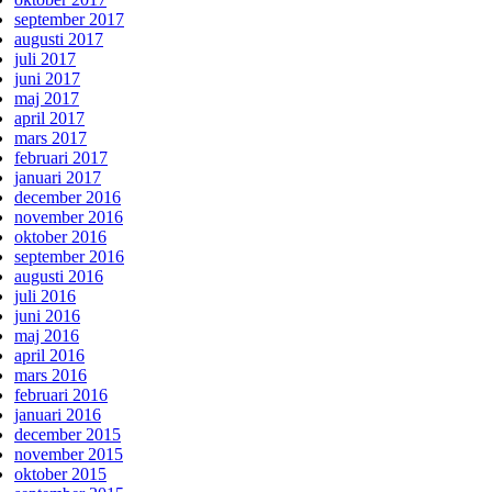
september 2017
augusti 2017
juli 2017
juni 2017
maj 2017
april 2017
mars 2017
februari 2017
januari 2017
december 2016
november 2016
oktober 2016
september 2016
augusti 2016
juli 2016
juni 2016
maj 2016
april 2016
mars 2016
februari 2016
januari 2016
december 2015
november 2015
oktober 2015