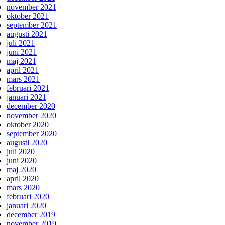
november 2021
oktober 2021
september 2021
augusti 2021
juli 2021
juni 2021
maj 2021
april 2021
mars 2021
februari 2021
januari 2021
december 2020
november 2020
oktober 2020
september 2020
augusti 2020
juli 2020
juni 2020
maj 2020
april 2020
mars 2020
februari 2020
januari 2020
december 2019
november 2019