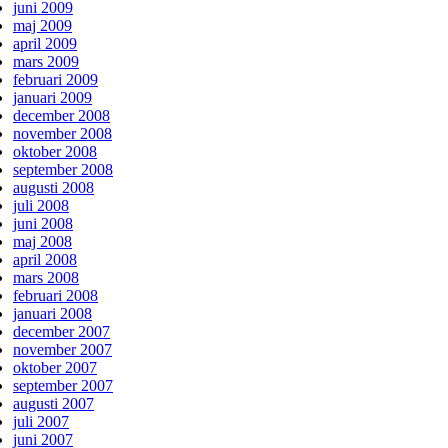
juni 2009
maj 2009
april 2009
mars 2009
februari 2009
januari 2009
december 2008
november 2008
oktober 2008
september 2008
augusti 2008
juli 2008
juni 2008
maj 2008
april 2008
mars 2008
februari 2008
januari 2008
december 2007
november 2007
oktober 2007
september 2007
augusti 2007
juli 2007
juni 2007