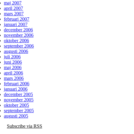
maj 2007
april 2007
mars 2007
februari 2007
januari 2007
december 2006
november 2006
oktober 2006
september 2006
augusti 2006
juli 2006
juni 2006
maj 2006
april 2006
mars 2006
februari 2006
januari 2006
december 2005
november 2005
oktober 2005
september 2005
augusti 2005
Subscribe via RSS