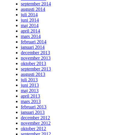
september 2014
augusti 2014
juli 2014
juni 2014
maj 2014
april 2014
mars 2014
februari 2014
januari 2014
december 2013
november 2013
oktober 2013
september 2013
augusti 2013
juli 2013
juni 2013
maj 2013
april 2013
mars 2013
februari 2013
januari 2013
december 2012
november 2012
oktober 2012
september 2012