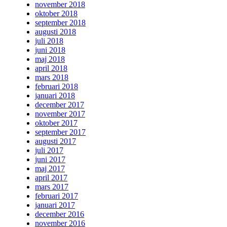
november 2018
oktober 2018
september 2018
augusti 2018
juli 2018
juni 2018
maj 2018
april 2018
mars 2018
februari 2018
januari 2018
december 2017
november 2017
oktober 2017
september 2017
augusti 2017
juli 2017
juni 2017
maj 2017
april 2017
mars 2017
februari 2017
januari 2017
december 2016
november 2016