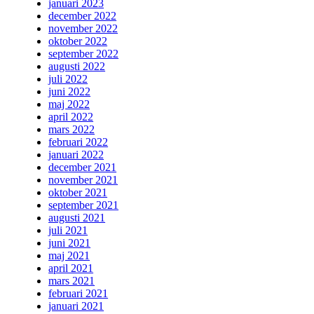
januari 2023
december 2022
november 2022
oktober 2022
september 2022
augusti 2022
juli 2022
juni 2022
maj 2022
april 2022
mars 2022
februari 2022
januari 2022
december 2021
november 2021
oktober 2021
september 2021
augusti 2021
juli 2021
juni 2021
maj 2021
april 2021
mars 2021
februari 2021
januari 2021