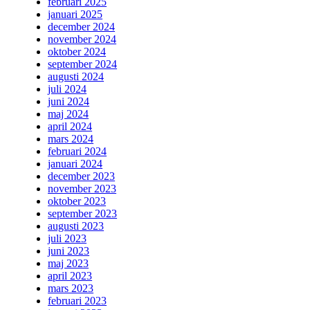
februari 2025
januari 2025
december 2024
november 2024
oktober 2024
september 2024
augusti 2024
juli 2024
juni 2024
maj 2024
april 2024
mars 2024
februari 2024
januari 2024
december 2023
november 2023
oktober 2023
september 2023
augusti 2023
juli 2023
juni 2023
maj 2023
april 2023
mars 2023
februari 2023