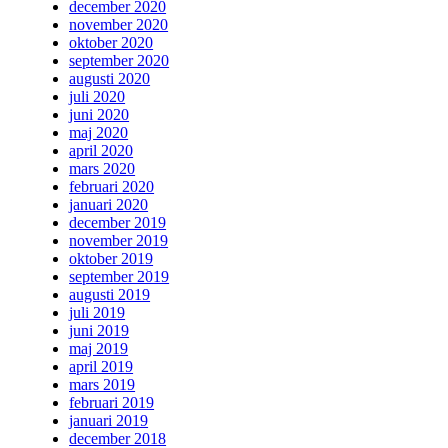
december 2020
november 2020
oktober 2020
september 2020
augusti 2020
juli 2020
juni 2020
maj 2020
april 2020
mars 2020
februari 2020
januari 2020
december 2019
november 2019
oktober 2019
september 2019
augusti 2019
juli 2019
juni 2019
maj 2019
april 2019
mars 2019
februari 2019
januari 2019
december 2018