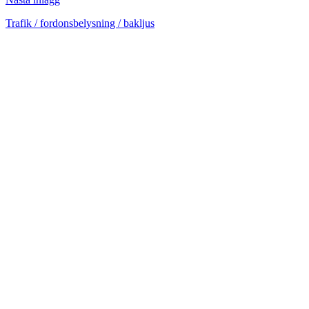
Trafik / fordonsbelysning / bakljus