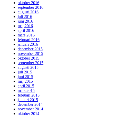
oktober 2016
september 2016
augusti 2016
juli 2016
juni 2016
maj 2016
april 2016
mars 2016
februari 2016
januari 2016
december 2015
november 2015
oktober 2015
september 2015
augusti 2015
juli 2015
juni 2015
maj 2015
april 2015
mars 2015
februari 2015
januari 2015
december 2014
november 2014
oktober 2014