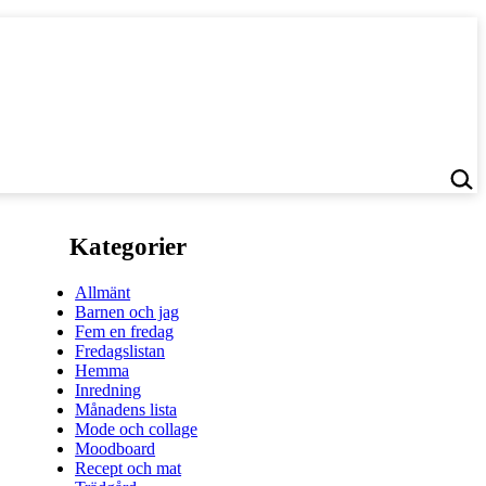
Kategorier
Allmänt
Barnen och jag
Fem en fredag
Fredagslistan
Hemma
Inredning
Månadens lista
Mode och collage
Moodboard
Recept och mat