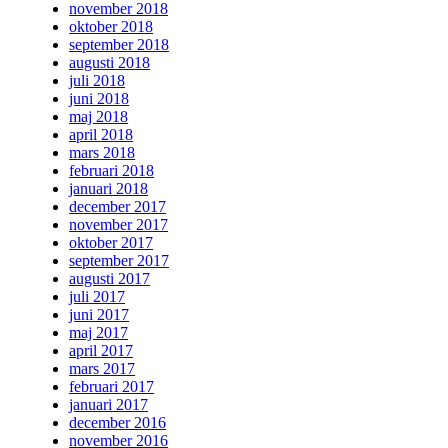
november 2018
oktober 2018
september 2018
augusti 2018
juli 2018
juni 2018
maj 2018
april 2018
mars 2018
februari 2018
januari 2018
december 2017
november 2017
oktober 2017
september 2017
augusti 2017
juli 2017
juni 2017
maj 2017
april 2017
mars 2017
februari 2017
januari 2017
december 2016
november 2016