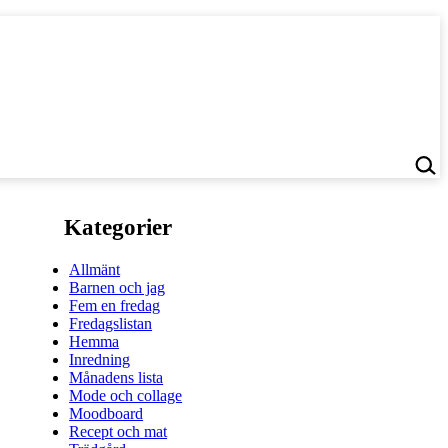
Kategorier
Allmänt
Barnen och jag
Fem en fredag
Fredagslistan
Hemma
Inredning
Månadens lista
Mode och collage
Moodboard
Recept och mat