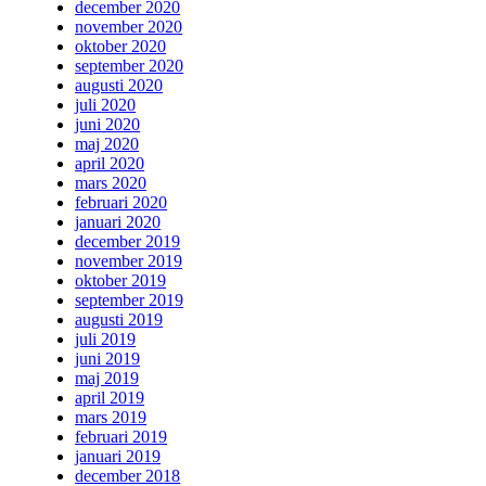
december 2020
november 2020
oktober 2020
september 2020
augusti 2020
juli 2020
juni 2020
maj 2020
april 2020
mars 2020
februari 2020
januari 2020
december 2019
november 2019
oktober 2019
september 2019
augusti 2019
juli 2019
juni 2019
maj 2019
april 2019
mars 2019
februari 2019
januari 2019
december 2018