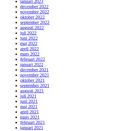
januari 2023
december 2022
november 2022
oktober 2022
september 2022
augusti 2022
juli 2022
juni 2022
maj 2022
april 2022
mars 2022
februari 2022
januari 2022
december 2021
november 2021
oktober 2021
september 2021
augusti 2021
juli 2021
juni 2021
maj 2021
april 2021
mars 2021
februari 2021
januari 2021