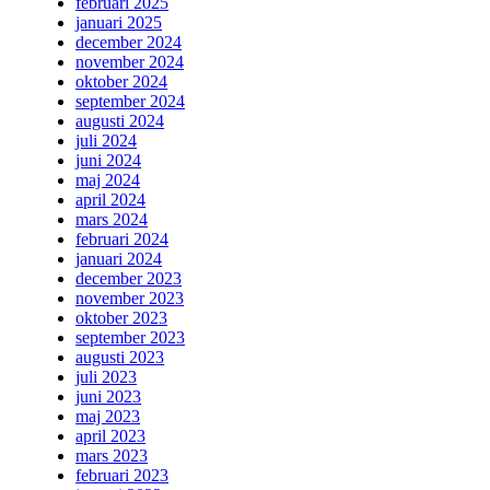
februari 2025
januari 2025
december 2024
november 2024
oktober 2024
september 2024
augusti 2024
juli 2024
juni 2024
maj 2024
april 2024
mars 2024
februari 2024
januari 2024
december 2023
november 2023
oktober 2023
september 2023
augusti 2023
juli 2023
juni 2023
maj 2023
april 2023
mars 2023
februari 2023