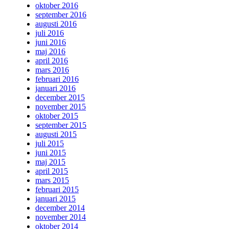
oktober 2016
september 2016
augusti 2016
juli 2016
juni 2016
maj 2016
april 2016
mars 2016
februari 2016
januari 2016
december 2015
november 2015
oktober 2015
september 2015
augusti 2015
juli 2015
juni 2015
maj 2015
april 2015
mars 2015
februari 2015
januari 2015
december 2014
november 2014
oktober 2014