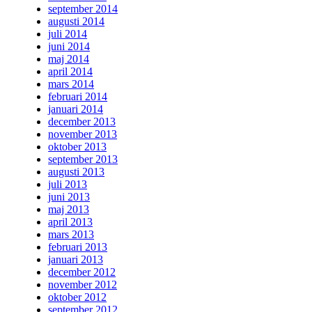
september 2014
augusti 2014
juli 2014
juni 2014
maj 2014
april 2014
mars 2014
februari 2014
januari 2014
december 2013
november 2013
oktober 2013
september 2013
augusti 2013
juli 2013
juni 2013
maj 2013
april 2013
mars 2013
februari 2013
januari 2013
december 2012
november 2012
oktober 2012
september 2012