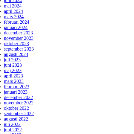
juni 2024
maj 2024
april 2024
mars 2024
februari 2024
januari 2024
december 2023
november 2023
oktober 2023
september 2023
augusti 2023
juli 2023
juni 2023
maj 2023
april 2023
mars 2023
februari 2023
januari 2023
december 2022
november 2022
oktober 2022
september 2022
augusti 2022
juli 2022
juni 2022