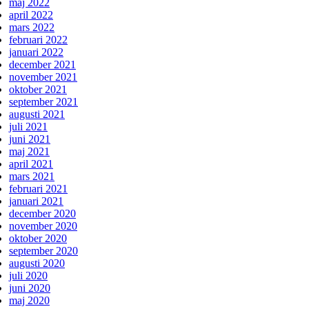
maj 2022
april 2022
mars 2022
februari 2022
januari 2022
december 2021
november 2021
oktober 2021
september 2021
augusti 2021
juli 2021
juni 2021
maj 2021
april 2021
mars 2021
februari 2021
januari 2021
december 2020
november 2020
oktober 2020
september 2020
augusti 2020
juli 2020
juni 2020
maj 2020