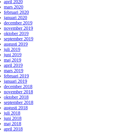
april 2020
mars 2020
februari 2020
januari 2020
december 2019
november 2019
oktober 2019
september 2019
augusti 2019
juli 2019
juni 2019
maj 2019
april 2019
mars 2019
februari 2019
januari 2019
december 2018
november 2018
oktober 2018
september 2018
augusti 2018
juli 2018
juni 2018
maj 2018
april 2018