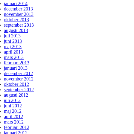
januari 2014
december 2013
november 2013
oktober 2013
september 2013
augusti 2013
juli 2013
juni 2013
maj 2013
april 2013
mars 2013
februari 2013
januari 2013
december 2012
november 2012
oktober 2012
september 2012
augusti 2012
juli 2012
juni 2012
maj 2012
april 2012
mars 2012
februari 2012
januari 2012