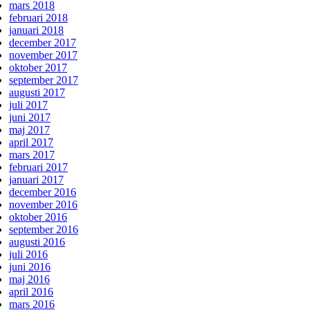
mars 2018
februari 2018
januari 2018
december 2017
november 2017
oktober 2017
september 2017
augusti 2017
juli 2017
juni 2017
maj 2017
april 2017
mars 2017
februari 2017
januari 2017
december 2016
november 2016
oktober 2016
september 2016
augusti 2016
juli 2016
juni 2016
maj 2016
april 2016
mars 2016