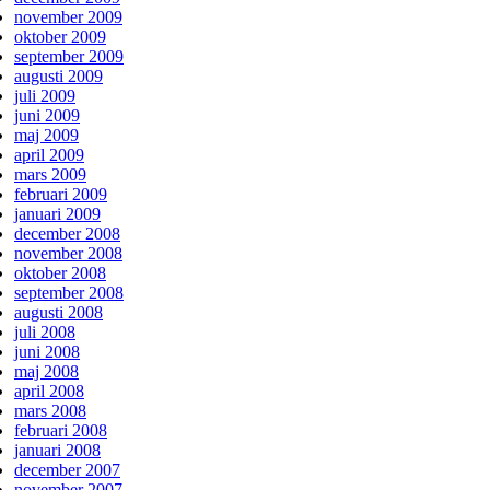
november 2009
oktober 2009
september 2009
augusti 2009
juli 2009
juni 2009
maj 2009
april 2009
mars 2009
februari 2009
januari 2009
december 2008
november 2008
oktober 2008
september 2008
augusti 2008
juli 2008
juni 2008
maj 2008
april 2008
mars 2008
februari 2008
januari 2008
december 2007
november 2007