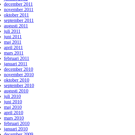
december 2011
november 2011
oktober 2011
september 2011
augusti 2011
juli 2011
juni 2011
maj 2011
april 2011
mars 2011
februari 2011
januari 2011
december 2010
november 2010
oktober 2010
september 2010
augusti 2010
juli 2010
juni 2010
maj 2010
april 2010
mars 2010
februari 2010
januari 2010
december 2009