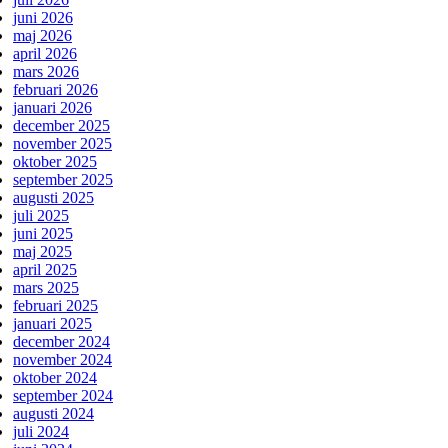
juni 2026
maj 2026
april 2026
mars 2026
februari 2026
januari 2026
december 2025
november 2025
oktober 2025
september 2025
augusti 2025
juli 2025
juni 2025
maj 2025
april 2025
mars 2025
februari 2025
januari 2025
december 2024
november 2024
oktober 2024
september 2024
augusti 2024
juli 2024