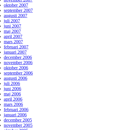
oktober 2007
september 2007
augusti 2007
juli 2007
juni 2007
maj 2007
april 2007
mars 2007
februari 2007
januari 2007
december 2006
november 2006
oktober 2006
september 2006
augusti 2006
juli 2006
juni 2006
maj 2006
april 2006
mars 2006
februari 2006
januari 2006
december 2005
november 2005