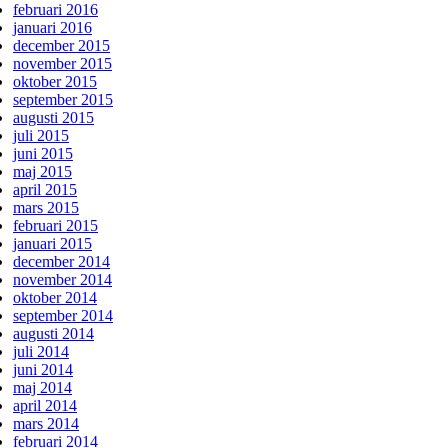
februari 2016
januari 2016
december 2015
november 2015
oktober 2015
september 2015
augusti 2015
juli 2015
juni 2015
maj 2015
april 2015
mars 2015
februari 2015
januari 2015
december 2014
november 2014
oktober 2014
september 2014
augusti 2014
juli 2014
juni 2014
maj 2014
april 2014
mars 2014
februari 2014